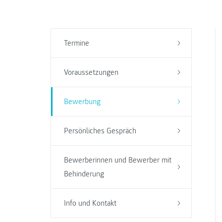
Termine
Voraussetzungen
Bewerbung
Persönliches Gespräch
Bewerberinnen und Bewerber mit
Behinderung
Info und Kontakt