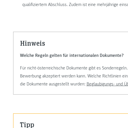
qualifiziertem Abschluss. Zudem ist eine mehrjährige ein
Hinweis
Welche Regeln gelten für internationalen Dokumente?
Für nicht-österreichische Dokumente gibt es Sonderregeln.
Bewerbung akzeptiert werden kann. Welche Richtlinien ein
die Dokumente ausgestellt wurden:
Beglaubigungs- und Üb
Tipp