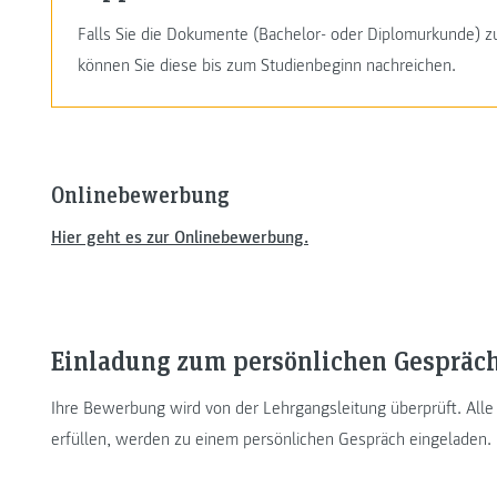
Falls Sie die Dokumente (Bachelor- oder Diplomurkunde) 
können Sie diese bis zum Studienbeginn nachreichen.
Onlinebewerbung
Hier geht es zur Onlinebewerbung.
Einladung zum persönlichen Gespräc
Ihre Bewerbung wird von der Lehrgangsleitung überprüft. Alle
erfüllen, werden zu einem persönlichen Gespräch eingeladen.