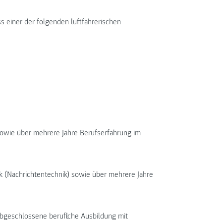
 einer der folgenden luftfahrerischen
sowie über mehrere Jahre Berufserfahrung im
k (Nachrichtentechnik) sowie über mehrere Jahre
bgeschlossene berufliche Ausbildung mit