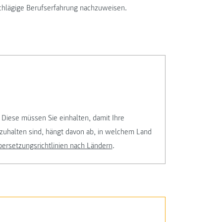
schlägige Berufserfahrung nachzuweisen.
 Diese müssen Sie einhalten, damit Ihre
zuhalten sind, hängt davon ab, in welchem Land
ersetzungsrichtlinien nach Ländern
.