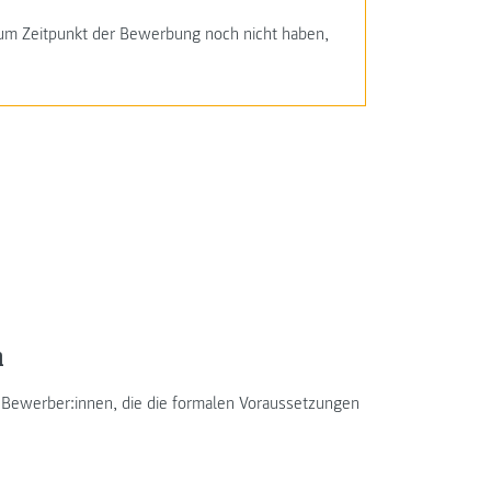
zum Zeitpunkt der Bewerbung noch nicht haben,
h
 Bewerber:innen, die die formalen Voraussetzungen