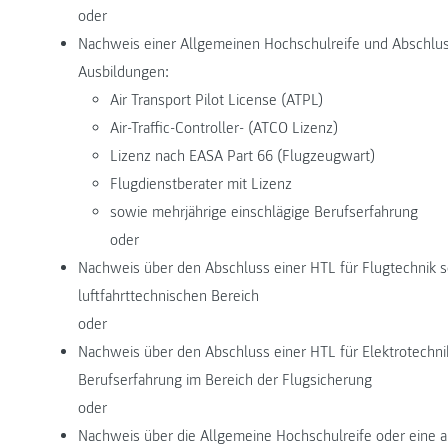
oder
Nachweis einer Allgemeinen Hochschulreife und Abschluss
Ausbildungen:
Air Transport Pilot License (ATPL)
Air-Traffic-Controller- (ATCO Lizenz)
Lizenz nach EASA Part 66 (Flugzeugwart)
Flugdienstberater mit Lizenz
sowie mehrjährige einschlägige Berufserfahrung
oder
Nachweis über den Abschluss einer HTL für Flugtechnik 
luftfahrttechnischen Bereich
oder
Nachweis über den Abschluss einer HTL für Elektrotechni
Berufserfahrung im Bereich der Flugsicherung
oder
Nachweis über die Allgemeine Hochschulreife oder eine a