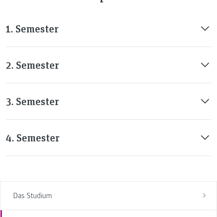
1. Semester
2. Semester
3. Semester
4. Semester
Das Studium