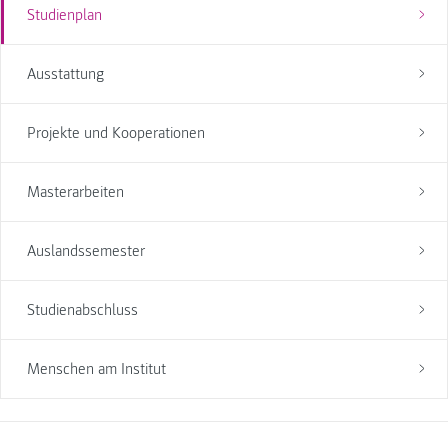
Studienplan
Ausstattung
Projekte und Kooperationen
Masterarbeiten
Auslandssemester
Studienabschluss
Menschen am Institut