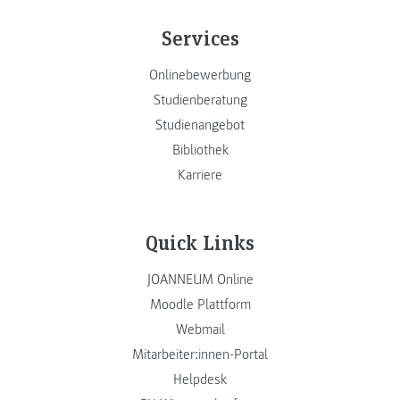
Services
Onlinebewerbung
Studienberatung
Studienangebot
Bibliothek
Karriere
Quick Links
JOANNEUM Online
Moodle Plattform
Webmail
Mitarbeiter:innen-Portal
Helpdesk