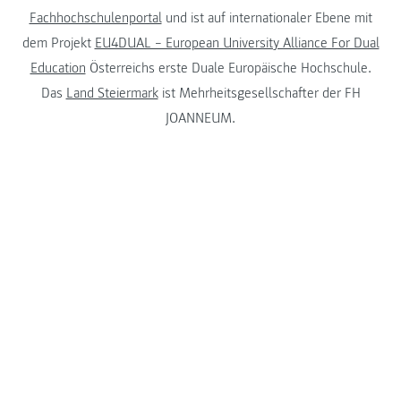
Fachhochschulenportal
und ist auf internationaler Ebene mit
dem Projekt
EU4DUAL – European University Alliance For Dual
Education
Österreichs erste Duale Europäische Hochschule.
Das
Land Steiermark
ist Mehrheitsgesellschafter der FH
JOANNEUM.