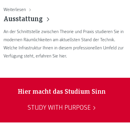
Weiterlesen
Ausstattung
An der Schnittstelle zwischen Theorie und Praxis studieren Sie in
modernen Räumlichkeiten am aktuellsten Stand der Technik.
Welche Infrastruktur Ihnen in diesem professionellen Umfeld zur
Verfügung steht, erfahren Sie hier.
Hier macht das Studium Sinn
STUDY WITH PURPOSE