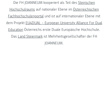
Die FH JOANNEUM kooperiert als Teil des
Steirischen
Hochschulraums
auf nationaler Ebene im
Österreichischen
Fachhochschulenportal
und ist auf internationaler Ebene mit
dem Projekt
EU4DUAL – European University Alliance For Dual
Education
Österreichs erste Duale Europäische Hochschule.
Das
Land Steiermark
ist Mehrheitsgesellschafter der FH
JOANNEUM.