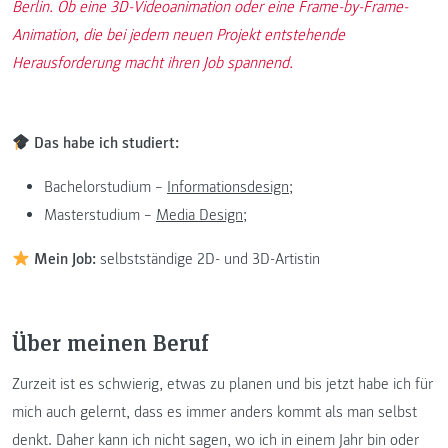
Berlin. Ob eine 3D-Videoanimation oder eine Frame-by-Frame-
Animation, die bei jedem neuen Projekt entstehende
Herausforderung macht ihren Job spannend.
Das habe ich studiert:
Bachelorstudium –
Informationsdesign
;
Masterstudium –
Media Design
;
Mein Job:
selbstständige 2D- und 3D-Artistin
Über meinen Beruf
Zurzeit ist es schwierig, etwas zu planen und bis jetzt habe ich für
mich auch gelernt, dass es immer anders kommt als man selbst
denkt. Daher kann ich nicht sagen, wo ich in einem Jahr bin oder