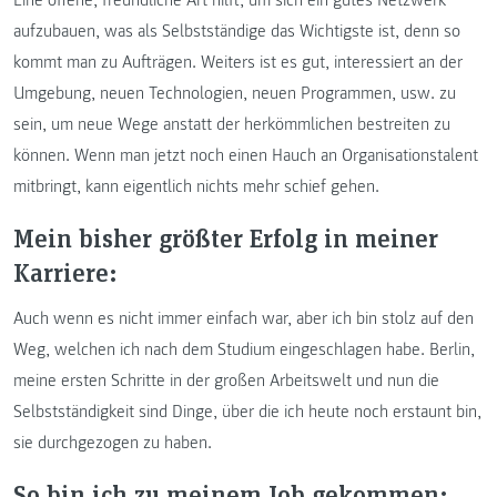
aufzubauen, was als Selbstständige das Wichtigste ist, denn so
kommt man zu Aufträgen. Weiters ist es gut, interessiert an der
Umgebung, neuen Technologien, neuen Programmen, usw. zu
sein, um neue Wege anstatt der herkömmlichen bestreiten zu
können. Wenn man jetzt noch einen Hauch an Organisationstalent
mitbringt, kann eigentlich nichts mehr schief gehen.
Mein bisher größter Erfolg in meiner
Karriere:
Auch wenn es nicht immer einfach war, aber ich bin stolz auf den
Weg, welchen ich nach dem Studium eingeschlagen habe. Berlin,
meine ersten Schritte in der großen Arbeitswelt und nun die
Selbstständigkeit sind Dinge, über die ich heute noch erstaunt bin,
sie durchgezogen zu haben.
So bin ich zu meinem Job gekommen: