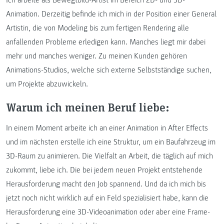
Animation. Derzeitig befinde ich mich in der Position einer General
Artistin, die von Modeling bis zum fertigen Rendering alle
anfallenden Probleme erledigen kann. Manches liegt mir dabei
mehr und manches weniger. Zu meinen Kunden gehören
Animations-Studios, welche sich externe Selbstständige suchen,
um Projekte abzuwickeln.
Warum ich meinen Beruf liebe:
In einem Moment arbeite ich an einer Animation in After Effects
und im nächsten erstelle ich eine Struktur, um ein Baufahrzeug im
3D-Raum zu animieren. Die Vielfalt an Arbeit, die täglich auf mich
zukommt, liebe ich. Die bei jedem neuen Projekt entstehende
Herausforderung macht den Job spannend. Und da ich mich bis
jetzt noch nicht wirklich auf ein Feld spezialisiert habe, kann die
Herausforderung eine 3D-Videoanimation oder aber eine Frame-