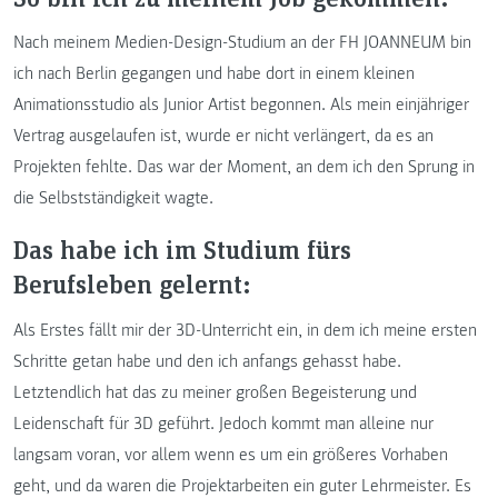
Nach meinem Medien-Design-Studium an der FH JOANNEUM bin
ich nach Berlin gegangen und habe dort in einem kleinen
Animationsstudio als Junior Artist begonnen. Als mein einjähriger
Vertrag ausgelaufen ist, wurde er nicht verlängert, da es an
Projekten fehlte. Das war der Moment, an dem ich den Sprung in
die Selbstständigkeit wagte.
Das habe ich im Studium fürs
Berufsleben gelernt:
Als Erstes fällt mir der 3D-Unterricht ein, in dem ich meine ersten
Schritte getan habe und den ich anfangs gehasst habe.
Letztendlich hat das zu meiner großen Begeisterung und
Leidenschaft für 3D geführt. Jedoch kommt man alleine nur
langsam voran, vor allem wenn es um ein größeres Vorhaben
geht, und da waren die Projektarbeiten ein guter Lehrmeister. Es