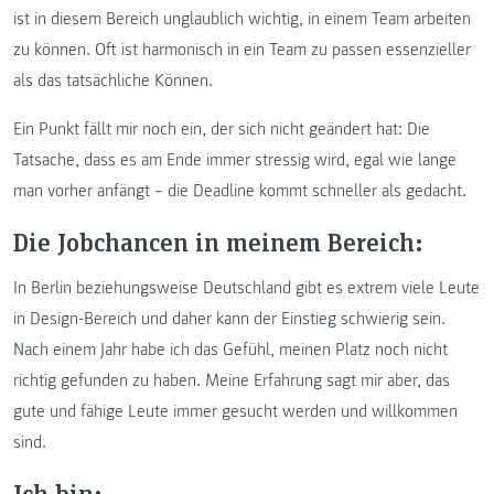
ist in diesem Bereich unglaublich wichtig, in einem Team arbeiten
zu können. Oft ist harmonisch in ein Team zu passen essenzieller
als das tatsächliche Können.
Ein Punkt fällt mir noch ein, der sich nicht geändert hat: Die
Tatsache, dass es am Ende immer stressig wird, egal wie lange
man vorher anfängt − die Deadline kommt schneller als gedacht.
Die Jobchancen in meinem Bereich:
In Berlin beziehungsweise Deutschland gibt es extrem viele Leute
in Design-Bereich und daher kann der Einstieg schwierig sein.
Nach einem Jahr habe ich das Gefühl, meinen Platz noch nicht
richtig gefunden zu haben. Meine Erfahrung sagt mir aber, das
gute und fähige Leute immer gesucht werden und willkommen
sind.
Ich bin: