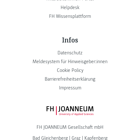
Helpdesk
FH Wissensplattform
Infos
Datenschutz
Meldesystem für Hinweisgeber:innen
Cookie Policy
Barrierefreiheitserklärung
Impressum
FH JOANNEUM Logo
FH JOANNEUM Gesellschaft mbH
Bad Gleichenberg
|
Graz
|
Kapfenberg