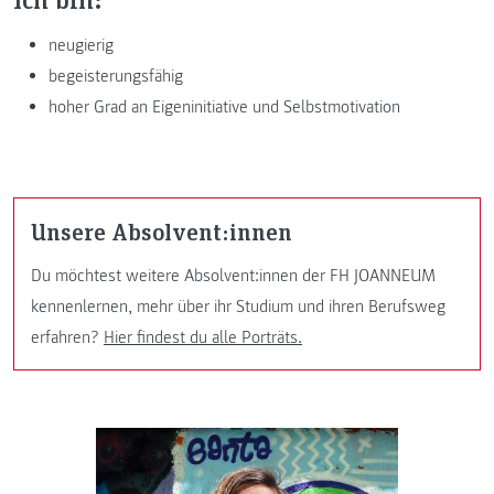
neugierig
begeisterungsfähig
hoher Grad an Eigeninitiative und Selbstmotivation
Unsere Absolvent:innen
Du möchtest weitere Absolvent:innen der FH JOANNEUM
kennenlernen, mehr über ihr Studium und ihren Berufsweg
erfahren?
Hier findest du alle Porträts.