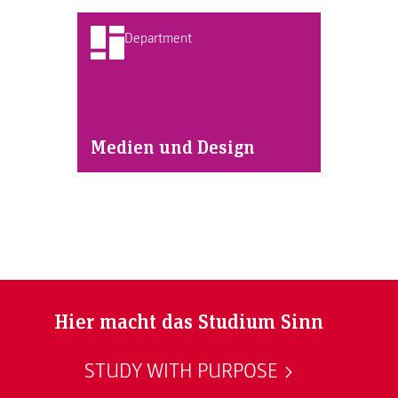
Department
Medien und Design
Hier macht das Studium Sinn
STUDY WITH PURPOSE