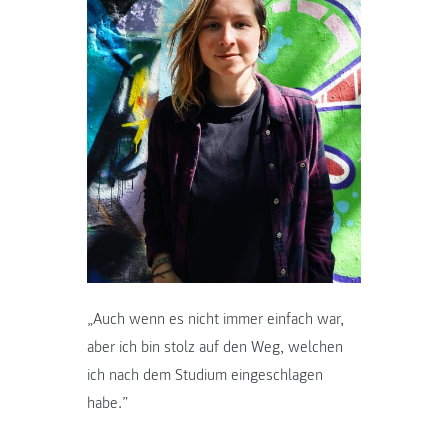
„Auch wenn es nicht immer einfach war,
aber ich bin stolz auf den Weg, welchen
ich nach dem Studium eingeschlagen
habe.”