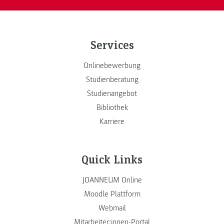
Services
Onlinebewerbung
Studienberatung
Studienangebot
Bibliothek
Karriere
Quick Links
JOANNEUM Online
Moodle Plattform
Webmail
Mitarbeiter:innen-Portal