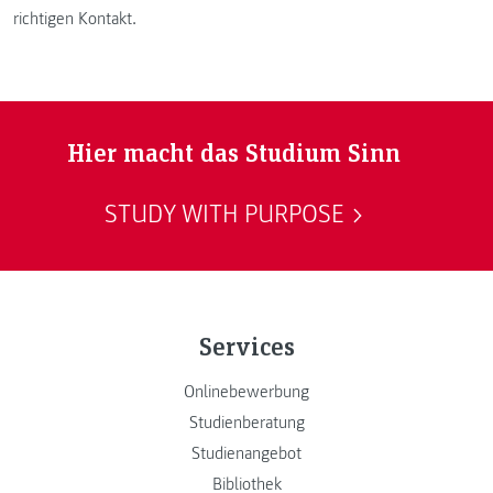
richtigen Kontakt.
Hier macht das Studium Sinn
STUDY WITH PURPOSE
Services
Onlinebewerbung
Studienberatung
Studienangebot
Bibliothek