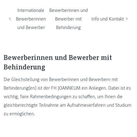
Internationale
Bewerberinnen und
Bewerberinnen
Bewerber mit
Info und Kontakt
und Bewerber
Behinderung
Bewerberinnen und Bewerber mit
Behinderung
Die Gleichstellung von Bewerberinnen und Bewerbern mit
Behinderung(en) ist der FH JOANNEUM ein Anliegen. Dabei ist es
wichtig, faire Rahmenbedingungen zu schaffen, um Ihnen die
gleichberechtigte Teilnahme am Aufnahmeverfahren und Studium
zu ermöglichen.