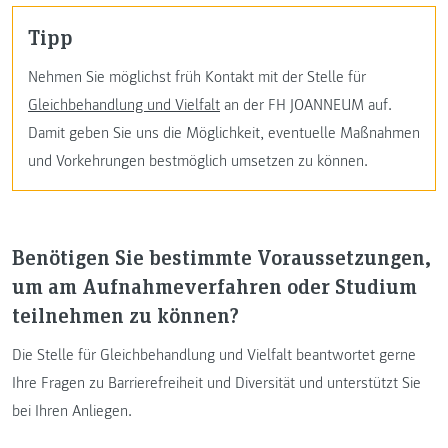
Tipp
Nehmen Sie möglichst früh Kontakt mit der Stelle für
Gleichbehandlung und Vielfalt
an der FH JOANNEUM auf.
Damit geben Sie uns die Möglichkeit, eventuelle Maßnahmen
und Vorkehrungen bestmöglich umsetzen zu können.
Benötigen Sie bestimmte Voraussetzungen,
um am Aufnahmeverfahren oder Studium
teilnehmen zu können?
Die Stelle für Gleichbehandlung und Vielfalt beantwortet gerne
Ihre Fragen zu Barrierefreiheit und Diversität und unterstützt Sie
bei Ihren Anliegen.