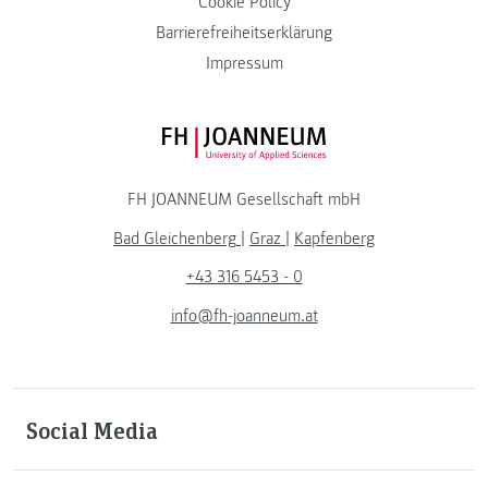
Cookie Policy
Barrierefreiheitserklärung
Impressum
FH JOANNEUM Logo
FH JOANNEUM Gesellschaft mbH
Bad Gleichenberg
|
Graz
|
Kapfenberg
+43 316 5453 - 0
info@fh-joanneum.at
Social Media