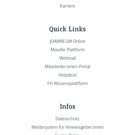
Karriere
Quick Links
JOANNEUM Online
Moodle Plattform
Webmail
Mitarbeiter:innen-Portal
Helpdesk
FH Wissensplattform
Infos
Datenschutz
Meldesystem für Hinweisgeber:innen