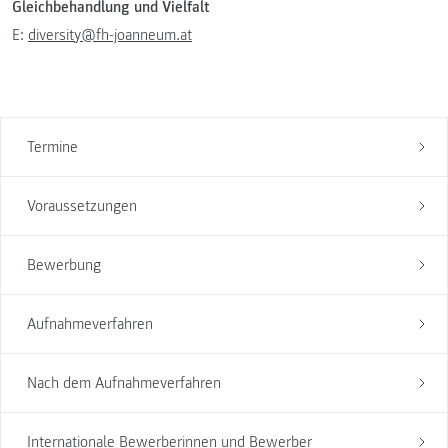
Gleichbehandlung und Vielfalt
E:
diversity@fh-joanneum.at
Termine
Voraussetzungen
Bewerbung
Aufnahmeverfahren
Nach dem Aufnahmeverfahren
Internationale Bewerberinnen und Bewerber