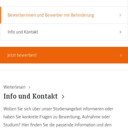
Bewerberinnen und Bewerber mit Behinderung
Info und Kontakt
Jetzt bewerben!
Weiterlesen
Info und Kontakt
Wollen Sie sich über unser Studienangebot informieren oder
haben Sie konkrete Fragen zu Bewerbung, Aufnahme oder
Studium? Hier finden Sie die passende Information und den