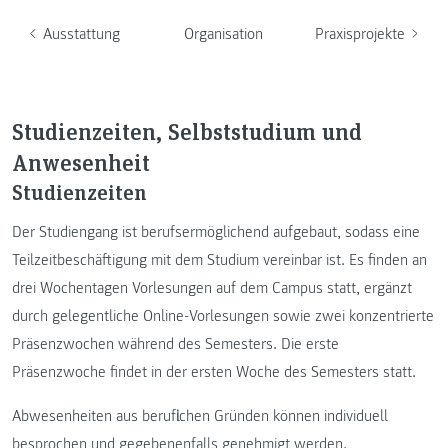
Ausstattung
Organisation
Praxisprojekte
Studienzeiten, Selbststudium und
Anwesenheit
Studienzeiten
Der Studiengang ist berufsermöglichend aufgebaut, sodass eine
Teilzeitbeschäftigung mit dem Studium vereinbar ist. Es finden an
drei Wochentagen Vorlesungen auf dem Campus statt, ergänzt
durch gelegentliche Online-Vorlesungen sowie zwei konzentrierte
Präsenzwochen während des Semesters. Die erste
Präsenzwoche findet in der ersten Woche des Semesters statt.
Abwesenheiten aus beruflichen Gründen können individuell
besprochen und gegebenenfalls genehmigt werden.