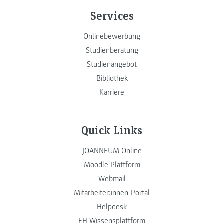
Services
Onlinebewerbung
Studienberatung
Studienangebot
Bibliothek
Karriere
Quick Links
JOANNEUM Online
Moodle Plattform
Webmail
Mitarbeiter:innen-Portal
Helpdesk
FH Wissensplattform