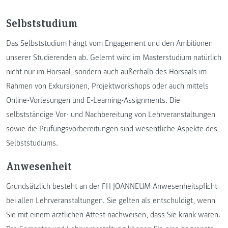
Selbststudium
Das Selbststudium hängt vom Engagement und den Ambitionen
unserer Studierenden ab. Gelernt wird im Masterstudium natürlich
nicht nur im Hörsaal, sondern auch außerhalb des Hörsaals im
Rahmen von Exkursionen, Projektworkshops oder auch mittels
Online-Vorlesungen und E-Learning-Assignments. Die
selbstständige Vor- und Nachbereitung von Lehrveranstaltungen
sowie die Prüfungsvorbereitungen sind wesentliche Aspekte des
Selbststudiums.
Anwesenheit
Grundsätzlich besteht an der FH JOANNEUM Anwesenheitspflicht
bei allen Lehrveranstaltungen. Sie gelten als entschuldigt, wenn
Sie mit einem ärztlichen Attest nachweisen, dass Sie krank waren.