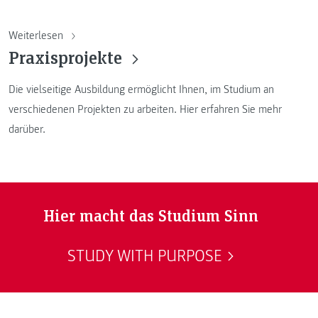
Weiterlesen
Praxisprojekte
Die vielseitige Ausbildung ermöglicht Ihnen, im Studium an
verschiedenen Projekten zu arbeiten. Hier erfahren Sie mehr
darüber.
Hier macht das Studium Sinn
STUDY WITH PURPOSE