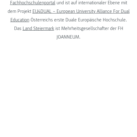
Fachhochschulenportal
und ist auf internationaler Ebene mit
dem Projekt
EU4DUAL – European University Alliance For Dual
Education
Österreichs erste Duale Europäische Hochschule.
Das
Land Steiermark
ist Mehrheitsgesellschafter der FH
JOANNEUM.