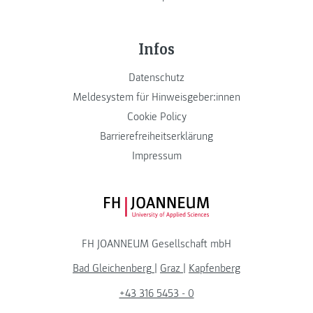
Infos
Datenschutz
Meldesystem für Hinweisgeber:innen
Cookie Policy
Barrierefreiheitserklärung
Impressum
FH JOANNEUM Logo
FH JOANNEUM Gesellschaft mbH
Bad Gleichenberg
|
Graz
|
Kapfenberg
+43 316 5453 - 0