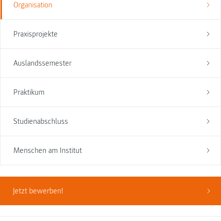
Organisation
Praxisprojekte
Auslandssemester
Praktikum
Studienabschluss
Menschen am Institut
Jetzt bewerben!