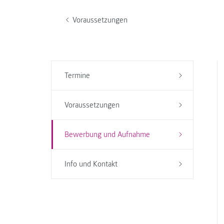
Voraussetzungen
Termine
Voraussetzungen
Bewerbung und Aufnahme
Info und Kontakt