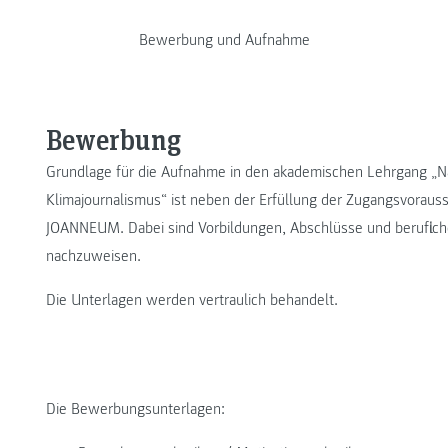
Bewerbung und Aufnahme
Bewerbung
Grundlage für die Aufnahme in den akademischen Lehrgang „N
Klimajournalismus“ ist neben der Erfüllung der Zugangsvorau
JOANNEUM. Dabei sind Vorbildungen, Abschlüsse und beruflich
nachzuweisen.
Die Unterlagen werden vertraulich behandelt.
Die Bewerbungsunterlagen: