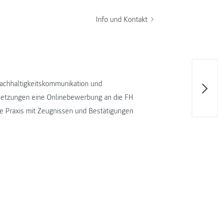
Info und Kontakt
achhaltigkeitskommunikation und
ssetzungen eine Onlinebewerbung an die FH
e Praxis mit Zeugnissen und Bestätigungen