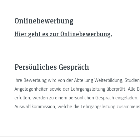
Onlinebewerbung
Hier geht es zur Onlinebewerbung.
Persönliches Gespräch
Ihre Bewerbung wird von der Abteilung Weiterbildung, Studiena
Angelegenheiten sowie der Lehrgangsleitung überprüft. Alle 
erfüllen, werden zu einem persönlichen Gespräch eingeladen. 
Auswahlkommission, welche die Lehrgangsleitung zusammens