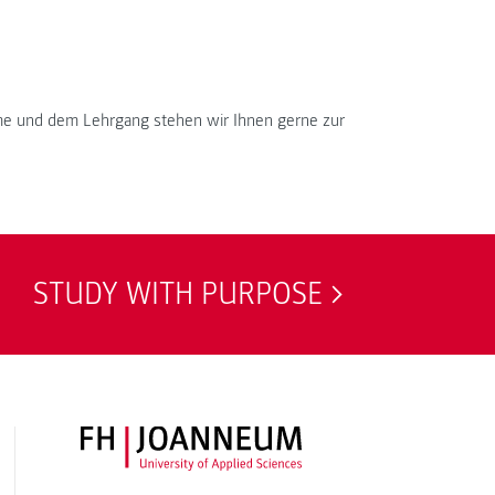
me und dem Lehrgang stehen wir Ihnen gerne zur
STUDY WITH PURPOSE
FH JOANNEUM Logo