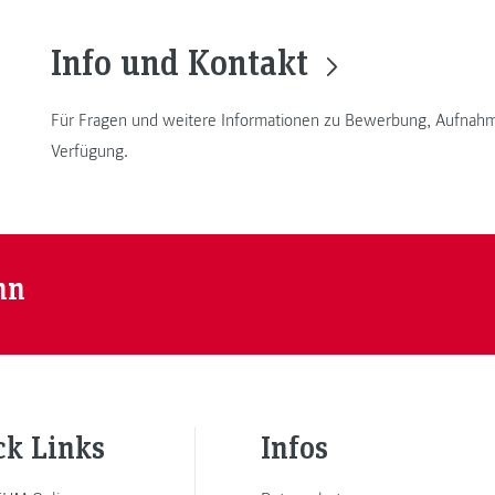
Info und Kontakt
Für Fragen und weitere Informationen zu Bewerbung, Aufnah
Verfügung.
nn
ck Links
Infos