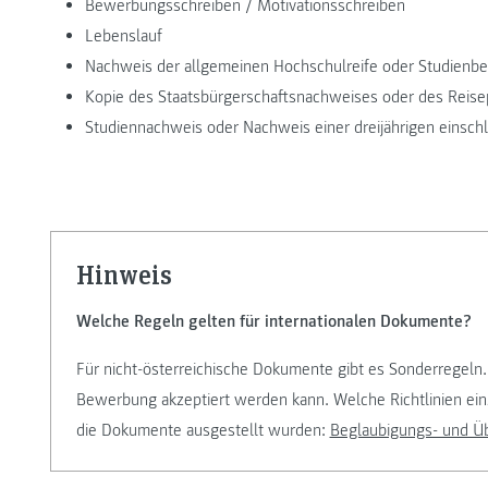
Bewerbungsschreiben / Motivationsschreiben
Lebenslauf
Nachweis der allgemeinen Hochschulreife oder Studienb
Kopie des Staatsbürgerschaftsnachweises oder des Reis
Studiennachweis oder Nachweis einer dreijährigen einschl
Hinweis
Welche Regeln gelten für internationalen Dokumente?
Für nicht-österreichische Dokumente gibt es Sonderregeln.
Bewerbung akzeptiert werden kann. Welche Richtlinien ein
die Dokumente ausgestellt wurden:
Beglaubigungs- und Üb