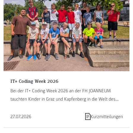
IT+ Coding Week 2026
Bei der IT+ Coding Week 2026 an der FH JOANNEUM
tauchten Kinder in Graz und Kapfenberg in die Welt des
Programmierens ein. ...
27.07.2026
Kurzmitteilungen