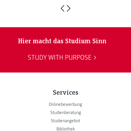
Hier macht das Studium Sinn
STUDY WITH PURPOSE
Services
Onlinebewerbung
Studienberatung
Studienangebot
Bibliothek