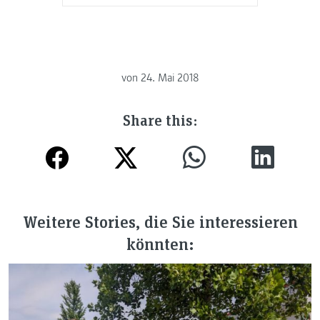
von
24. Mai 2018
Share this:
Weitere Stories, die Sie interessieren
könnten: