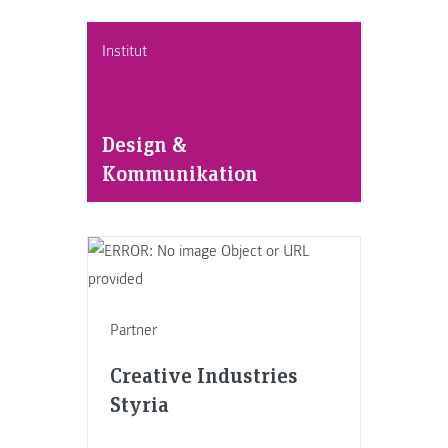
Institut
Design &
Kommunikation
Partner
Creative Industries
Styria