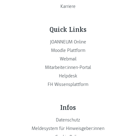
Karriere
Quick Links
JOANNEUM Online
Moodle Plattform
Webmail
Mitarbeiter:innen-Portal
Helpdesk
FH Wissensplattform
Infos
Datenschutz
Meldesystem für Hinweisgeber:innen