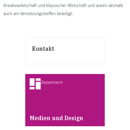
Kreativwirktschaft und klassischer Wirtschaft und waren deshalb
auch am Vernetzungstreffen beteiligt.
Kontakt
Department
Medien und Design