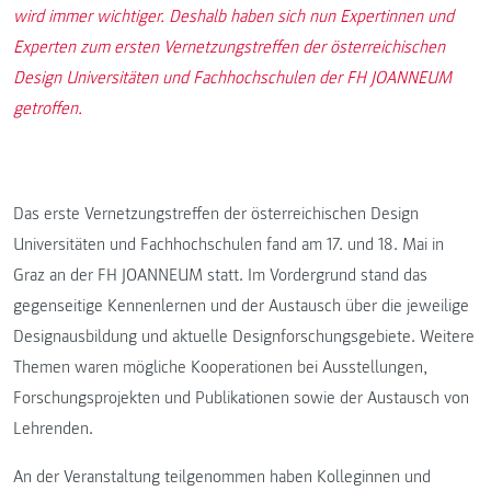
wird immer wichtiger. Deshalb haben sich nun Expertinnen und
Experten zum ersten Vernetzungstreffen der österreichischen
Design Universitäten und Fachhochschulen der FH JOANNEUM
getroffen.
Das erste Vernetzungstreffen der österreichischen Design
Universitäten und Fachhochschulen fand am 17. und 18. Mai in
Graz an der FH JOANNEUM statt. Im Vordergrund stand das
gegenseitige Kennenlernen und der Austausch über die jeweilige
Designausbildung und aktuelle Designforschungsgebiete. Weitere
Themen waren mögliche Kooperationen bei Ausstellungen,
Forschungsprojekten und Publikationen sowie der Austausch von
Lehrenden.
An der Veranstaltung teilgenommen haben Kolleginnen und