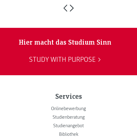
Hier macht das Studium Sinn
STUDY WITH PURPOSE
Services
Onlinebewerbung
Studienberatung
Studienangebot
Bibliothek