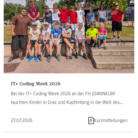
IT+ Coding Week 2026
Bei der IT+ Coding Week 2026 an der FH JOANNEUM
tauchten Kinder in Graz und Kapfenberg in die Welt des
Programmierens ein. ...
27.07.2026
Kurzmitteilungen