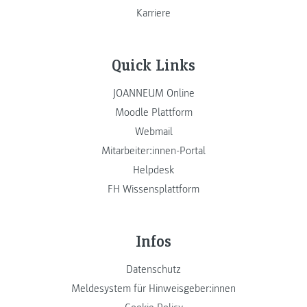
Karriere
Quick Links
JOANNEUM Online
Moodle Plattform
Webmail
Mitarbeiter:innen-Portal
Helpdesk
FH Wissensplattform
Infos
Datenschutz
Meldesystem für Hinweisgeber:innen