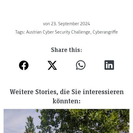
von
23. September 2024
Tags:
Austrian Cyber Security Challenge
,
Cyberangriffe
Share this:
Weitere Stories, die Sie interessieren
könnten: