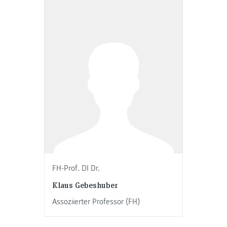
FH-Prof. DI Dr.
Klaus Gebeshuber
Assoziierter Professor (FH)