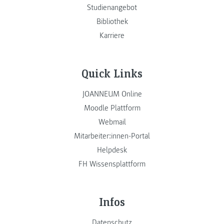
Studienangebot
Bibliothek
Karriere
Quick Links
JOANNEUM Online
Moodle Plattform
Webmail
Mitarbeiter:innen-Portal
Helpdesk
FH Wissensplattform
Infos
Datenschutz