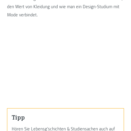
den Wert von Kleidung und wie man ein Design-Studium mit
Mode verbindet.
Tipp
Hören Sie Lebensg’schichten & Studiensachen auch auf