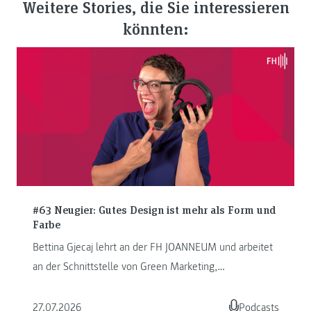
Weitere Stories, die Sie interessieren
könnten:
#63 Neugier: Gutes Design ist mehr als Form und
Farbe
Bettina Gjecaj lehrt an der FH JOANNEUM und arbeitet
an der Schnittstelle von Green Marketing,
Kommunikation und Storytelling. ...
27.07.2026
Podcasts