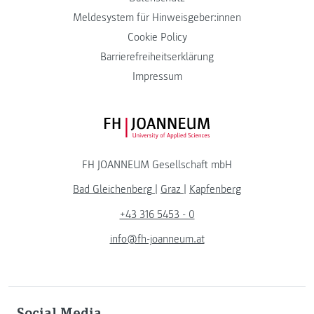
Meldesystem für Hinweisgeber:innen
Cookie Policy
Barrierefreiheitserklärung
Impressum
FH JOANNEUM Logo
FH JOANNEUM Gesellschaft mbH
Bad Gleichenberg
|
Graz
|
Kapfenberg
+43 316 5453 - 0
info@fh-joanneum.at
Social Media