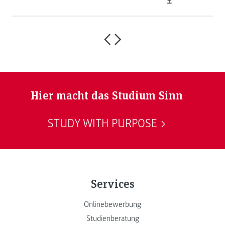
Hier macht das Studium Sinn
STUDY WITH PURPOSE
Services
Onlinebewerbung
Studienberatung