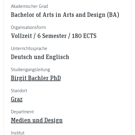
Akademischer Grad
Bachelor of Arts in Arts and Design (BA)
Organisationsform
Vollzeit / 6 Semester / 180 ECTS
Unterrichtssprache
Deutsch und Englisch
Studiengangsleitung
Birgit Bachler PhD
Standort
Graz
Department
Medien und Design
Institut