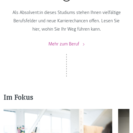
Als Absolvent:in dieses Studiums stehen Ihnen vielfältige
Berufsfelder und neue Karrierechancen offen. Lesen Sie
hier, wohin Sie Ihr Weg führen kann.
Mehr zum Beruf
Im Fokus