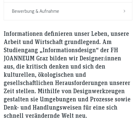
Bewerbung & Aufnahme
Informationen definieren unser Leben, unsere
Arbeit und Wirtschaft grundlegend. Am
Studiengang „Informationsdesign“ der FH
JOANNEUM Graz bilden wir Designer:innen
aus, die kritisch denken und sich den
kulturellen, ökologischen und
gesellschaftlichen Herausforderungen unserer
Zeit stellen. Mithilfe von Designwerkzeugen
gestalten sie Umgebungen und Prozesse sowie
Denk- und Handlungsweisen für eine sich
schnell verändernde Welt neu.