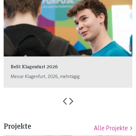
BeSt Klagenfurt 2026
Messe Klagenfurt, 2026, mehrtägig
Projekte
Alle Projekte