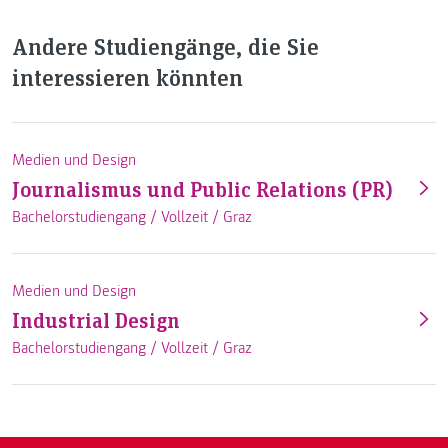
Andere Studiengänge, die Sie
interessieren könnten
Medien und Design
Journalismus und Public Relations (PR)
Bachelorstudiengang /
Vollzeit
/
Graz
Medien und Design
Industrial Design
Bachelorstudiengang /
Vollzeit
/
Graz