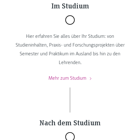
Im Studium
Hier erfahren Sie alles über Ihr Studium: von
Studieninhalten, Praxis- und Forschungsprojekten über
Semester und Praktikum im Ausland bis hin zu den
Lehrenden.
Mehr zum Studium
Nach dem Studium