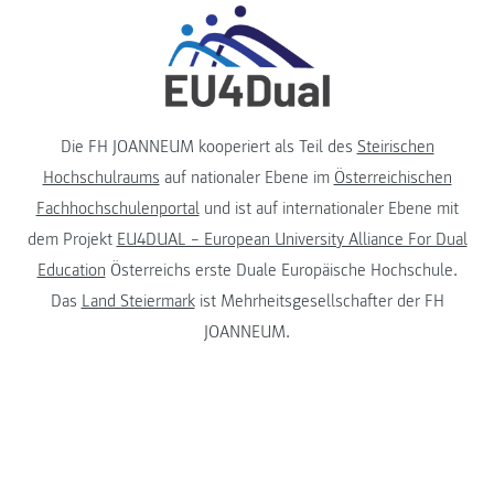
Die FH JOANNEUM kooperiert als Teil des
Steirischen
Hochschulraums
auf nationaler Ebene im
Österreichischen
Fachhochschulenportal
und ist auf internationaler Ebene mit
dem Projekt
EU4DUAL – European University Alliance For Dual
Education
Österreichs erste Duale Europäische Hochschule.
Das
Land Steiermark
ist Mehrheitsgesellschafter der FH
JOANNEUM.