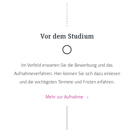
Vor dem Studium
Im Vorfeld erwarten Sie die Bewerbung und das
Aufnahmeverfahren. Hier können Sie sich dazu einlesen
und die wichtigsten Termine und Fristen erfahren.
Mehr zur Aufnahme