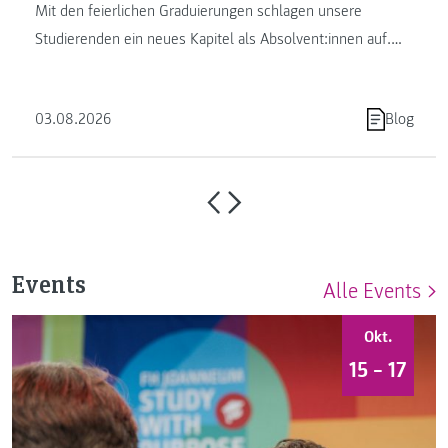
Mit den feierlichen Graduierungen schlagen unsere
Studierenden ein neues Kapitel als Absolvent:innen auf.
Die FH JOANNEUM …
03.08.2026
Blog
Events
Alle Events
Okt.
15 – 17