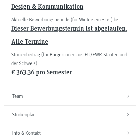
Design & Kommunikation
Aktuelle Bewerbungsperiode (für Wintersemester) bis:
Dieser Bewerbungstermin ist abgelaufen.
Alle Termine
Studienbeitrag (für Bürger:innen aus EU/EWR-Staaten und
der Schweiz)
€ 363,36 pro Semester
Team
Studienplan
Info & Kontakt