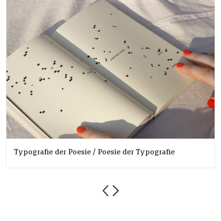
Typografie der Poesie / Poesie der Typografie