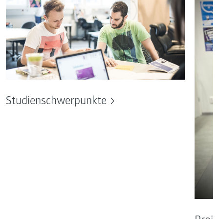
Studienschwerpunkte