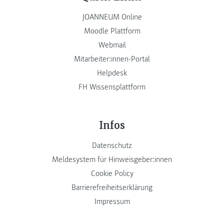
JOANNEUM Online
Moodle Plattform
Webmail
Mitarbeiter:innen-Portal
Helpdesk
FH Wissensplattform
Infos
Datenschutz
Meldesystem für Hinweisgeber:innen
Cookie Policy
Barrierefreiheitserklärung
Impressum