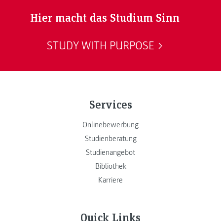
Hier macht das Studium Sinn
STUDY WITH PURPOSE
Services
Onlinebewerbung
Studienberatung
Studienangebot
Bibliothek
Karriere
Quick Links