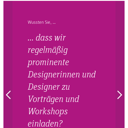
Wussten Sie, …
… dass wir
regelmäßig
prominente
Designerinnen und
Designer zu
Vorträgen und
Workshops
einladen?