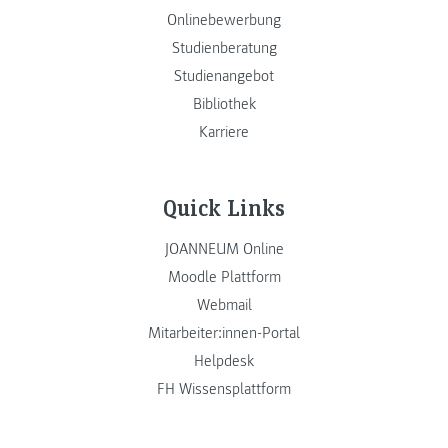
Onlinebewerbung
Studienberatung
Studienangebot
Bibliothek
Karriere
Quick Links
JOANNEUM Online
Moodle Plattform
Webmail
Mitarbeiter:innen-Portal
Helpdesk
FH Wissensplattform