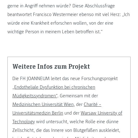
gerne in Angriff nehmen würde? Diese Abschlussfrage
beantwortet Francisco Westermeier ebenso mit viel Herz: „Ich
würde eine Krankheit erforschen wollen, von der eine
wichtige Person in meinem Leben betroffen ist.“
Weitere Infos zum Projekt
Die FH JOANNEUM leitet das neue Forschungsprojekt
„Endotheliale Dysfunktion bei chronischen
Müdigkeitssyndromen“
. Gemeinsam mit der
Medizinischen Universität Wien
, der
Charité –
Universitätsmedizin Berlin
und der
Warsaw University of
Technology
wird untersucht, welche Rolle eine dünne
Zellschicht, die das Innere von Blutgefäßen auskleidet,