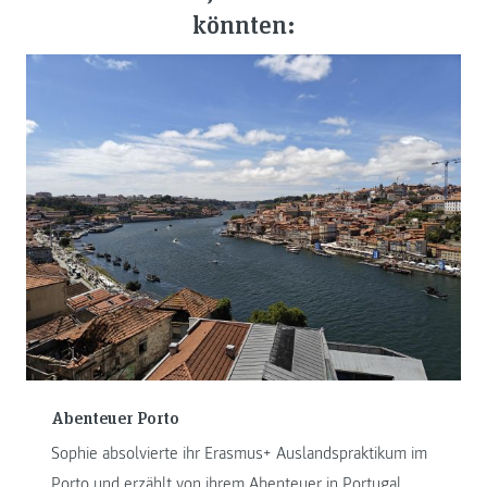
könnten:
Abenteuer Porto
Sophie absolvierte ihr Erasmus+ Auslandspraktikum im
Porto und erzählt von ihrem Abenteuer in Portugal.