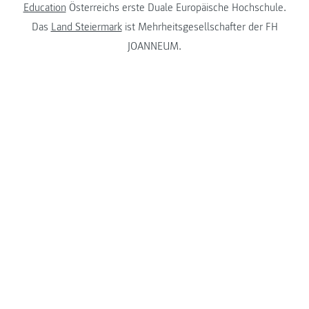
Education
Österreichs erste Duale Europäische Hochschule.
Das
Land Steiermark
ist Mehrheitsgesellschafter der FH
JOANNEUM.