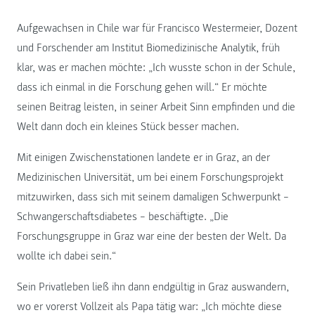
Aufgewachsen in Chile war für Francisco Westermeier, Dozent
und Forschender am Institut Biomedizinische Analytik, früh
klar, was er machen möchte: „Ich wusste schon in der Schule,
dass ich einmal in die Forschung gehen will.“ Er möchte
seinen Beitrag leisten, in seiner Arbeit Sinn empfinden und die
Welt dann doch ein kleines Stück besser machen.
Mit einigen Zwischenstationen landete er in Graz, an der
Medizinischen Universität, um bei einem Forschungsprojekt
mitzuwirken, dass sich mit seinem damaligen Schwerpunkt –
Schwangerschaftsdiabetes – beschäftigte. „Die
Forschungsgruppe in Graz war eine der besten der Welt. Da
wollte ich dabei sein.“
Sein Privatleben ließ ihn dann endgültig in Graz auswandern,
wo er vorerst Vollzeit als Papa tätig war: „Ich möchte diese