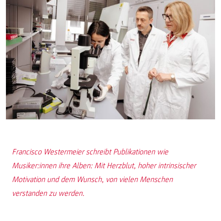
Francisco Westermeier schreibt Publikationen wie
Musiker:innen ihre Alben: Mit Herzblut, hoher intrinsischer
Motivation und dem Wunsch, von vielen Menschen
verstanden zu werden.