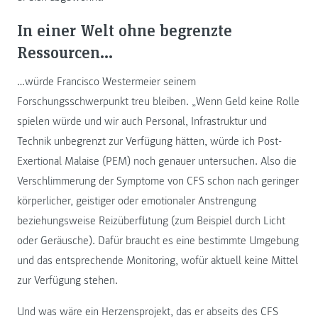
In einer Welt ohne begrenzte
Ressourcen…
…würde Francisco Westermeier seinem
Forschungsschwerpunkt treu bleiben. „Wenn Geld keine Rolle
spielen würde und wir auch Personal, Infrastruktur und
Technik unbegrenzt zur Verfügung hätten, würde ich Post-
Exertional Malaise (PEM) noch genauer untersuchen. Also die
Verschlimmerung der Symptome von CFS schon nach geringer
körperlicher, geistiger oder emotionaler Anstrengung
beziehungsweise Reizüberflutung (zum Beispiel durch Licht
oder Geräusche). Dafür braucht es eine bestimmte Umgebung
und das entsprechende Monitoring, wofür aktuell keine Mittel
zur Verfügung stehen.
Und was wäre ein Herzensprojekt, das er abseits des CFS