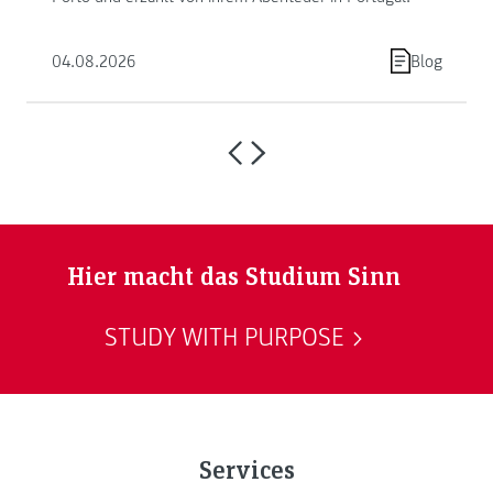
04.08.2026
Blog
Hier macht das Studium Sinn
STUDY WITH PURPOSE
Services