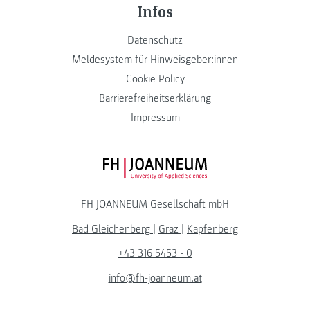
Infos
Datenschutz
Meldesystem für Hinweisgeber:innen
Cookie Policy
Barrierefreiheitserklärung
Impressum
FH JOANNEUM Logo
FH JOANNEUM Gesellschaft mbH
Bad Gleichenberg
|
Graz
|
Kapfenberg
+43 316 5453 - 0
info@fh-joanneum.at