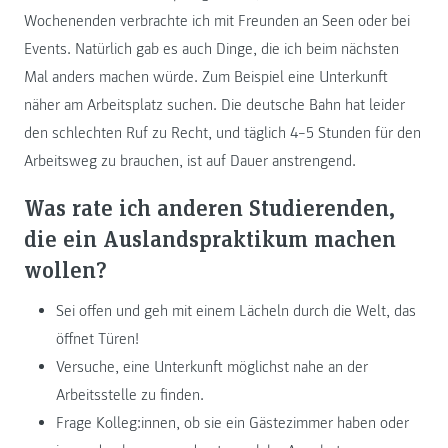
Wochenenden verbrachte ich mit Freunden an Seen oder bei
Events. Natürlich gab es auch Dinge, die ich beim nächsten
Mal anders machen würde. Zum Beispiel eine Unterkunft
näher am Arbeitsplatz suchen. Die deutsche Bahn hat leider
den schlechten Ruf zu Recht, und täglich 4–5 Stunden für den
Arbeitsweg zu brauchen, ist auf Dauer anstrengend.
Was rate ich anderen Studierenden,
die ein Auslandspraktikum machen
wollen?
Sei offen und geh mit einem Lächeln durch die Welt, das
öffnet Türen!
Versuche, eine Unterkunft möglichst nahe an der
Arbeitsstelle zu finden.
Frage Kolleg:innen, ob sie ein Gästezimmer haben oder