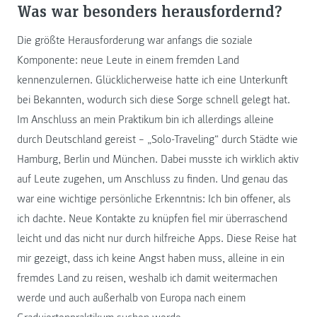
Was war besonders herausfordernd?
Die größte Herausforderung war anfangs die soziale
Komponente: neue Leute in einem fremden Land
kennenzulernen. Glücklicherweise hatte ich eine Unterkunft
bei Bekannten, wodurch sich diese Sorge schnell gelegt hat.
Im Anschluss an mein Praktikum bin ich allerdings alleine
durch Deutschland gereist – „Solo-Traveling“ durch Städte wie
Hamburg, Berlin und München. Dabei musste ich wirklich aktiv
auf Leute zugehen, um Anschluss zu finden. Und genau das
war eine wichtige persönliche Erkenntnis: Ich bin offener, als
ich dachte. Neue Kontakte zu knüpfen fiel mir überraschend
leicht und das nicht nur durch hilfreiche Apps. Diese Reise hat
mir gezeigt, dass ich keine Angst haben muss, alleine in ein
fremdes Land zu reisen, weshalb ich damit weitermachen
werde und auch außerhalb von Europa nach einem