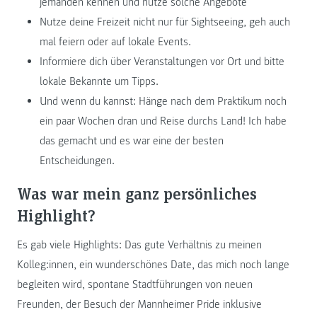
jemanden kennen und nutze solche Angebote
Nutze deine Freizeit nicht nur für Sightseeing, geh auch
mal feiern oder auf lokale Events.
Informiere dich über Veranstaltungen vor Ort und bitte
lokale Bekannte um Tipps.
Und wenn du kannst: Hänge nach dem Praktikum noch
ein paar Wochen dran und Reise durchs Land! Ich habe
das gemacht und es war eine der besten
Entscheidungen.
Was war mein ganz persönliches
Highlight?
Es gab viele Highlights: Das gute Verhältnis zu meinen
Kolleg:innen, ein wunderschönes Date, das mich noch lange
begleiten wird, spontane Stadtführungen von neuen
Freunden, der Besuch der Mannheimer Pride inklusive