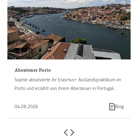
Abenteuer Porto
Sophie absolvierte ihr Erasmus+ Auslandspraktikum im
Porto und erzählt von ihrem Abenteuer in Portugal.
04.08.2026
Blog