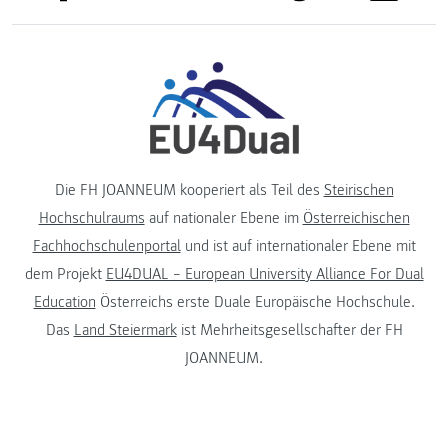
Die FH JOANNEUM kooperiert als Teil des
Steirischen
Hochschulraums
auf nationaler Ebene im
Österreichischen
Fachhochschulenportal
und ist auf internationaler Ebene mit
dem Projekt
EU4DUAL – European University Alliance For Dual
Education
Österreichs erste Duale Europäische Hochschule.
Das
Land Steiermark
ist Mehrheitsgesellschafter der FH
JOANNEUM.