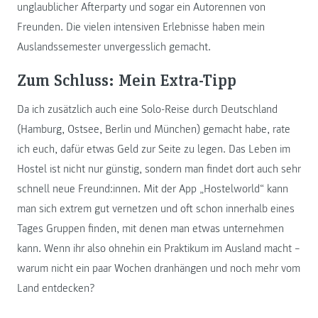
unglaublicher Afterparty und sogar ein Autorennen von
Freunden. Die vielen intensiven Erlebnisse haben mein
Auslandssemester unvergesslich gemacht.
Zum Schluss: Mein Extra-Tipp
Da ich zusätzlich auch eine Solo-Reise durch Deutschland
(Hamburg, Ostsee, Berlin und München) gemacht habe, rate
ich euch, dafür etwas Geld zur Seite zu legen. Das Leben im
Hostel ist nicht nur günstig, sondern man findet dort auch sehr
schnell neue Freund:innen. Mit der App „Hostelworld“ kann
man sich extrem gut vernetzen und oft schon innerhalb eines
Tages Gruppen finden, mit denen man etwas unternehmen
kann. Wenn ihr also ohnehin ein Praktikum im Ausland macht –
warum nicht ein paar Wochen dranhängen und noch mehr vom
Land entdecken?