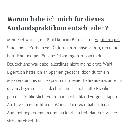
Warum habe ich mich für dieses
Auslandspraktikum entschieden?
Mein Ziel war es, ein Praktikum im Bereich des
Ergotherapie-
Studiums
außerhalb von Österreich zu absolvieren, um neue
berufliche und persönliche Erfahrungen zu sammeln.
Deutschland war dabei allerdings nicht meine erste Wahl.
Eigentlich hatte ich an Spanien gedacht, doch durch ein
Missverständnis im Gespräch mit meiner Lehrenden wurde mir
davon abgeraten – sie dachte nämlich, ich hätte Brasilien
gemeint. Schließlich wurde mir Deutschland vorgeschlagen.
Auch wenn es nicht mein Wunschland war, habe ich das
Angebot angenommen und bin letztlich froh darüber, wie es
sich entwickelt hat.