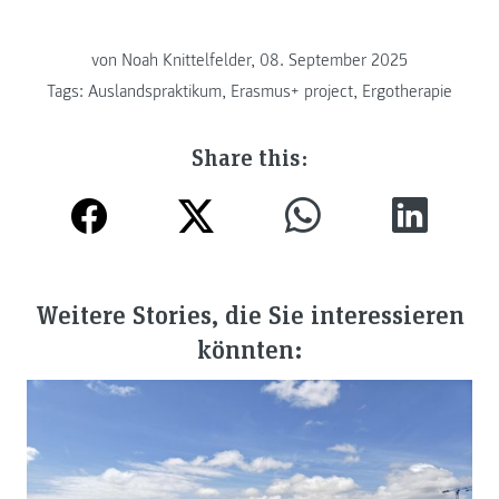
von Noah Knittelfelder, 08. September 2025
Tags:
Auslandspraktikum
,
Erasmus+ project
,
Ergotherapie
Share this:
Weitere Stories, die Sie interessieren
könnten: