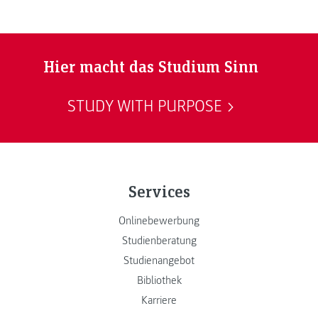
Hier macht das Studium Sinn
STUDY WITH PURPOSE
Services
Onlinebewerbung
Studienberatung
Studienangebot
Bibliothek
Karriere