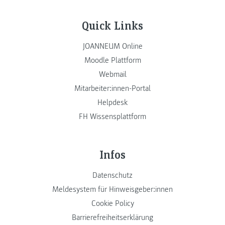
Quick Links
JOANNEUM Online
Moodle Plattform
Webmail
Mitarbeiter:innen-Portal
Helpdesk
FH Wissensplattform
Infos
Datenschutz
Meldesystem für Hinweisgeber:innen
Cookie Policy
Barrierefreiheitserklärung