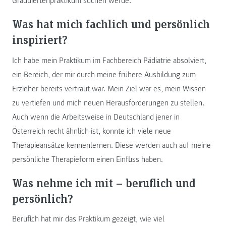
Graduiertenpraktikum suchen werde.
Was hat mich fachlich und persönlich
inspiriert?
Ich habe mein Praktikum im Fachbereich Pädiatrie absolviert,
ein Bereich, der mir durch meine frühere Ausbildung zum
Erzieher bereits vertraut war. Mein Ziel war es, mein Wissen
zu vertiefen und mich neuen Herausforderungen zu stellen.
Auch wenn die Arbeitsweise in Deutschland jener in
Österreich recht ähnlich ist, konnte ich viele neue
Therapieansätze kennenlernen. Diese werden auch auf meine
persönliche Therapieform einen Einfluss haben.
Was nehme ich mit – beruflich und
persönlich?
Beruflich hat mir das Praktikum gezeigt, wie viel