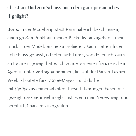
Christian: Und zum Schluss noch dein ganz persönliches
Highlight?
Doris:
In der Modehauptstadt Paris habe ich beschlossen,
einen großen Punkt auf meiner Bucketlist anzugehen – mein
Glück in der Modebranche zu probieren. Kaum hatte ich den
Entschluss gefasst, öffneten sich Türen, von denen ich kaum
zu träumen gewagt hätte. Ich wurde von einer französischen
Agentur unter Vertrag genommen, lief auf der Pariser Fashion
Week, shootete fürs
Vogue
-Magazin und durfte
mit
Cartier
zusammenarbeiten. Diese Erfahrungen haben mir
gezeigt, dass sehr viel möglich ist, wenn man Neues wagt und
bereit ist, Chancen zu ergreifen.