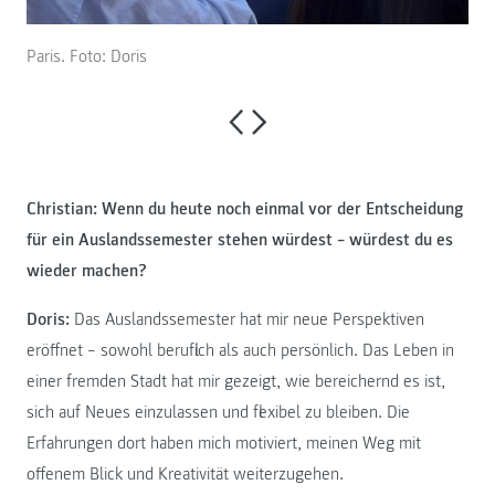
Paris. Foto: Doris
Christian: Wenn du heute noch einmal vor der Entscheidung
für ein Auslandssemester stehen würdest – würdest du es
wieder machen?
Doris:
Das Auslandssemester hat mir neue Perspektiven
eröffnet – sowohl beruflich als auch persönlich. Das Leben in
einer fremden Stadt hat mir gezeigt, wie bereichernd es ist,
sich auf Neues einzulassen und flexibel zu bleiben. Die
Erfahrungen dort haben mich motiviert, meinen Weg mit
offenem Blick und Kreativität weiterzugehen.