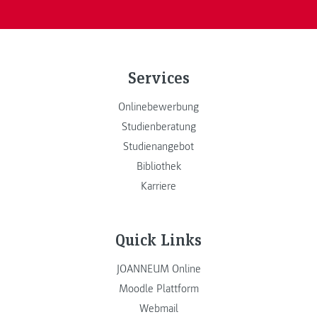
Services
Onlinebewerbung
Studienberatung
Studienangebot
Bibliothek
Karriere
Quick Links
JOANNEUM Online
Moodle Plattform
Webmail