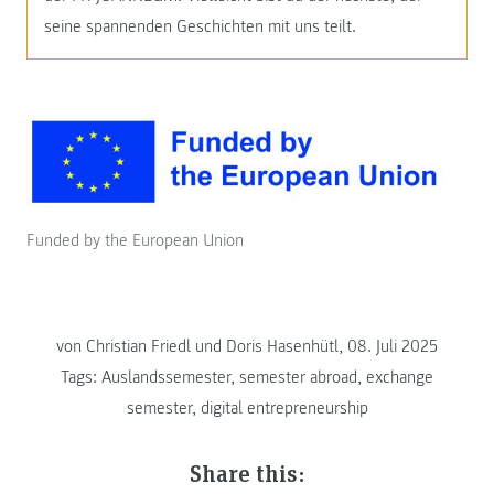
seine spannenden Geschichten mit uns teilt.
Funded by the European Union
von Christian Friedl und Doris Hasenhütl, 08. Juli 2025
Tags:
Auslandssemester
,
semester abroad
,
exchange
semester
,
digital entrepreneurship
Share this: