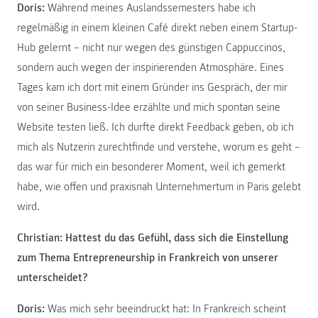
Doris:
Während meines Auslandssemesters habe ich
regelmäßig in einem kleinen Café direkt neben einem Startup-
Hub gelernt – nicht nur wegen des günstigen Cappuccinos,
sondern auch wegen der inspirierenden Atmosphäre. Eines
Tages kam ich dort mit einem Gründer ins Gespräch, der mir
von seiner Business-Idee erzählte und mich spontan seine
Website testen ließ. Ich durfte direkt Feedback geben, ob ich
mich als Nutzerin zurechtfinde und verstehe, worum es geht –
das war für mich ein besonderer Moment, weil ich gemerkt
habe, wie offen und praxisnah Unternehmertum in Paris gelebt
wird.
Christian: Hattest du das Gefühl, dass sich die Einstellung
zum Thema Entrepreneurship in Frankreich von unserer
unterscheidet?
Doris:
Was mich sehr beeindruckt hat: In Frankreich scheint