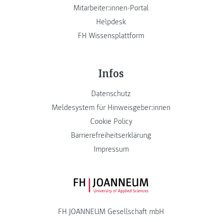
Mitarbeiter:innen-Portal
Helpdesk
FH Wissensplattform
Infos
Datenschutz
Meldesystem für Hinweisgeber:innen
Cookie Policy
Barrierefreiheitserklärung
Impressum
FH JOANNEUM Logo
FH JOANNEUM Gesellschaft mbH