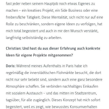
fast jeder neben seinem Hauptjob noch etwas Eigenes zu
machen – ein kreatives Projekt, ein Side Business oder eine
freiberufliche Tätigkeit. Diese Mentalität, sich nicht nur auf eine
Rolle zu beschränken, sondern eigene Ideen zu verfolgen, hat
mich total begeistert und auch in mir den Wunsch verstärkt,
langfristig selbstständig zu arbeiten.
Christian: Und hast du aus dieser Erfahrung auch konkrete
Ideen für eigene Projekte mitgenommen?
Doris:
Während meines Aufenthalts in Paris habe ich
regelmäßig die innerstädtischen Flohmärkte besucht, die dort
nicht nur sehr beliebt sind, sondern auch eine ganz besondere
Atmosphäre schaffen. Sie verbinden nachhaltiges Einkaufen
mit sozialem Austausch – und das mitten im Stadtzentrum,
tagsüber, für alle zugänglich. Dieses Konzept hat mich sofort
begeistert, weil es zeigt, wie bewusstes Konsumverhalten