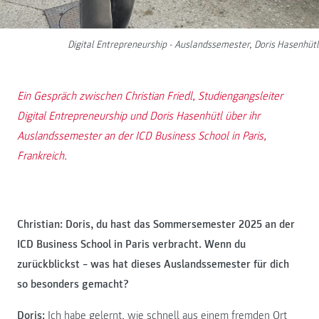
Digital Entrepreneurship - Auslandssemester, Doris Hasenhütl
Ein Gespräch zwischen Christian Friedl, Studiengangsleiter
Digital Entrepreneurship und Doris Hasenhütl über ihr
Auslandssemester an der ICD Business School in Paris,
Frankreich.
Christian: Doris, du hast das Sommersemester 2025 an der
ICD Business School in Paris verbracht. Wenn du
zurückblickst – was hat dieses Auslandssemester für dich
so besonders gemacht?
Doris:
Ich habe gelernt, wie schnell aus einem fremden Ort