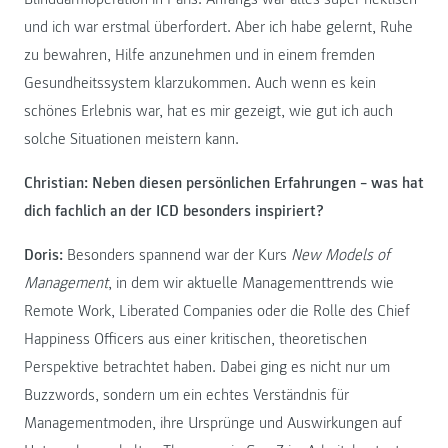
und ich war erstmal überfordert. Aber ich habe gelernt, Ruhe
zu bewahren, Hilfe anzunehmen und in einem fremden
Gesundheitssystem klarzukommen. Auch wenn es kein
schönes Erlebnis war, hat es mir gezeigt, wie gut ich auch
solche Situationen meistern kann.
Christian: Neben diesen persönlichen Erfahrungen – was hat
dich fachlich an der ICD besonders inspiriert?
Doris:
Besonders spannend war der Kurs
New Models of
Management
, in dem wir aktuelle Managementtrends wie
Remote Work, Liberated Companies oder die Rolle des Chief
Happiness Officers aus einer kritischen, theoretischen
Perspektive betrachtet haben. Dabei ging es nicht nur um
Buzzwords, sondern um ein echtes Verständnis für
Managementmoden, ihre Ursprünge und Auswirkungen auf