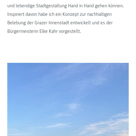
und lebendige Stadtgestaltung Hand in Hand gehen können.
Inspiriert davon habe ich ein Konzept zur nachhaltigen
Belebung der Grazer Innenstadt entwickelt und es der
Bürgermeisterin Elke Kahr vorgestellt.