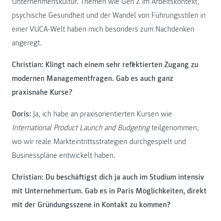
Unternehmenskultur. Themen wie Gen Z im Arbeitskontext,
psychische Gesundheit und der Wandel von Führungsstilen in
einer VUCA-Welt haben mich besonders zum Nachdenken
angeregt.
Christian: Klingt nach einem sehr reflektierten Zugang zu
modernen Managementfragen. Gab es auch ganz
praxisnahe Kurse?
Doris:
Ja, ich habe an praxisorientierten Kursen wie
International Product Launch and Budgeting
teilgenommen,
wo wir reale Markteintrittsstrategien durchgespielt und
Businesspläne entwickelt haben.
Christian: Du beschäftigst dich ja auch im Studium intensiv
mit Unternehmertum. Gab es in Paris Möglichkeiten, direkt
mit der Gründungsszene in Kontakt zu kommen?