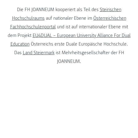
Die FH JOANNEUM kooperiert als Teil des
Steirischen
Hochschulraums
auf nationaler Ebene im
Österreichischen
Fachhochschulenportal
und ist auf internationaler Ebene mit
dem Projekt
EU4DUAL – European University Alliance For Dual
Education
Österreichs erste Duale Europäische Hochschule.
Das
Land Steiermark
ist Mehrheitsgesellschafter der FH
JOANNEUM.