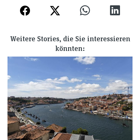
Weitere Stories, die Sie interessieren
könnten: