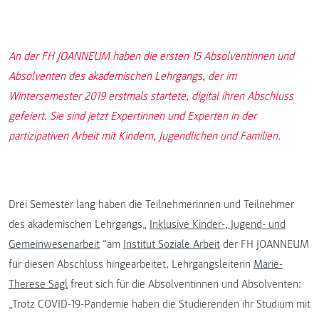
An der FH JOANNEUM haben die ersten 15 Absolventinnen und
Absolventen des akademischen Lehrgangs, der im
Wintersemester 2019 erstmals startete, digital ihren Abschluss
gefeiert. Sie sind jetzt Expertinnen und Experten in der
partizipativen Arbeit mit Kindern, Jugendlichen und Familien.
Drei Semester lang haben die Teilnehmerinnen und Teilnehmer
des akademischen Lehrgangs„
Inklusive Kinder-, Jugend- und
Gemeinwesenarbeit
“am
Institut Soziale Arbeit
der FH JOANNEUM
für diesen Abschluss hingearbeitet. Lehrgangsleiterin
Marie-
Therese Sagl
freut sich für die Absolventinnen und Absolventen:
„Trotz COVID-19-Pandemie haben die Studierenden ihr Studium mit