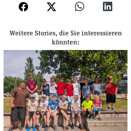
Weitere Stories, die Sie interessieren
könnten: