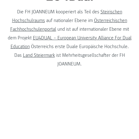
Die FH JOANNEUM kooperiert als Teil des
Steirischen
Hochschulraums
auf nationaler Ebene im
Österreichischen
Fachhochschulenportal
und ist auf internationaler Ebene mit
dem Projekt
EU4DUAL – European University Alliance For Dual
Education
Österreichs erste Duale Europäische Hochschule.
Das
Land Steiermark
ist Mehrheitsgesellschafter der FH
JOANNEUM.