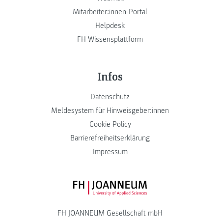
Mitarbeiter:innen-Portal
Helpdesk
FH Wissensplattform
Infos
Datenschutz
Meldesystem für Hinweisgeber:innen
Cookie Policy
Barrierefreiheitserklärung
Impressum
FH JOANNEUM Logo
FH JOANNEUM Gesellschaft mbH