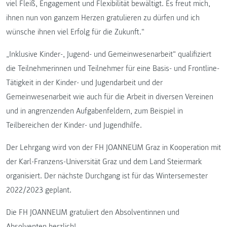
viel Fleiß, Engagement und Flexibilität bewältigt. Es freut mich,
ihnen nun von ganzem Herzen gratulieren zu dürfen und ich
wünsche ihnen viel Erfolg für die Zukunft.“
„Inklusive Kinder-, Jugend- und Gemeinwesenarbeit“ qualifiziert
die Teilnehmerinnen und Teilnehmer für eine Basis- und Frontline-
Tätigkeit in der Kinder- und Jugendarbeit und der
Gemeinwesenarbeit wie auch für die Arbeit in diversen Vereinen
und in angrenzenden Aufgabenfeldern, zum Beispiel in
Teilbereichen der Kinder- und Jugendhilfe.
Der Lehrgang wird von der FH JOANNEUM Graz in Kooperation mit
der Karl-Franzens-Universität Graz und dem Land Steiermark
organisiert. Der nächste Durchgang ist für das Wintersemester
2022/2023 geplant.
Die FH JOANNEUM gratuliert den Absolventinnen und
Absolventen herzlich!