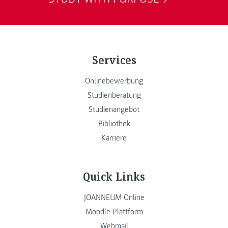
Services
Onlinebewerbung
Studienberatung
Studienangebot
Bibliothek
Karriere
Quick Links
JOANNEUM Online
Moodle Plattform
Webmail