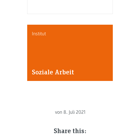
Institut
Soziale Arbeit
von
8. Juli 2021
Share this: