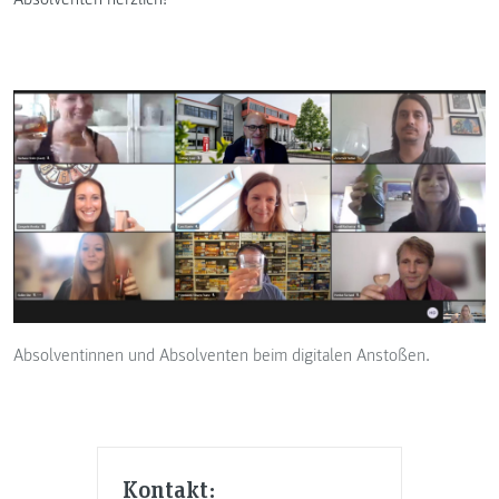
Absolventinnen und Absolventen beim digitalen Anstoßen.
Kontakt: