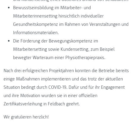
Bewusstseinsbildung im Mitarbeiter- und
Mitarbeiterinnensetting hinsichtlich individueller
Gesundheitskompetenz im Rahmen von Veranstaltungen und
Informationsmaterialien.
Die Förderung der Bewegungskompetenz im
Mitarbeitersetting sowie Kundensetting, zum Beispiel
bewegter Warteraum einer Physiotherapiepraxis.
Nach drei erfolgreichen Projektjahren konnten die Betriebe bereits
einige Maßnahmen implementieren und das trotz der aktuellen
Situation bedingt durch COVID-19. Dafür und für ihr Engagement
und ihre Motivation wurden sie in einer offiziellen
Zertifikatsverleihung in Feldbach geehrt.
Wir gratulieren herzlich!