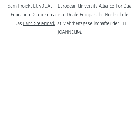
dem Projekt
EU4DUAL – European University Alliance For Dual
Education
Österreichs erste Duale Europäische Hochschule.
Das
Land Steiermark
ist Mehrheitsgesellschafter der FH
JOANNEUM.