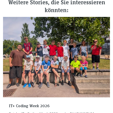
Weitere Stories, die Sie interessieren
könnten:
IT+ Coding Week 2026