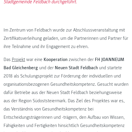
Stadtgemeinde Feldbach durchgeführt.
Im Zentrum von Feldbach wurde zur Abschlussveranstaltung mit
Zertifikatsverleihung geladen, um die Partnerinnen und Partner für
ihre Teilnahme und ihr Engagement zu ehren.
Das
Projekt
war eine
Kooperation
zwischen der
FH JOANNEUM
Bad Gleichenberg
und der
Neuen Stadt Feldbach
und startete
2018 als Schulungsprojekt zur Förderung der individuellen und
organisationsbezogenen Gesundheitskompetenz. Gesucht wurden
dafür Betriebe aus der Neuen Stadt Feldbach beziehungsweise
aus der Region Südoststeiermark. Das Ziel des Projektes war es,
das Verständnis von Gesundheitskompetenz bei
Entscheidungsträgerinnen und -trägern, den Aufbau von Wissen,
Fähigkeiten und Fertigkeiten hinsichtlich Gesundheitskompetenz