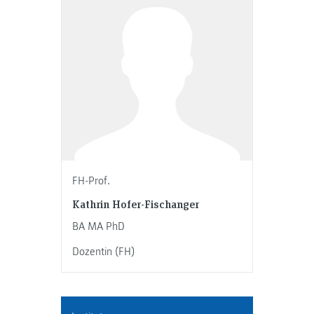
FH-Prof.
Kathrin Hofer-Fischanger
BA MA PhD
Dozentin (FH)