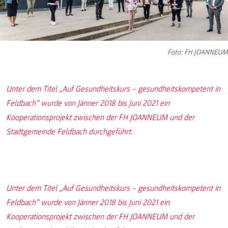
Foto: FH JOANNEUM
Unter dem Titel „Auf Gesundheitskurs – gesundheitskompetent in
Feldbach“ wurde von Jänner 2018 bis Juni 2021 ein
Kooperationsprojekt zwischen der FH JOANNEUM und der
Stadtgemeinde Feldbach durchgeführt.
Unter dem Titel „Auf Gesundheitskurs – gesundheitskompetent in
Feldbach“ wurde von Jänner 2018 bis Juni 2021 ein
Kooperationsprojekt zwischen der FH JOANNEUM und der