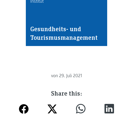
Institut
Gesundheits- und
Tourismusmanagement
von
29. Juli 2021
Share this: