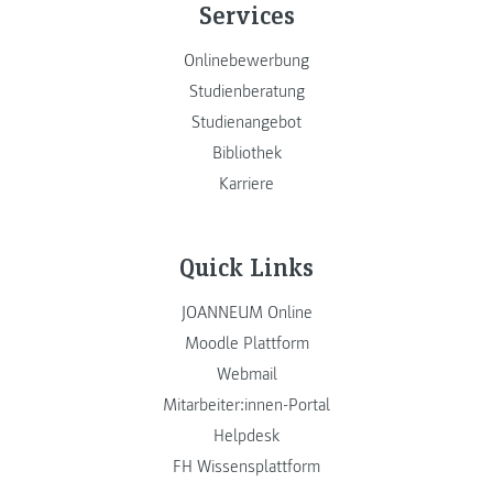
Services
Onlinebewerbung
Studienberatung
Studienangebot
Bibliothek
Karriere
Quick Links
JOANNEUM Online
Moodle Plattform
Webmail
Mitarbeiter:innen-Portal
Helpdesk
FH Wissensplattform