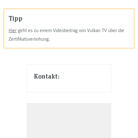
Tipp
Hier
geht es zu einem Videobeitrag von Vulkan TV über die
Zertifikatsverleihung.
Kontakt: