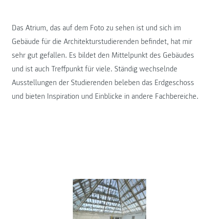
Das Atrium, das auf dem Foto zu sehen ist und sich im
Gebäude für die Architekturstudierenden befindet, hat mir
sehr gut gefallen. Es bildet den Mittelpunkt des Gebäudes
und ist auch Treffpunkt für viele. Ständig wechselnde
Ausstellungen der Studierenden beleben das Erdgeschoss
und bieten Inspiration und Einblicke in andere Fachbereiche.