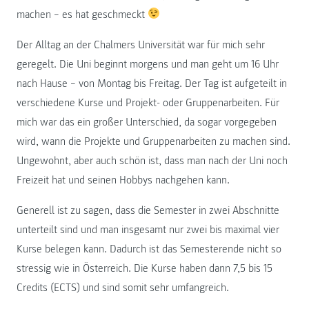
machen – es hat geschmeckt
Der Alltag an der Chalmers Universität war für mich sehr
geregelt. Die Uni beginnt morgens und man geht um 16 Uhr
nach Hause – von Montag bis Freitag. Der Tag ist aufgeteilt in
verschiedene Kurse und Projekt- oder Gruppenarbeiten. Für
mich war das ein großer Unterschied, da sogar vorgegeben
wird, wann die Projekte und Gruppenarbeiten zu machen sind.
Ungewohnt, aber auch schön ist, dass man nach der Uni noch
Freizeit hat und seinen Hobbys nachgehen kann.
Generell ist zu sagen, dass die Semester in zwei Abschnitte
unterteilt sind und man insgesamt nur zwei bis maximal vier
Kurse belegen kann. Dadurch ist das Semesterende nicht so
stressig wie in Österreich. Die Kurse haben dann 7,5 bis 15
Credits (ECTS) und sind somit sehr umfangreich.