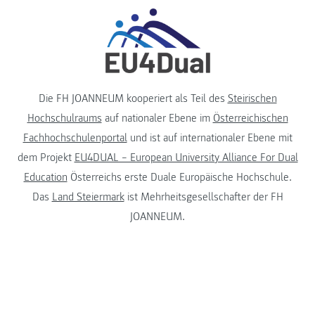
Die FH JOANNEUM kooperiert als Teil des
Steirischen
Hochschulraums
auf nationaler Ebene im
Österreichischen
Fachhochschulenportal
und ist auf internationaler Ebene mit
dem Projekt
EU4DUAL – European University Alliance For Dual
Education
Österreichs erste Duale Europäische Hochschule.
Das
Land Steiermark
ist Mehrheitsgesellschafter der FH
JOANNEUM.