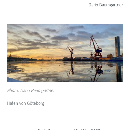
Dario Baumgartner
Photo: Dario Baumgartner
Hafen von Göteborg