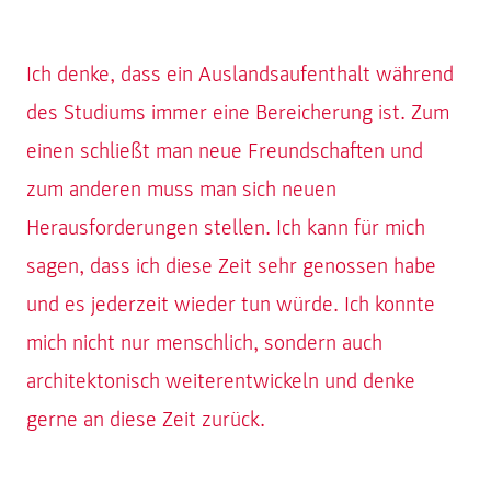
Ich denke, dass ein Auslandsaufenthalt während
des Studiums immer eine Bereicherung ist. Zum
einen schließt man neue Freundschaften und
zum anderen muss man sich neuen
Herausforderungen stellen. Ich kann für mich
sagen, dass ich diese Zeit sehr genossen habe
und es jederzeit wieder tun würde. Ich konnte
mich nicht nur menschlich, sondern auch
architektonisch weiterentwickeln und denke
gerne an diese Zeit zurück.