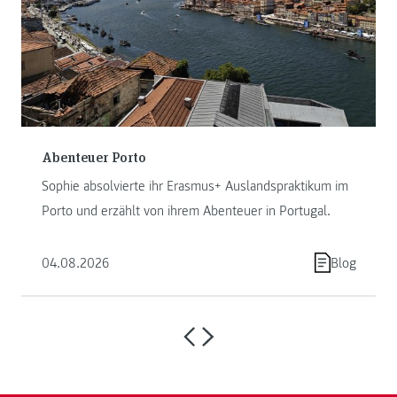
Abenteuer Porto
Sophie absolvierte ihr Erasmus+ Auslandspraktikum im
Porto und erzählt von ihrem Abenteuer in Portugal.
04.08.2026
Blog