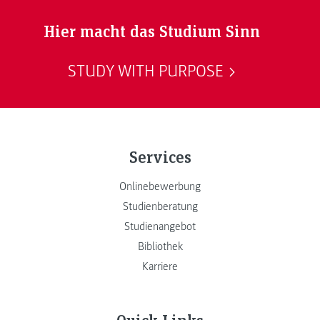
Hier macht das Studium Sinn
STUDY WITH PURPOSE
Services
Onlinebewerbung
Studienberatung
Studienangebot
Bibliothek
Karriere
Quick Links