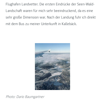
Flughafen Landvetter. Die ersten Eindrücke der Seen-Wald-
Landschaft waren für mich sehr beeindruckend, da es eine
sehr große Dimension war. Nach der Landung fuhr ich direkt
mit dem Bus zu meiner Unterkunft in Kallebäck.
Photo: Dario Baumgartner