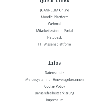
JOANNEUM Online
Moodle Plattform
Webmail
Mitarbeiter:innen-Portal
Helpdesk
FH Wissensplattform
Infos
Datenschutz
Meldesystem für Hinweisgeber:innen
Cookie Policy
Barrierefreiheitserklärung
Impressum