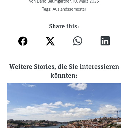
von Dario Baumgartner, 10. März 2025
Tags:
Auslandssemester
Share this:
Weitere Stories, die Sie interessieren
könnten: