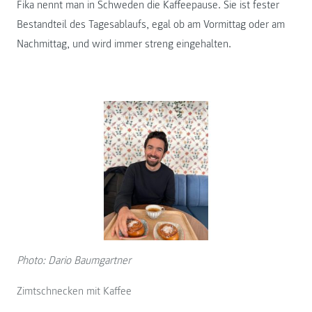
Fika nennt man in Schweden die Kaffeepause. Sie ist fester
Bestandteil des Tagesablaufs, egal ob am Vormittag oder am
Nachmittag, und wird immer streng eingehalten.
Photo: Dario Baumgartner
Zimtschnecken mit Kaffee