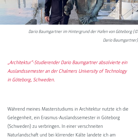
Dario Baumgartner im Hintergrund der Hafen von Göteborg (©
Dario Baumgartner)
„Architektur“-Studierender Dario Baumgartner absolvierte ein
Auslandssemester an der Chalmers University of Technology
in Göteborg, Schweden.
Während meines Masterstudiums in Architektur nutzte ich die
Gelegenheit, ein Erasmus-Auslandssemester in Göteborg
(Schweden) zu verbringen. In einer verschneiten
Naturlandschaft und bei klirrender Kälte landete ich am