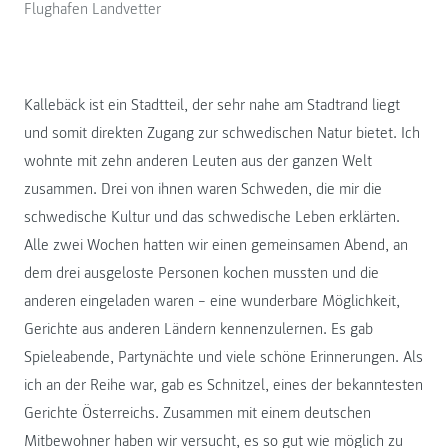
Flughafen Landvetter
Kallebäck ist ein Stadtteil, der sehr nahe am Stadtrand liegt
und somit direkten Zugang zur schwedischen Natur bietet. Ich
wohnte mit zehn anderen Leuten aus der ganzen Welt
zusammen. Drei von ihnen waren Schweden, die mir die
schwedische Kultur und das schwedische Leben erklärten.
Alle zwei Wochen hatten wir einen gemeinsamen Abend, an
dem drei ausgeloste Personen kochen mussten und die
anderen eingeladen waren – eine wunderbare Möglichkeit,
Gerichte aus anderen Ländern kennenzulernen. Es gab
Spieleabende, Partynächte und viele schöne Erinnerungen. Als
ich an der Reihe war, gab es Schnitzel, eines der bekanntesten
Gerichte Österreichs. Zusammen mit einem deutschen
Mitbewohner haben wir versucht, es so gut wie möglich zu