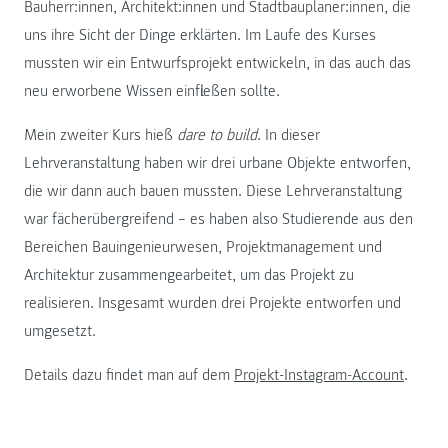
Bauherr:innen, Architekt:innen und Stadtbauplaner:innen, die
uns ihre Sicht der Dinge erklärten. Im Laufe des Kurses
mussten wir ein Entwurfsprojekt entwickeln, in das auch das
neu erworbene Wissen einfließen sollte.
Mein zweiter Kurs hieß
dare to build
. In dieser
Lehrveranstaltung haben wir drei urbane Objekte entworfen,
die wir dann auch bauen mussten. Diese Lehrveranstaltung
war fächerübergreifend – es haben also Studierende aus den
Bereichen Bauingenieurwesen, Projektmanagement und
Architektur zusammengearbeitet, um das Projekt zu
realisieren. Insgesamt wurden drei Projekte entworfen und
umgesetzt.
Details dazu findet man auf dem
Projekt-Instagram-Account
.