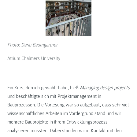
Photo: Dario Baumgartner
Atrium Chalmers University
Ein Kurs, den ich gewählt habe, hieß
Managing design projects
und beschäftigte sich mit Projektmanagement in
Bauprozessen. Die Vorlesung war so aufgebaut, dass sehr viel
wissenschaftliches Arbeiten im Vordergrund stand und wir
mehrere Bauprojekte in ihrem Entwicklungsprozess
analysieren mussten. Dabei standen wir in Kontakt mit den