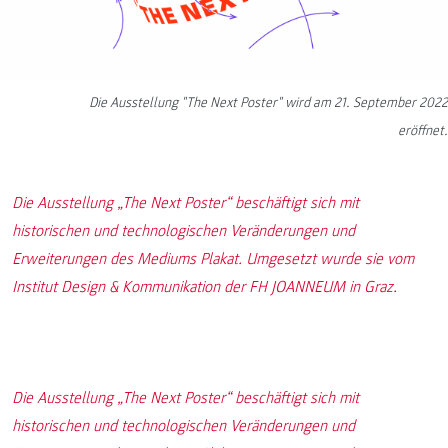
Die Ausstellung "The Next Poster" wird am 21. September 2022
eröffnet.
Die Ausstellung „The Next Poster“ beschäftigt sich mit
historischen und technologischen Veränderungen und
Erweiterungen des Mediums Plakat. Umgesetzt wurde sie vom
Institut Design & Kommunikation der FH JOANNEUM in Graz.
Die Ausstellung „The Next Poster“ beschäftigt sich mit
historischen und technologischen Veränderungen und