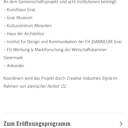
An dem Gemeinschaftsprojekt sind acht Institutionen beteiligt:
– Kunsthaus Graz
– Graz Museum
– Kulturzentrum Minoriten
– Haus der Architektur
– Institut für Design und Kommunikation der FH JOANNEUM Graz
– FG Werbung & Marktforschung der Wirtschaftskammer
Steiermark
– Ankünder
Koordiniert wird das Projekt durch
Creative Industries Styria
im
Rahmen von
steirischer herbst ’22
.
Zum Eröffnungsprogramm