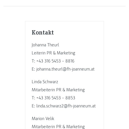
Kontakt
Johanna Theurl
Leiterin PR & Marketing
T: +43 316 5453 – 8816
E: johanna.theurl@fh-joanneum.at
Linda Schwarz
Mitarbeiterin PR & Marketing
T: +43 316 5453 – 8853
E: linda.schwarz2@fh-joanneum.at
Marion Velik
Mitarbeiterin PR & Marketing