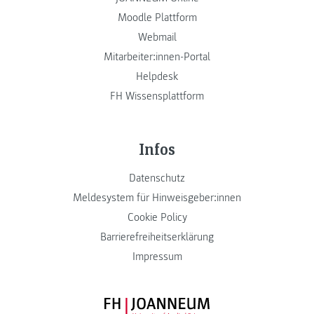
Moodle Plattform
Webmail
Mitarbeiter:innen-Portal
Helpdesk
FH Wissensplattform
Infos
Datenschutz
Meldesystem für Hinweisgeber:innen
Cookie Policy
Barrierefreiheitserklärung
Impressum
FH JOANNEUM Logo