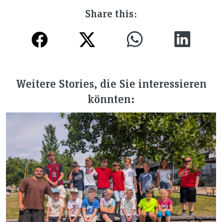
Share this:
Weitere Stories, die Sie interessieren
könnten: