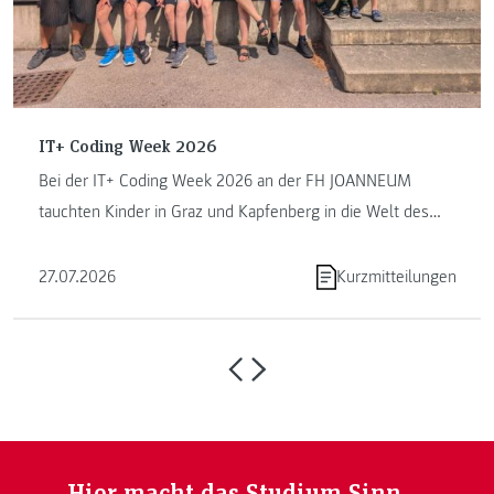
IT+ Coding Week 2026
Bei der IT+ Coding Week 2026 an der FH JOANNEUM
tauchten Kinder in Graz und Kapfenberg in die Welt des
Programmierens ein. ...
27.07.2026
Kurzmitteilungen
Hier macht das Studium Sinn