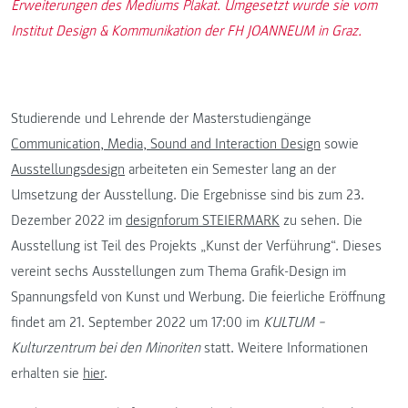
Erweiterungen des Mediums Plakat. Umgesetzt wurde sie vom
Institut Design & Kommunikation der FH JOANNEUM in Graz.
Studierende und Lehrende der Masterstudiengänge
Communication, Media, Sound and Interaction Design
sowie
Ausstellungsdesign
arbeiteten ein Semester lang an der
Umsetzung der Ausstellung. Die Ergebnisse sind bis zum 23.
Dezember 2022 im
designforum STEIERMARK
zu sehen. Die
Ausstellung ist Teil des Projekts „Kunst der Verführung“. Dieses
vereint sechs Ausstellungen zum Thema Grafik-Design im
Spannungsfeld von Kunst und Werbung. Die feierliche Eröffnung
findet am 21. September 2022 um 17:00 im
KULTUM −
Kulturzentrum bei den Minoriten
statt. Weitere Informationen
erhalten sie
hier
.