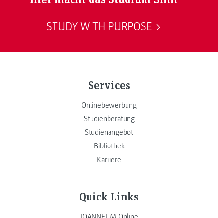
STUDY WITH PURPOSE
Services
Onlinebewerbung
Studienberatung
Studienangebot
Bibliothek
Karriere
Quick Links
JOANNEUM Online