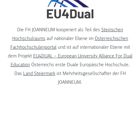
Die FH JOANNEUM kooperiert als Teil des
Steirischen
Hochschulraums
auf nationaler Ebene im
Österreichischen
Fachhochschulenportal
und ist auf internationaler Ebene mit
dem Projekt
EU4DUAL – European University Alliance For Dual
Education
Österreichs erste Duale Europäische Hochschule.
Das
Land Steiermark
ist Mehrheitsgesellschafter der FH
JOANNEUM.