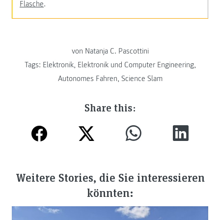
Flasche
.
von Natanja C. Pascottini
Tags:
Elektronik
,
Elektronik und Computer Engineering
,
Autonomes Fahren
,
Science Slam
Share this:
Weitere Stories, die Sie interessieren
könnten: