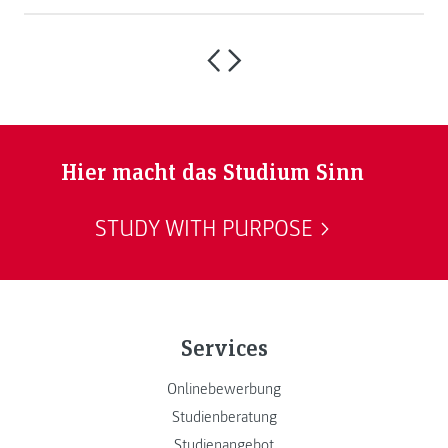
Hier macht das Studium Sinn
STUDY WITH PURPOSE
Services
Onlinebewerbung
Studienberatung
Studienangebot