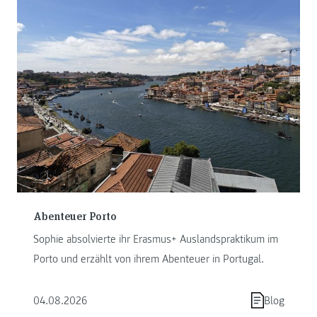
Abenteuer Porto
Sophie absolvierte ihr Erasmus+ Auslandspraktikum im
Porto und erzählt von ihrem Abenteuer in Portugal.
04.08.2026
Blog