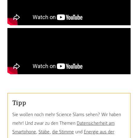
Tipp
Sie wollen noch mehr Science Slams sehen? Wir haben
mehr! Und zwar zu den Themen
Datensicherheit am
Smartphone
,
Stäbe
,
die Stimme
und
Energie aus der