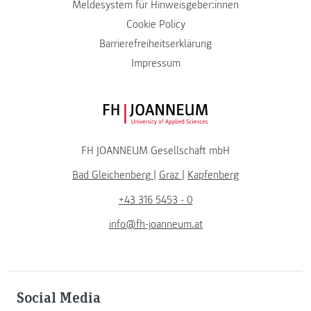
Meldesystem für Hinweisgeber:innen
Cookie Policy
Barrierefreiheitserklärung
Impressum
FH JOANNEUM Logo
FH JOANNEUM Gesellschaft mbH
Bad Gleichenberg
|
Graz
|
Kapfenberg
+43 316 5453 - 0
info@fh-joanneum.at
Social Media