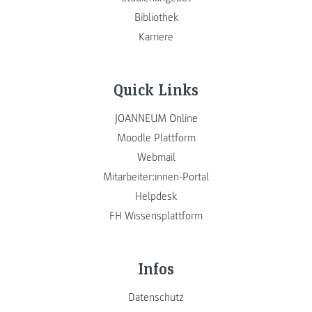
Bibliothek
Karriere
Quick Links
JOANNEUM Online
Moodle Plattform
Webmail
Mitarbeiter:innen-Portal
Helpdesk
FH Wissensplattform
Infos
Datenschutz