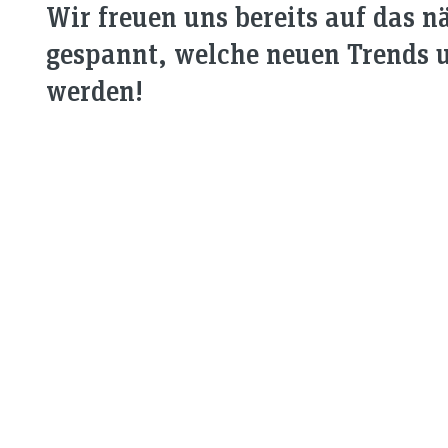
Wir freuen uns bereits auf das 
gespannt, welche neuen Trends 
werden!