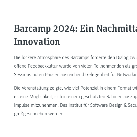
Barcamp 2024: Ein Nachmitta
Innovation
Die lockere Atmosphäre des Barcamps förderte den Dialog zw
offene Feedbackkultur wurde von vielen Teilnehmenden als 
Sessions boten Pausen ausreichend Gelegenheit für Networkin
Die Veranstaltung zeigte, wie viel Potenzial in einem Format 
es eine Möglichkeit, sich in einem geschützten Rahmen auszup
Impulse mitzunehmen. Das Institut für Software Design & Secur
großgeschrieben werden.