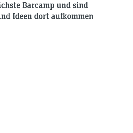
nächste Barcamp und sind
und Ideen dort aufkommen