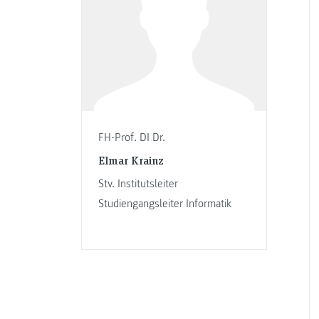
FH-Prof. DI Dr.
Elmar Krainz
Stv. Institutsleiter
Studiengangsleiter Informatik