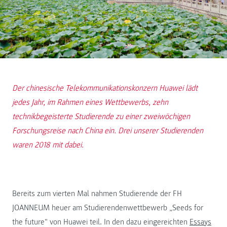
Der chinesische Telekommunikationskonzern Huawei lädt
jedes Jahr, im Rahmen eines Wettbewerbs, zehn
technikbegeisterte Studierende zu einer zweiwöchigen
Forschungsreise nach China ein. Drei unserer Studierenden
waren 2018 mit dabei.
Bereits zum vierten Mal nahmen Studierende der FH
JOANNEUM heuer am Studierendenwettbewerb „Seeds for
the future“ von Huawei teil. In den dazu eingereichten
Essays