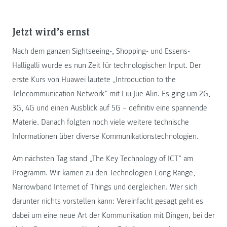
Jetzt wird’s ernst
Nach dem ganzen Sightseeing-, Shopping- und Essens-
Halligalli wurde es nun Zeit für technologischen Input. Der
erste Kurs von Huawei lautete „Introduction to the
Telecommunication Network” mit Liu Jue Alin. Es ging um 2G,
3G, 4G und einen Ausblick auf 5G – definitiv eine spannende
Materie. Danach folgten noch viele weitere technische
Informationen über diverse Kommunikationstechnologien.
Am nächsten Tag stand „The Key Technology of ICT” am
Programm. Wir kamen zu den Technologien Long Range,
Narrowband Internet of Things und dergleichen. Wer sich
darunter nichts vorstellen kann: Vereinfacht gesagt geht es
dabei um eine neue Art der Kommunikation mit Dingen, bei der