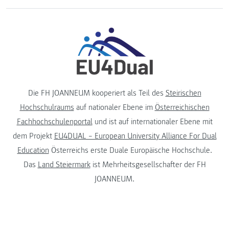
Die FH JOANNEUM kooperiert als Teil des
Steirischen
Hochschulraums
auf nationaler Ebene im
Österreichischen
Fachhochschulenportal
und ist auf internationaler Ebene mit
dem Projekt
EU4DUAL – European University Alliance For Dual
Education
Österreichs erste Duale Europäische Hochschule.
Das
Land Steiermark
ist Mehrheitsgesellschafter der FH
JOANNEUM.