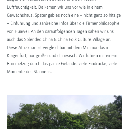
Luftfeuchtigkeit. Da kamen wir uns vor wie in einem
Gewächshaus. Später gab es noch eine – nicht ganz so hitzige
– Einführung und zahlreiche Infos über die Firmenphilosophie
von Huawei. An den darauffolgenden Tagen sahen wir uns
auch das Splended China & China Folk Culture Village an.
Diese Attraktion ist vergleichbar mit dem Minimundus in
Klagenfurt, nur größer und chinesisch. Wir fuhren mit einem
Bummelzug durch das ganze Gelände: viele Eindrücke, viele
Momente des Staunens.