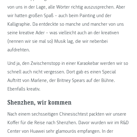
von uns in der Lage, alle Wörter richtig auszusprechen. Aber
wir hatten großen Spaß – auch beim Painting und der
Kalligraphie. Da entdeckte so manche und mancher von uns
seine kreative Ader – was vielleicht auch an der kreativen
(nennen wir sie mal so) Musik lag, die wir nebenbei
aufdrehten.
Und ja, den Zwischenstopp in einer Karaokebar werden wir so
schnell auch nicht vergessen. Dort gab es einen Special
Auftritt von Marlene, der Britney Spears auf der Bühne.
Ebenfalls kreativ.
Shenzhen, wir kommen
Nach einem sechsseitigen Chinesischtest packten wir unsere
Koffer für die Reise nach Shenzhen. Davor wurden wir im R&D
Center von Huawei sehr glamourös empfangen. In der