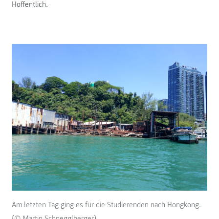
Hoffentlich.
Am letzten Tag ging es für die Studierenden nach Hongkong.
(© Martin Schnegglberger)