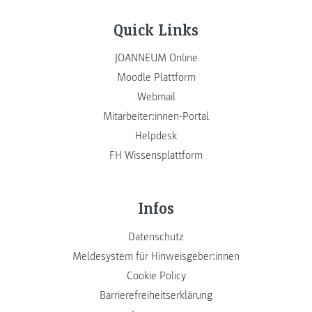
Quick Links
JOANNEUM Online
Moodle Plattform
Webmail
Mitarbeiter:innen-Portal
Helpdesk
FH Wissensplattform
Infos
Datenschutz
Meldesystem für Hinweisgeber:innen
Cookie Policy
Barrierefreiheitserklärung