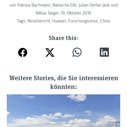
von Patrizia Bachmann, Natascha Eibl, Julian Stefan Jank und
Niklas Sieger, 19. Oktober 2018
Tags:
Reisebericht
,
Huawei
,
Forschungsreise
,
China
Share this:
Weitere Stories, die Sie interessieren
könnten: