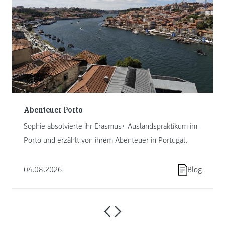
Abenteuer Porto
Sophie absolvierte ihr Erasmus+ Auslandspraktikum im
Porto und erzählt von ihrem Abenteuer in Portugal.
04.08.2026
Blog