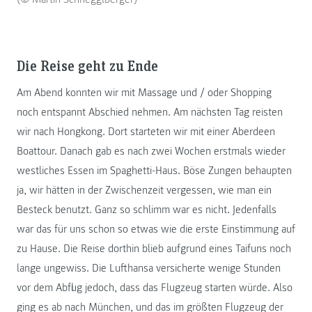
Die Reise geht zu Ende
Am Abend konnten wir mit Massage und / oder Shopping
noch entspannt Abschied nehmen. Am nächsten Tag reisten
wir nach Hongkong. Dort starteten wir mit einer Aberdeen
Boattour. Danach gab es nach zwei Wochen erstmals wieder
westliches Essen im Spaghetti-Haus. Böse Zungen behaupten
ja, wir hätten in der Zwischenzeit vergessen, wie man ein
Besteck benutzt. Ganz so schlimm war es nicht. Jedenfalls
war das für uns schon so etwas wie die erste Einstimmung auf
zu Hause. Die Reise dorthin blieb aufgrund eines Taifuns noch
lange ungewiss. Die Lufthansa versicherte wenige Stunden
vor dem Abflug jedoch, dass das Flugzeug starten würde. Also
ging es ab nach München, und das im größten Flugzeug der