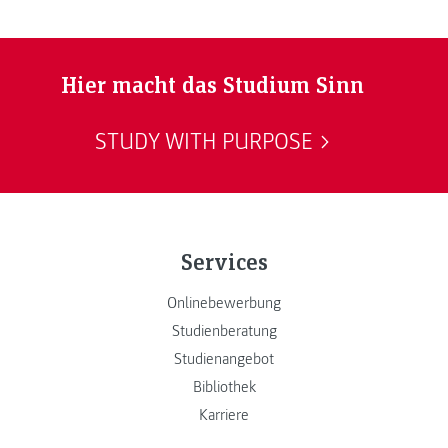
Hier macht das Studium Sinn
STUDY WITH PURPOSE
Services
Onlinebewerbung
Studienberatung
Studienangebot
Bibliothek
Karriere