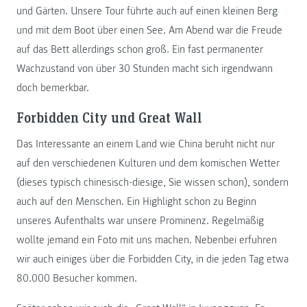
und Gärten. Unsere Tour führte auch auf einen kleinen Berg
und mit dem Boot über einen See. Am Abend war die Freude
auf das Bett allerdings schon groß. Ein fast permanenter
Wachzustand von über 30 Stunden macht sich irgendwann
doch bemerkbar.
Forbidden City und Great Wall
Das Interessante an einem Land wie China beruht nicht nur
auf den verschiedenen Kulturen und dem komischen Wetter
(dieses typisch chinesisch-diesige, Sie wissen schon), sondern
auch auf den Menschen. Ein Highlight schon zu Beginn
unseres Aufenthalts war unsere Prominenz. Regelmäßig
wollte jemand ein Foto mit uns machen. Nebenbei erfuhren
wir auch einiges über die Forbidden City, in die jeden Tag etwa
80.000 Besucher kommen.