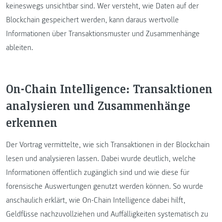
keineswegs unsichtbar sind. Wer versteht, wie Daten auf der
Blockchain gespeichert werden, kann daraus wertvolle
Informationen über Transaktionsmuster und Zusammenhänge
ableiten.
On-Chain Intelligence: Transaktionen
analysieren und Zusammenhänge
erkennen
Der Vortrag vermittelte, wie sich Transaktionen in der Blockchain
lesen und analysieren lassen. Dabei wurde deutlich, welche
Informationen öffentlich zugänglich sind und wie diese für
forensische Auswertungen genutzt werden können. So wurde
anschaulich erklärt, wie On-Chain Intelligence dabei hilft,
Geldflüsse nachzuvollziehen und Auffälligkeiten systematisch zu