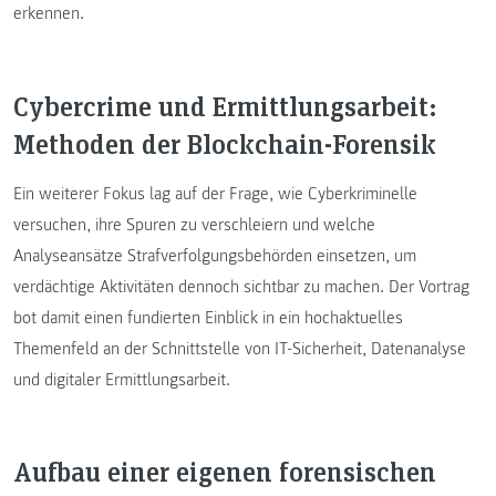
erkennen.
Cybercrime und Ermittlungsarbeit:
Methoden der Blockchain-Forensik
Ein weiterer Fokus lag auf der Frage, wie Cyberkriminelle
versuchen, ihre Spuren zu verschleiern und welche
Analyseansätze Strafverfolgungsbehörden einsetzen, um
verdächtige Aktivitäten dennoch sichtbar zu machen. Der Vortrag
bot damit einen fundierten Einblick in ein hochaktuelles
Themenfeld an der Schnittstelle von IT-Sicherheit, Datenanalyse
und digitaler Ermittlungsarbeit.
Aufbau einer eigenen forensischen