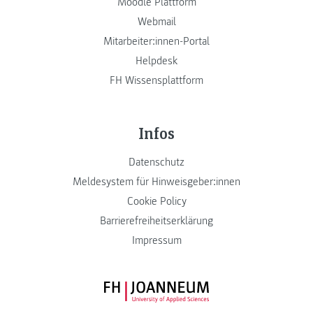
Moodle Plattform
Webmail
Mitarbeiter:innen-Portal
Helpdesk
FH Wissensplattform
Infos
Datenschutz
Meldesystem für Hinweisgeber:innen
Cookie Policy
Barrierefreiheitserklärung
Impressum
FH JOANNEUM Logo