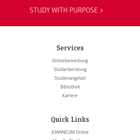
STUDY WITH PURPOSE
Services
Onlinebewerbung
Studienberatung
Studienangebot
Bibliothek
Karriere
Quick Links
JOANNEUM Online