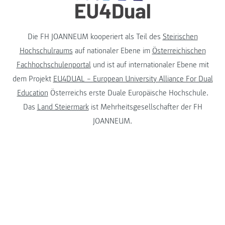
Die FH JOANNEUM kooperiert als Teil des
Steirischen
Hochschulraums
auf nationaler Ebene im
Österreichischen
Fachhochschulenportal
und ist auf internationaler Ebene mit
dem Projekt
EU4DUAL – European University Alliance For Dual
Education
Österreichs erste Duale Europäische Hochschule.
Das
Land Steiermark
ist Mehrheitsgesellschafter der FH
JOANNEUM.