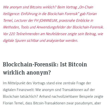
Wie anonym sind Bitcoins wirklich? Beim Vortrag „On-Chain
Itelligence: Einführung in die Blockchain Forensik“ gab Florian
Temel, Lecturer der FH JOANNEUM, praxisnahe Einblicke in
Methoden, Tools und Anwendungsfelder der Blockchain-Forensik.
Vor 220 Teilnehmenden am Neufeldersee zeigte sein Beitrag, wie
digitale Spuren sichtbar und analysierbar werden.
Blockchain-Forensik: Ist Bitcoin
wirklich anonym?
Im Mittelpunkt des Vortrags stand eine zentrale Frage der
digitalen Finanzwelt: Wie anonym sind Transaktionen auf der
Blockchain tatsächlich? Anhand nachvollziehbarer Beispiele zeigte
Florian Temel, dass Bitcoin-Transaktionen zwar pseudonym, aber