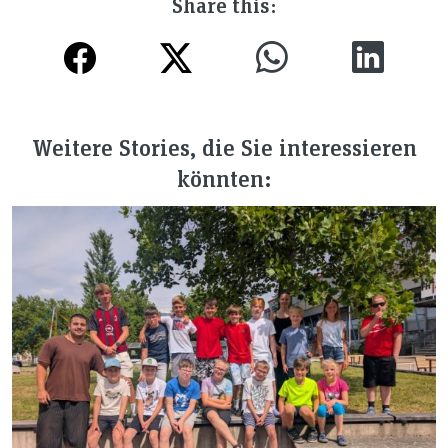
Share this:
Weitere Stories, die Sie interessieren
könnten: