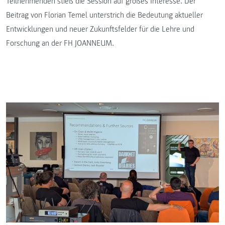
Teilnehmenden stieß die Session auf großes Interesse. Der
Beitrag von Florian Temel unterstrich die Bedeutung aktueller
Entwicklungen und neuer Zukunftsfelder für die Lehre und
Forschung an der FH JOANNEUM.