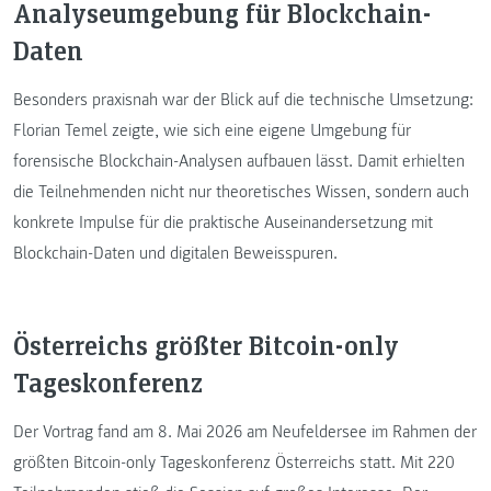
Analyseumgebung für Blockchain-
Daten
Besonders praxisnah war der Blick auf die technische Umsetzung:
Florian Temel zeigte, wie sich eine eigene Umgebung für
forensische Blockchain-Analysen aufbauen lässt. Damit erhielten
die Teilnehmenden nicht nur theoretisches Wissen, sondern auch
konkrete Impulse für die praktische Auseinandersetzung mit
Blockchain-Daten und digitalen Beweisspuren.
Österreichs größter Bitcoin-only
Tageskonferenz
Der Vortrag fand am 8. Mai 2026 am Neufeldersee im Rahmen der
größten Bitcoin-only Tageskonferenz Österreichs statt. Mit 220