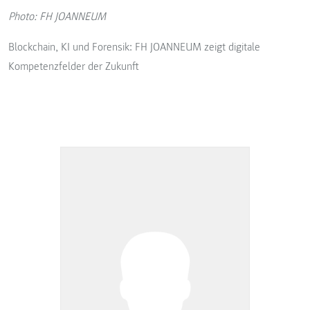
Photo: FH JOANNEUM
Blockchain, KI und Forensik: FH JOANNEUM zeigt digitale
Kompetenzfelder der Zukunft