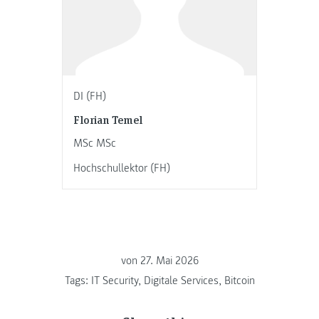
DI (FH)
Florian Temel
MSc MSc
Hochschullektor (FH)
von
27. Mai 2026
Tags:
IT Security
,
Digitale Services
,
Bitcoin