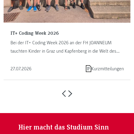
IT+ Coding Week 2026
Bei der IT+ Coding Week 2026 an der FH JOANNEUM
tauchten Kinder in Graz und Kapfenberg in die Welt des
Programmierens ein. ...
27.07.2026
Kurzmitteilungen
Hier macht das Studium Sinn