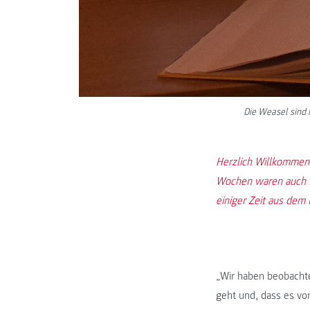
Die Weasel sind 
Herzlich Willkommen 
Wochen waren auch f
einiger Zeit aus dem
„Wir haben beobachte
geht und, dass es vor