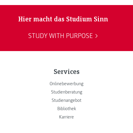
Hier macht das Studium Sinn
STUDY WITH PURPOSE
Services
Onlinebewerbung
Studienberatung
Studienangebot
Bibliothek
Karriere