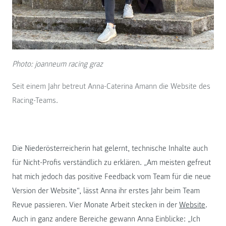
Photo: joanneum racing graz
Seit einem Jahr betreut Anna-Caterina Amann die Website des
Racing-Teams.
Die Niederösterreicherin hat gelernt, technische Inhalte auch
für Nicht-Profis verständlich zu erklären. „Am meisten gefreut
hat mich jedoch das positive Feedback vom Team für die neue
Version der Website“, lässt Anna ihr erstes Jahr beim Team
Revue passieren. Vier Monate Arbeit stecken in der
Website
.
Auch in ganz andere Bereiche gewann Anna Einblicke: „Ich