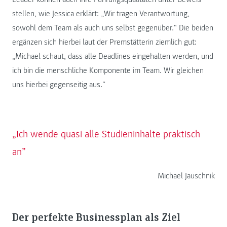
stellen, wie Jessica erklärt: „Wir tragen Verantwortung,
sowohl dem Team als auch uns selbst gegenüber.“ Die beiden
ergänzen sich hierbei laut der Premstätterin ziemlich gut:
„Michael schaut, dass alle Deadlines eingehalten werden, und
ich bin die menschliche Komponente im Team. Wir gleichen
uns hierbei gegenseitig aus.“
„Ich wende quasi alle Studieninhalte praktisch
an”
Michael Jauschnik
Der perfekte Businessplan als Ziel