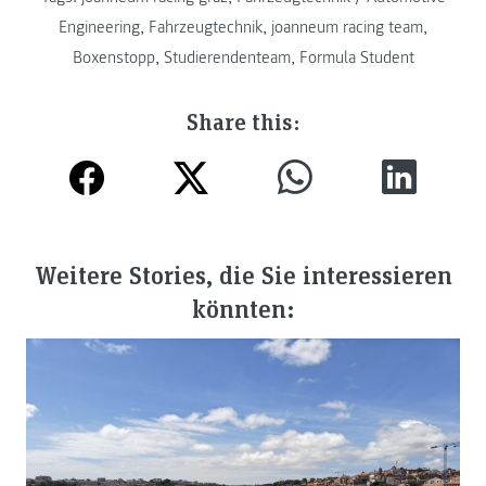
Engineering
,
Fahrzeugtechnik
,
joanneum racing team
,
Boxenstopp
,
Studierendenteam
,
Formula Student
Share this:
Weitere Stories, die Sie interessieren
könnten: