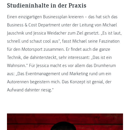
Studieninhalte in der Praxis
Einen einzigartigen Businessplan kreieren – das hat sich das
Business & Cost Department unter der Leitung von Michael
Jauschnik und Jessica Weidacher zum Ziel gesetzt. „Es ist laut,
schnell und schaut cool aus“, fasst Michael seine Faszination
für den Motorsport zusammen. Er findet auch die ganze
Technik, die dahintersteckt, sehr interessant: „Das ist ein
Wahnsinn.“ Für Jessica macht es vor allem das Drumherum
aus: „Das Eventmanagement und Marketing rund um ein
Autorennen begeistern mich. Das Konzept ist genial, der
Aufwand dahinter riesig.“