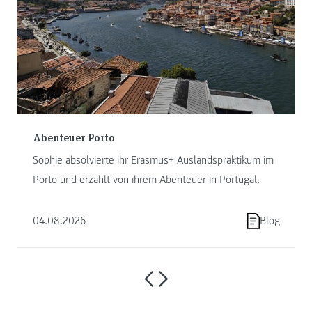
Abenteuer Porto
Sophie absolvierte ihr Erasmus+ Auslandspraktikum im
Porto und erzählt von ihrem Abenteuer in Portugal.
04.08.2026
Blog