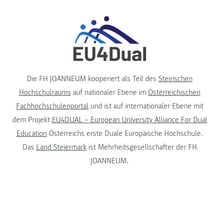
Die FH JOANNEUM kooperiert als Teil des
Steirischen
Hochschulraums
auf nationaler Ebene im
Österreichischen
Fachhochschulenportal
und ist auf internationaler Ebene mit
dem Projekt
EU4DUAL – European University Alliance For Dual
Education
Österreichs erste Duale Europäische Hochschule.
Das
Land Steiermark
ist Mehrheitsgesellschafter der FH
JOANNEUM.