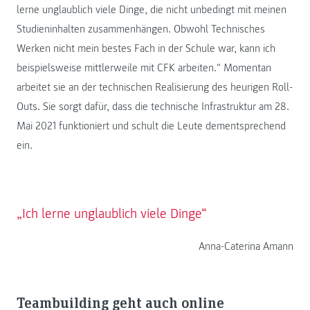
lerne unglaublich viele Dinge, die nicht unbedingt mit meinen
Studieninhalten zusammenhängen. Obwohl Technisches
Werken nicht mein bestes Fach in der Schule war, kann ich
beispielsweise mittlerweile mit CFK arbeiten.“ Momentan
arbeitet sie an der technischen Realisierung des heurigen Roll-
Outs. Sie sorgt dafür, dass die technische Infrastruktur am 28.
Mai 2021 funktioniert und schult die Leute dementsprechend
ein.
„Ich lerne unglaublich viele Dinge“
Anna-Caterina Amann
Teambuilding geht auch online