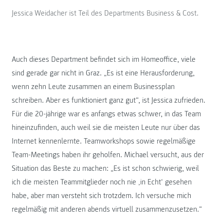
Jessica Weidacher ist Teil des Departments Business & Cost.
Auch dieses Department befindet sich im Homeoffice, viele
sind gerade gar nicht in Graz. „Es ist eine Herausforderung,
wenn zehn Leute zusammen an einem Businessplan
schreiben. Aber es funktioniert ganz gut“, ist Jessica zufrieden.
Für die 20-jährige war es anfangs etwas schwer, in das Team
hineinzufinden, auch weil sie die meisten Leute nur über das
Internet kennenlernte. Teamworkshops sowie regelmäßige
Team-Meetings haben ihr geholfen. Michael versucht, aus der
Situation das Beste zu machen: „Es ist schon schwierig, weil
ich die meisten Teammitglieder noch nie ‚in Echt‘ gesehen
habe, aber man versteht sich trotzdem. Ich versuche mich
regelmäßig mit anderen abends virtuell zusammenzusetzen.“