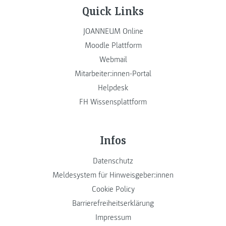
Quick Links
JOANNEUM Online
Moodle Plattform
Webmail
Mitarbeiter:innen-Portal
Helpdesk
FH Wissensplattform
Infos
Datenschutz
Meldesystem für Hinweisgeber:innen
Cookie Policy
Barrierefreiheitserklärung
Impressum