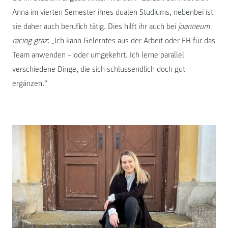
Anna im vierten Semester ihres dualen Studiums, nebenbei ist
sie daher auch beruflich tätig. Dies hilft ihr auch bei
joanneum
racing graz
: „Ich kann Gelerntes aus der Arbeit oder FH für das
Team anwenden – oder umgekehrt. Ich lerne parallel
verschiedene Dinge, die sich schlussendlich doch gut
ergänzen.“