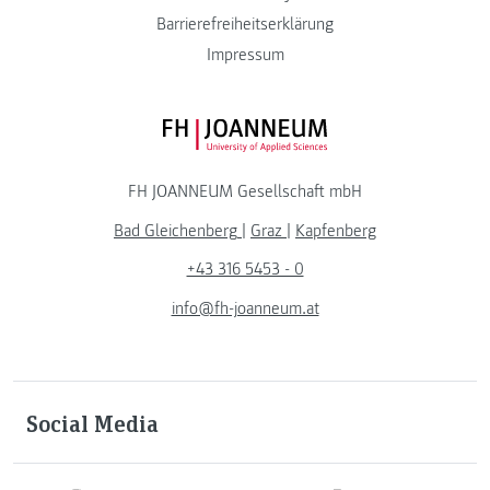
Barrierefreiheitserklärung
Impressum
FH JOANNEUM Logo
FH JOANNEUM Gesellschaft mbH
Bad Gleichenberg
|
Graz
|
Kapfenberg
+43 316 5453 - 0
info@fh-joanneum.at
Social Media