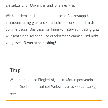
Zielsetzung für Maximilian und Johannes klar.
Wir bedanken uns für euer Interesse an Boxenstopp bei
joanneum racing graz und verabschieden uns hiermit in die
Sommerpause. Das gesamte Team von
joanneum racing graz
wünscht einen schönen und erholsamen Sommer. Und nicht
vergessen:
Never stop pushing!
Tipp
Weitere Infos und Blogbeiträge zum Motorsportverein
finden Sie
hier
und auf der
Website
von
joanneum racing
graz
.