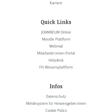
Karriere
Quick Links
JOANNEUM Online
Moodle Plattform
Webmail
Mitarbeiter:innen-Portal
Helpdesk
FH Wissensplattform
Infos
Datenschutz
Meldesystem für Hinweisgeber:innen
Cookie Policy