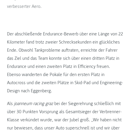
verbesserter Aero.
Der abschließende Endurance-Bewerb über eine Länge von 22
Kilometer fand trotz zweier Schrecksekunden ein glückliches
Ende. Obwohl Tankprobleme auftraten, erreichte der Fahrer
das Ziel und das Team konnte sich über einen dritten Platz in
Endurance und einen zweiten Platz in Efficiency freuen.
Ebenso wanderten die Pokale für den ersten Platz in
Autocross und die zweiten Plätze in Skid-Pad und Engineering-
Design nach Eggenberg.
Als
joanneum racing graz
bei der Siegerehrung schließlich mit
über 30 Punkten Vorsprung als Gesamtsieger der Verbrenner-
Klasse verkündet wurde, war der Jubel groß. „Wir haben nicht
nur bewiesen, dass unser Auto superschnell ist und wir über