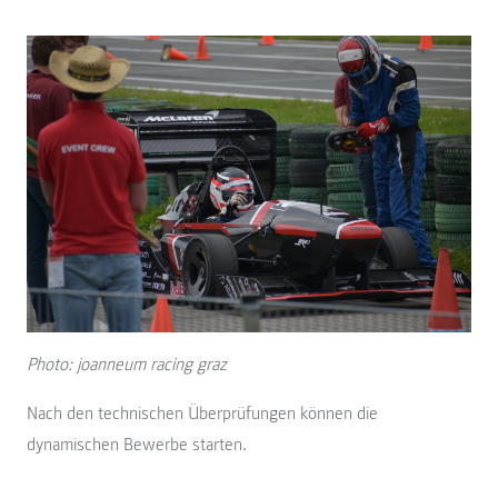
Photo: joanneum racing graz
Nach den technischen Überprüfungen können die
dynamischen Bewerbe starten.