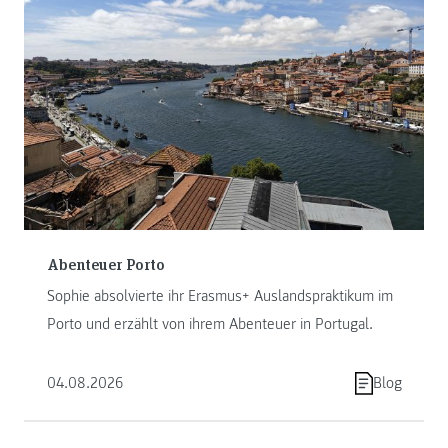
Abenteuer Porto
Sophie absolvierte ihr Erasmus+ Auslandspraktikum im
Porto und erzählt von ihrem Abenteuer in Portugal.
04.08.2026
Blog