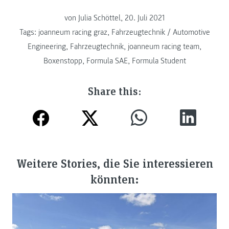
von Julia Schöttel, 20. Juli 2021
Tags:
joanneum racing graz
,
Fahrzeugtechnik / Automotive
Engineering
,
Fahrzeugtechnik
,
joanneum racing team
,
Boxenstopp
,
Formula SAE
,
Formula Student
Share this:
Weitere Stories, die Sie interessieren
könnten: