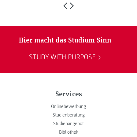
Hier macht das Studium Sinn
STUDY WITH PURPOSE
Services
Onlinebewerbung
Studienberatung
Studienangebot
Bibliothek