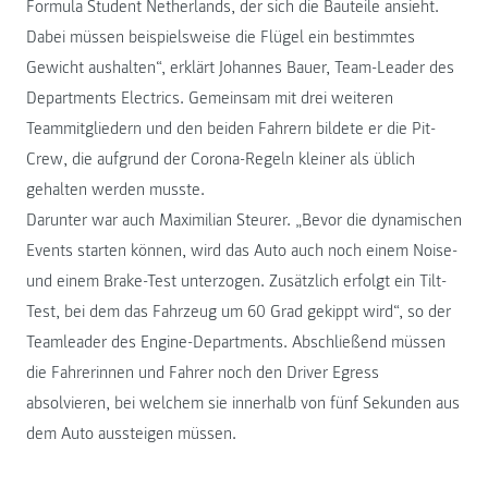
Formula Student Netherlands, der sich die Bauteile ansieht.
Dabei müssen beispielsweise die Flügel ein bestimmtes
Gewicht aushalten“, erklärt Johannes Bauer, Team-Leader des
Departments Electrics. Gemeinsam mit drei weiteren
Teammitgliedern und den beiden Fahrern bildete er die Pit-
Crew, die aufgrund der Corona-Regeln kleiner als üblich
gehalten werden musste.
Darunter war auch Maximilian Steurer. „Bevor die dynamischen
Events starten können, wird das Auto auch noch einem Noise-
und einem Brake-Test unterzogen. Zusätzlich erfolgt ein Tilt-
Test, bei dem das Fahrzeug um 60 Grad gekippt wird“, so der
Teamleader des Engine-Departments. Abschließend müssen
die Fahrerinnen und Fahrer noch den Driver Egress
absolvieren, bei welchem sie innerhalb von fünf Sekunden aus
dem Auto aussteigen müssen.