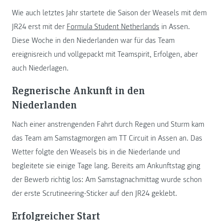
Wie auch letztes Jahr startete die Saison der Weasels mit dem
JR24 erst mit der
Formula Student Netherlands
in Assen.
Diese Woche in den Niederlanden war für das Team
ereignisreich und vollgepackt mit Teamspirit, Erfolgen, aber
auch Niederlagen.
Regnerische Ankunft in den
Niederlanden
Nach einer anstrengenden Fahrt durch Regen und Sturm kam
das Team am Samstagmorgen am TT Circuit in Assen an. Das
Wetter folgte den Weasels bis in die Niederlande und
begleitete sie einige Tage lang. Bereits am Ankunftstag ging
der Bewerb richtig los: Am Samstagnachmittag wurde schon
der erste Scrutineering-Sticker auf den JR24 geklebt.
Erfolgreicher Start