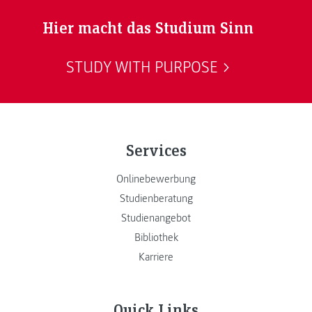
Hier macht das Studium Sinn
STUDY WITH PURPOSE
Services
Onlinebewerbung
Studienberatung
Studienangebot
Bibliothek
Karriere
Quick Links