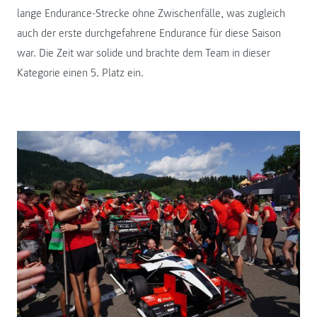
lange Endurance-Strecke ohne Zwischenfälle, was zugleich
auch der erste durchgefahrene Endurance für diese Saison
war. Die Zeit war solide und brachte dem Team in dieser
Kategorie einen 5. Platz ein.