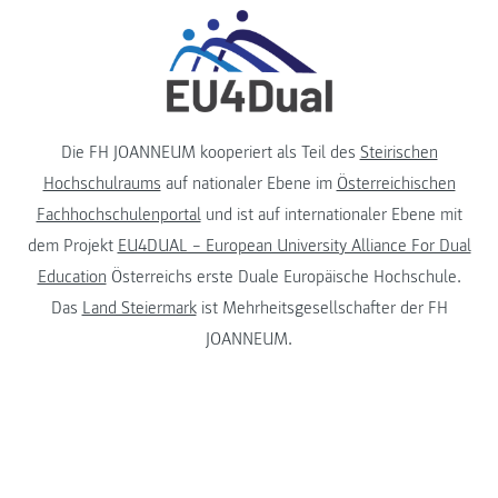
Die FH JOANNEUM kooperiert als Teil des
Steirischen
Hochschulraums
auf nationaler Ebene im
Österreichischen
Fachhochschulenportal
und ist auf internationaler Ebene mit
dem Projekt
EU4DUAL – European University Alliance For Dual
Education
Österreichs erste Duale Europäische Hochschule.
Das
Land Steiermark
ist Mehrheitsgesellschafter der FH
JOANNEUM.