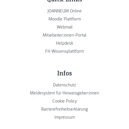
JOANNEUM Online
Moodle Plattform
Webmail
Mitarbeiter:innen-Portal
Helpdesk
FH Wissensplattform
Infos
Datenschutz
Meldesystem für Hinweisgeber:innen
Cookie Policy
Barrierefreiheitserklärung
Impressum