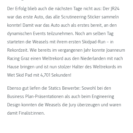
Der Erfolg blieb auch die nächsten Tage nicht aus: Der JR24
war das erste Auto, das alle Scrutineering-Sticker sammeln
konnte! Damit war das Auto auch als erstes bereit, an den
dynamischen Events teilzunehmen. Noch am selben Tag
starteten die Weasels mit ihrem ersten Skidpad-Run – in
Rekordzeit. Wie bereits im vergangenen Jahr konnte Joanneum
Racing Graz einen Weltrekord aus den Niederlanden mit nach
Hause bringen und ist nun stolzer Halter des Weltrekords im
Wet Skid Pad mit 4,701 Sekunden!
Ebenso gut liefen die Statics Bewerbe: Sowohl bei den
Business Plan-Präsentationen als auch beim Engineering
Design konnten die Weasels die Jury überzeugen und waren
damit Finalist:innen.