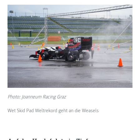
Photo: Joanneum Racing Graz
Wet Skid Pad Weltrekord geht an die Weasels