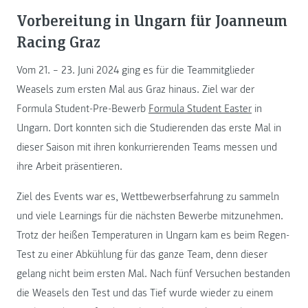
Vorbereitung in Ungarn für Joanneum
Racing Graz
Vom 21. – 23. Juni 2024 ging es für die Teammitglieder
Weasels zum ersten Mal aus Graz hinaus. Ziel war der
Formula Student-Pre-Bewerb
Formula Student Easter
in
Ungarn. Dort konnten sich die Studierenden das erste Mal in
dieser Saison mit ihren konkurrierenden Teams messen und
ihre Arbeit präsentieren.
Ziel des Events war es, Wettbewerbserfahrung zu sammeln
und viele Learnings für die nächsten Bewerbe mitzunehmen.
Trotz der heißen Temperaturen in Ungarn kam es beim Regen-
Test zu einer Abkühlung für das ganze Team, denn dieser
gelang nicht beim ersten Mal. Nach fünf Versuchen bestanden
die Weasels den Test und das Tief wurde wieder zu einem