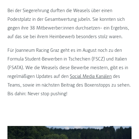
Bei der Siegerehrung durften die Weasels über einen
Podestplatz in der Gesamtwertung jubeln. Sie konnten sich
gegen ihre 38 Mitbewerber:innen durchsetzen– ein Ergebnis,
auf das sie bei ihrem Heimbewerb besonders stolz waren.
Für Joanneum Racing Graz geht es im August noch zu den
Formula Student-Bewerben in Tschechien (FSCZ) und Italien
(FSATA). Wie die Weasels diese Bewerbe meistern, gibt es in
regelmäßigen Updates auf den
Social Media Kanälen
des
Teams, sowie im nächsten Beitrag des Boxenstopps zu sehen.
Bis dahin: Never stop pushing!