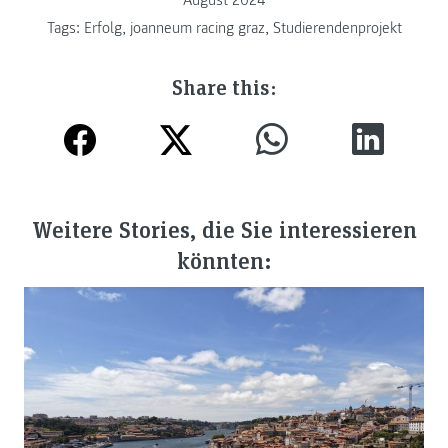
August 2024
Tags:
Erfolg
,
joanneum racing graz
,
Studierendenprojekt
Share this:
Weitere Stories, die Sie interessieren
könnten: