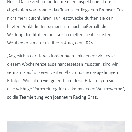
Hoch. Da die Zeit für die technischen Inspektionen bereits
abgelaufen war, konnte das Team allerdings den Bremsen-Test
nicht mehr durchführen. Für Testzwecke durften sie den
letzten Punkt der Inspektionsliste auch außerhalb der
Wertung durchführen und so sammelten sie ihre ersten
Wettbewerbsmeter mit ihrem Auto, dem JR24.
„
Angesichts der Herausforderungen, mit denen wir uns an
diesem Wochenende auseinandersetzen mussten, sind wir
sehr stolz auf unseren vierten Platz und die dazugehörigen
Erfolge. Wir haben viel gelernt und diese Erfahrungen sind
eine wichtige Vorbereitung für die kommenden Wettbewerbe”,
so die
Teamleitung von Joanneum Racing Graz.