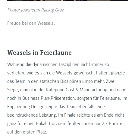
Photo: Joanneum Racing Graz
Freude bei den Weasels.
Weasels in Feierlaune
Während die dynamischen Disziplinen nicht immer so
verliefen, wie es sich die Weasels gewünscht hätten, glänzte
das Team in den statischen Disziplinen umso mehr. Zwei
Siege, einmal in der Kategorie Cost & Manufacturing und dann
noch in Business Plan-Präsentation, sorgten für Feierlaune. Im
Engineering Design zeigte das Team ebenfalls eine
beeindruckende Leistung. Im Finale reichte es am Ende nicht
ganz für einen Pokal, trotzdem fehlten ihnen nur 2,7 Punkte
auf den ersten Platz.