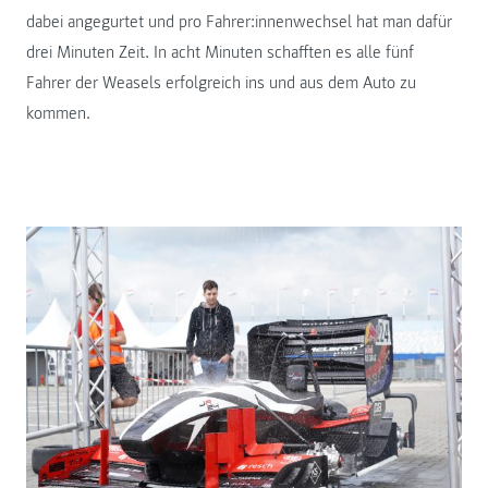
dabei angegurtet und pro Fahrer:innenwechsel hat man dafür
drei Minuten Zeit. In acht Minuten schafften es alle fünf
Fahrer der Weasels erfolgreich ins und aus dem Auto zu
kommen.