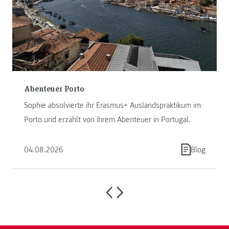
Abenteuer Porto
Sophie absolvierte ihr Erasmus+ Auslandspraktikum im
Porto und erzählt von ihrem Abenteuer in Portugal.
04.08.2026
Blog