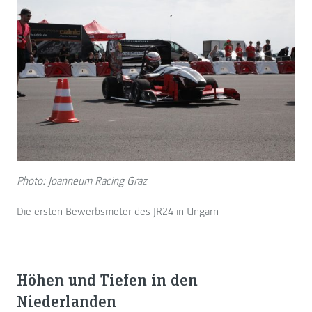
Photo: Joanneum Racing Graz
Die ersten Bewerbsmeter des JR24 in Ungarn
Höhen und Tiefen in den
Niederlanden