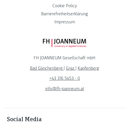
Cookie Policy
Barrierefreiheitserklärung
Impressum
FH JOANNEUM Logo
FH JOANNEUM Gesellschaft mbH
Bad Gleichenberg
|
Graz
|
Kapfenberg
+43 316 5453 - 0
info@fh-joanneum.at
Social Media