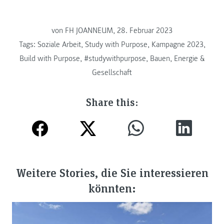
von FH JOANNEUM, 28. Februar 2023
Tags:
Soziale Arbeit
,
Study with Purpose
,
Kampagne 2023
,
Build with Purpose
,
#studywithpurpose
,
Bauen, Energie &
Gesellschaft
Share this:
Weitere Stories, die Sie interessieren
könnten: