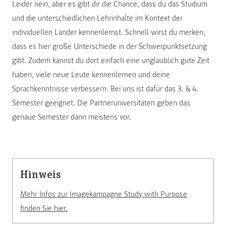
Leider nein, aber es gibt dir die Chance, dass du das Studium
und die unterschiedlichen Lehrinhalte im Kontext der
individuellen Länder kennenlernst. Schnell wirst du merken,
dass es hier große Unterschiede in der Schwerpunktsetzung
gibt. Zudem kannst du dort einfach eine unglaublich gute Zeit
haben, viele neue Leute kennenlernen und deine
Sprachkenntnisse verbessern. Bei uns ist dafür das 3. & 4.
Semester geeignet. Die Partneruniversitäten geben das
genaue Semester dann meistens vor.
Hinweis
Mehr Infos zur Imagekampagne Study with Purpose
finden Sie hier.