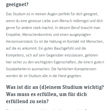
geeignet?
Das Studium ist in meinen Augen perfekt für dich geeignet,
wenn du eine gewisse Liebe zum Mensch mitbringst und dich
gerne für andere stark machst. In diesem Beruf braucht man
Empathie, Menschenkenntnis und einen ausgeprägten
Herzensverstand. Es ist die Haltung im Kontakt mit Menschen,
auf die es ankommt. Ein gutes Bauchgefühl und die
Kompetenz, sich auf sein Gegenüber einzulassen, gehören
hier sicher zu den wichtigsten Eigenschaften, die eine:n gute:n
Sozialarbeiter:in ausmachen. Die fachlichen Kompetenzen
werden dir im Studium alle in die Hand gegeben.
Was ist dir an (d)einem Studium wichtig?
Was muss es erfüllen, um für dich
erfüllend zu sein?