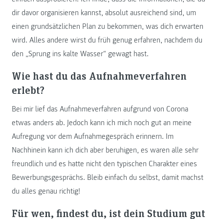
dir davor organisieren kannst, absolut ausreichend sind, um
einen grundsätzlichen Plan zu bekommen, was dich erwarten
wird. Alles andere wirst du früh genug erfahren, nachdem du
den „Sprung ins kalte Wasser“ gewagt hast.
Wie hast du das Aufnahmeverfahren
erlebt?
Bei mir lief das Aufnahmeverfahren aufgrund von Corona
etwas anders ab. Jedoch kann ich mich noch gut an meine
Aufregung vor dem Aufnahmegespräch erinnern. Im
Nachhinein kann ich dich aber beruhigen, es waren alle sehr
freundlich und es hatte nicht den typischen Charakter eines
Bewerbungsgesprächs. Bleib einfach du selbst, damit machst
du alles genau richtig!
Für wen, findest du, ist dein Studium gut