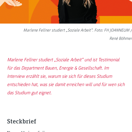
Marlene Fellner studiert „Soziale Arbeit“. Foto: FH JOANNEUM /
René Böhmer
Marlene Fellner studiert „Soziale Arbeit“ und ist Testimonial
für das Department Bauen, Energie & Gesellschaft. Im
Interview erzählt sie, warum sie sich für dieses Studium
entschieden hat, was sie damit erreichen will und für wen sich
das Studium gut eignet.
Steckbrief