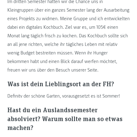
Im dritten Semester hatten wir die Chance uns in
Kleingruppen über ein ganzes Semester lang der Ausarbeitung
eines Projekts zu widmen. Meine Gruppe und ich entwickelten
dabei ein digitales Kochbuch. Ziel war es, um 105€ einen
Monat lang täglich frisch zu kochen. Das Kochbuch sollte sich
an all jene richten, welche ihr tägliches Leben mit relativ
wenig Budget bestreiten müssen. Wenn ihr Hunger
bekommen habt und einen Blick darauf werfen möchtet,
freuen wir uns über den Besuch unserer Seite.
Was ist dein Lieblingsort an der FH?
Definitv der schöne Garten, vorausgesetzt es ist Sommer!
Hast du ein Auslandssemester
absolviert? Warum sollte man so etwas
machen?