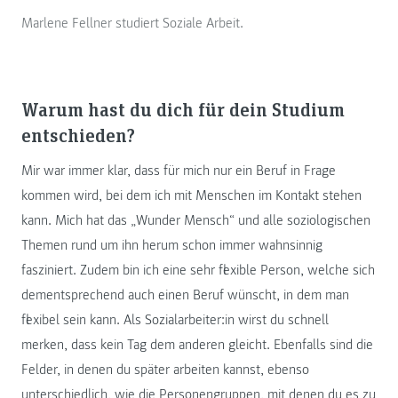
Marlene Fellner studiert Soziale Arbeit.
Warum hast du dich für dein Studium
entschieden?
Mir war immer klar, dass für mich nur ein Beruf in Frage
kommen wird, bei dem ich mit Menschen im Kontakt stehen
kann. Mich hat das „Wunder Mensch“ und alle soziologischen
Themen rund um ihn herum schon immer wahnsinnig
fasziniert. Zudem bin ich eine sehr flexible Person, welche sich
dementsprechend auch einen Beruf wünscht, in dem man
flexibel sein kann. Als Sozialarbeiter:in wirst du schnell
merken, dass kein Tag dem anderen gleicht. Ebenfalls sind die
Felder, in denen du später arbeiten kannst, ebenso
unterschiedlich, wie die Personengruppen, mit denen du es zu