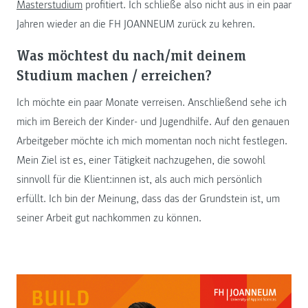
Masterstudium
profitiert. Ich schließe also nicht aus in ein paar
Jahren wieder an die FH JOANNEUM zurück zu kehren.
Was möchtest du nach/mit deinem
Studium machen / erreichen?
Ich möchte ein paar Monate verreisen. Anschließend sehe ich
mich im Bereich der Kinder- und Jugendhilfe. Auf den genauen
Arbeitgeber möchte ich mich momentan noch nicht festlegen.
Mein Ziel ist es, einer Tätigkeit nachzugehen, die sowohl
sinnvoll für die Klient:innen ist, als auch mich persönlich
erfüllt. Ich bin der Meinung, dass das der Grundstein ist, um
seiner Arbeit gut nachkommen zu können.