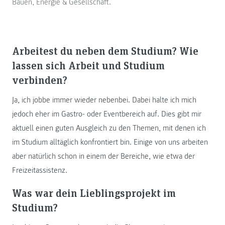
Bauen, Energie & Gesellschaft.
Arbeitest du neben dem Studium? Wie
lassen sich Arbeit und Studium
verbinden?
Ja, ich jobbe immer wieder nebenbei. Dabei halte ich mich
jedoch eher im Gastro- oder Eventbereich auf. Dies gibt mir
aktuell einen guten Ausgleich zu den Themen, mit denen ich
im Studium alltäglich konfrontiert bin. Einige von uns arbeiten
aber natürlich schon in einem der Bereiche, wie etwa der
Freizeitassistenz.
Was war dein Lieblingsprojekt im
Studium?