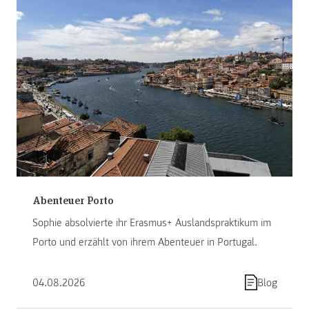
Abenteuer Porto
Sophie absolvierte ihr Erasmus+ Auslandspraktikum im
Porto und erzählt von ihrem Abenteuer in Portugal.
04.08.2026
Blog