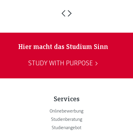
Hier macht das Studium Sinn
STUDY WITH PURPOSE
Services
Onlinebewerbung
Studienberatung
Studienangebot