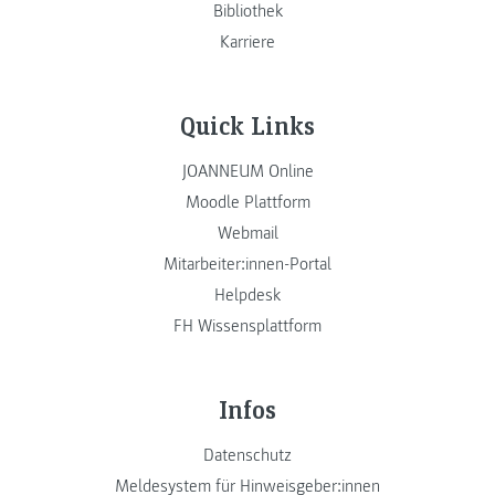
Bibliothek
Karriere
Quick Links
JOANNEUM Online
Moodle Plattform
Webmail
Mitarbeiter:innen-Portal
Helpdesk
FH Wissensplattform
Infos
Datenschutz
Meldesystem für Hinweisgeber:innen