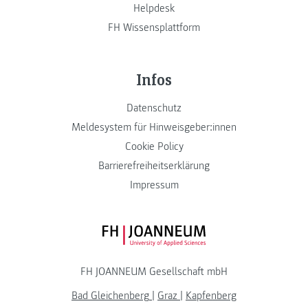
Helpdesk
FH Wissensplattform
Infos
Datenschutz
Meldesystem für Hinweisgeber:innen
Cookie Policy
Barrierefreiheitserklärung
Impressum
FH JOANNEUM Logo
FH JOANNEUM Gesellschaft mbH
Bad Gleichenberg
|
Graz
|
Kapfenberg