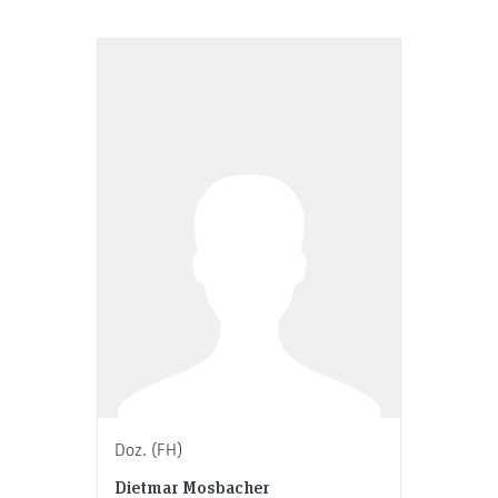
Doz. (FH)
Dietmar Mosbacher