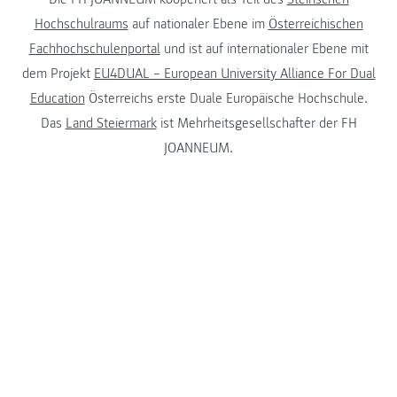
Hochschulraums
auf nationaler Ebene im
Österreichischen
Fachhochschulenportal
und ist auf internationaler Ebene mit
dem Projekt
EU4DUAL – European University Alliance For Dual
Education
Österreichs erste Duale Europäische Hochschule.
Das
Land Steiermark
ist Mehrheitsgesellschafter der FH
JOANNEUM.