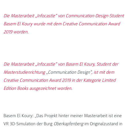
Die Masterarbeit „Infocastle“ von Communication-Design-Student
Basem El Koury wurde mit dem Creative Communication Award
2019 worden.
Die Masterarbeit „Infocastle“ von Basem El Koury, Student der
Masterstudienrichtung
„Communication Design“
, ist mit dem
Creative Communication Award 2019 in der Kategorie Limited
Edition Books ausgezeichnet worden.
Basem El Koury: „Das Projekt hinter meiner Masterarbeit ist eine
VR 3D-Simulation der Burg
Oberkapfenberg
im Originalzustand in