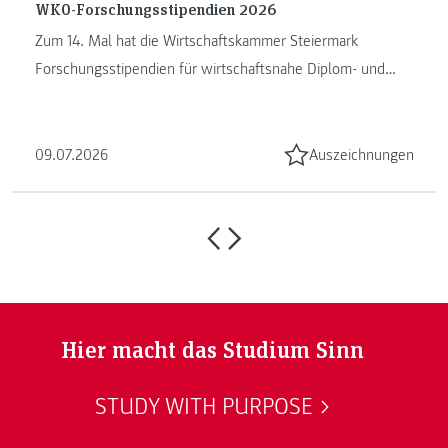
WKO-Forschungsstipendien 2026
Zum 14. Mal hat die Wirtschaftskammer Steiermark
Forschungsstipendien für wirtschaftsnahe Diplom- und
Masterarbeiten vergeben. ...
09.07.2026
Auszeichnungen
Hier macht das Studium Sinn
STUDY WITH PURPOSE