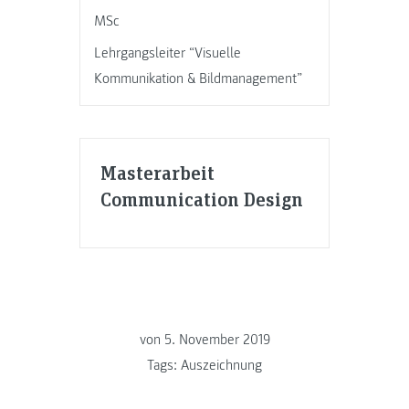
MSc
Lehrgangsleiter “Visuelle
Kommunikation & Bildmanagement”
Masterarbeit
Communication Design
von
5. November 2019
Tags:
Auszeichnung