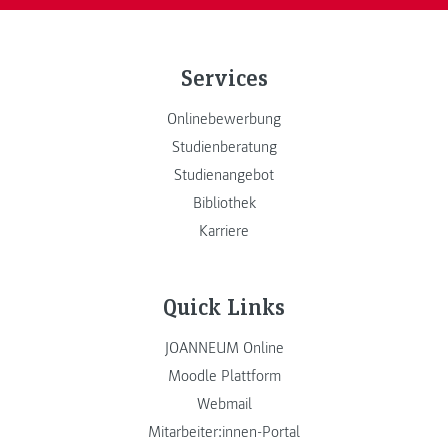
Services
Onlinebewerbung
Studienberatung
Studienangebot
Bibliothek
Karriere
Quick Links
JOANNEUM Online
Moodle Plattform
Webmail
Mitarbeiter:innen-Portal