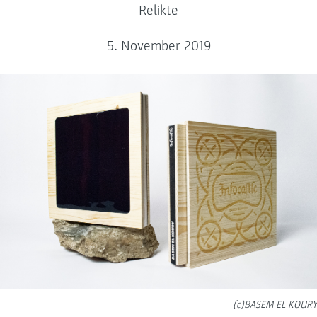
Relikte
5. November 2019
(c)BASEM EL KOURY