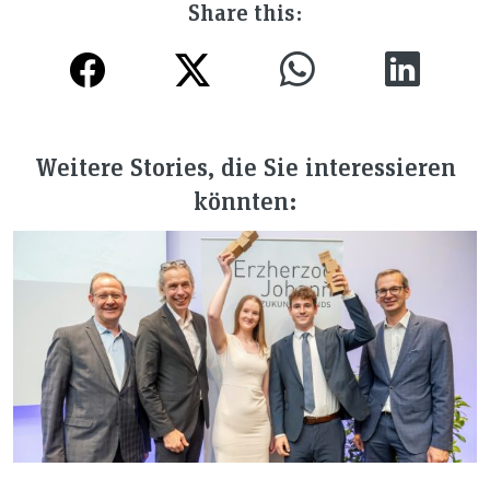
Share this:
Weitere Stories, die Sie interessieren
könnten: