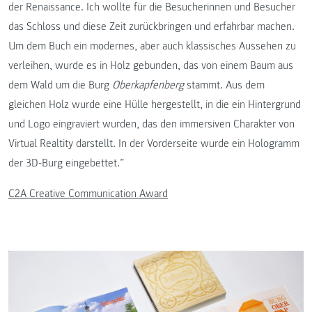
der Renaissance. Ich wollte für die Besucherinnen und Besucher
das Schloss und diese Zeit zurückbringen und erfahrbar machen.
Um dem Buch ein modernes, aber auch klassisches Aussehen zu
verleihen, wurde es in Holz gebunden, das von einem Baum aus
dem Wald um die Burg
Oberkapfenberg
stammt. Aus dem
gleichen Holz wurde eine Hülle hergestellt, in die ein Hintergrund
und Logo eingraviert wurden, das den immersiven Charakter von
Virtual Realtity darstellt. In der Vorderseite wurde ein Hologramm
der 3D-Burg eingebettet.”
C2A Creative Communication Award