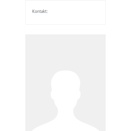
Kontakt: