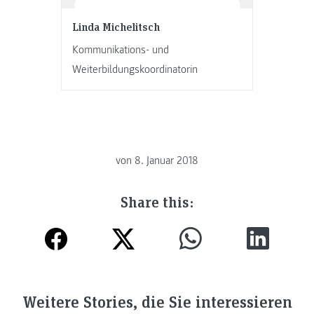
Linda Michelitsch
Kommunikations- und
Weiterbildungskoordinatorin
von
8. Januar 2018
Share this:
Weitere Stories, die Sie interessieren