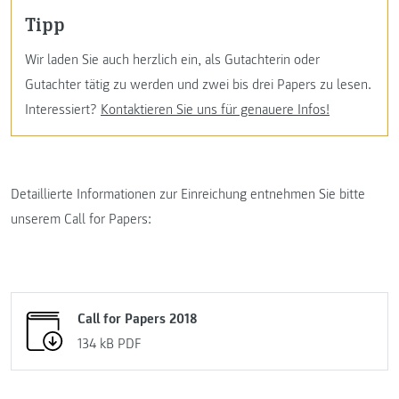
Tipp
Wir laden Sie auch herzlich ein, als Gutachterin oder
Gutachter tätig zu werden und zwei bis drei Papers zu lesen.
Interessiert?
Kontaktieren Sie uns für genauere Infos!
Detaillierte Informationen zur Einreichung entnehmen Sie bitte
unserem Call for Papers:
Call for Papers 2018
134 kB
PDF