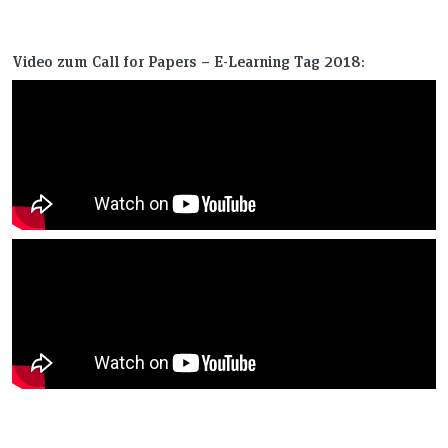
Video zum Call for Papers – E-Learning Tag 2018: