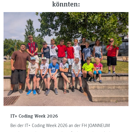
könnten:
IT+ Coding Week 2026
Bei der IT+ Coding Week 2026 an der FH JOANNEUM