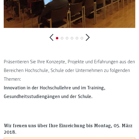
Präsentieren Sie Ihre Konzepte, Projekte und Erfahrungen aus den
Bereichen Hochschule, Schule oder Unternehmen zu folgenden
Themen:
Innovation in der Hochschullehre und im Training,
Gesundheitsstudiengängen und der Schule.
Wir freuen uns über Ihre Einreichung bis Montag, 05. März
2018.