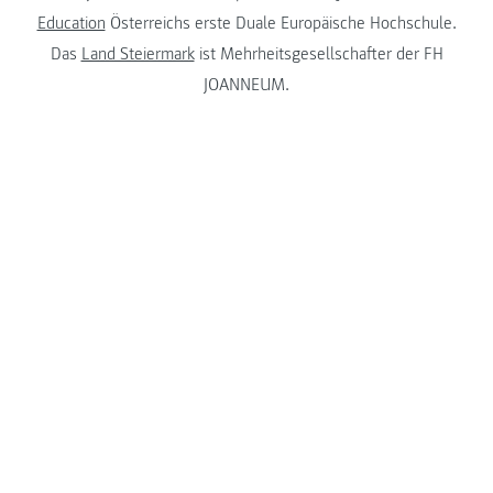
Education
Österreichs erste Duale Europäische Hochschule.
Das
Land Steiermark
ist Mehrheitsgesellschafter der FH
JOANNEUM.