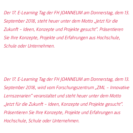
Der 17. E-Learning Tag der FH JOANNEUM am Donnerstag, dem 13.
September 2018, steht heuer unter dem Motto „Jetzt für die
Zukunft – Ideen, Konzepte und Projekte gesucht“. Präsentieren
Sie Ihre Konzepte, Projekte und Erfahrungen aus Hochschule,
Schule oder Unternehmen.
Der 17. E-Learning Tag der FH JOANNEUM am Donnerstag, dem 13.
September 2018, wird vom Forschungszentrum „ZML – Innovative
Lernszenarien“ veranstaltet und steht heuer unter dem Motto
„Jetzt für die Zukunft – Ideen, Konzepte und Projekte gesucht“.
Präsentieren Sie Ihre Konzepte, Projekte und Erfahrungen aus
Hochschule, Schule oder Unternehmen.