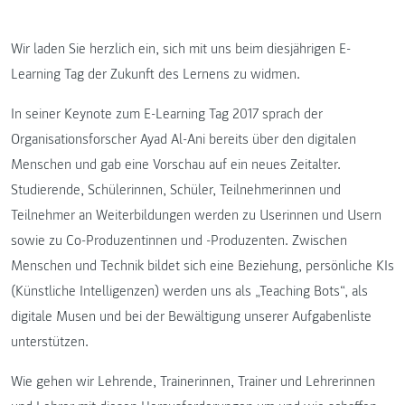
Wir laden Sie herzlich ein, sich mit uns beim diesjährigen E-
Learning Tag der Zukunft des Lernens zu widmen.
In seiner Keynote zum E-Learning Tag 2017 sprach der
Organisationsforscher Ayad Al-Ani bereits über den digitalen
Menschen und gab eine Vorschau auf ein neues Zeitalter.
Studierende, Schülerinnen, Schüler, Teilnehmerinnen und
Teilnehmer an Weiterbildungen werden zu Userinnen und Usern
sowie zu Co-Produzentinnen und -Produzenten. Zwischen
Menschen und Technik bildet sich eine Beziehung, persönliche KIs
(Künstliche Intelligenzen) werden uns als „Teaching Bots“, als
digitale Musen und bei der Bewältigung unserer Aufgabenliste
unterstützen.
Wie gehen wir Lehrende, Trainerinnen, Trainer und Lehrerinnen