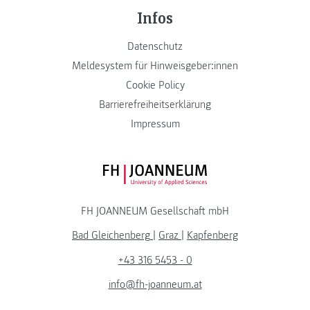
Infos
Datenschutz
Meldesystem für Hinweisgeber:innen
Cookie Policy
Barrierefreiheitserklärung
Impressum
FH JOANNEUM Logo
FH JOANNEUM Gesellschaft mbH
Bad Gleichenberg
|
Graz
|
Kapfenberg
+43 316 5453 - 0
info@fh-joanneum.at