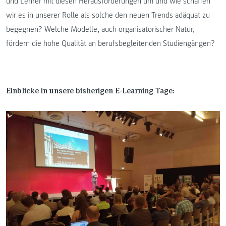
und Lehrer mit diesen Herausforderungen um und wie schaffen
wir es in unserer Rolle als solche den neuen Trends adäquat zu
begegnen? Welche Modelle, auch organisatorischer Natur,
fördern die hohe Qualität an berufsbegleitenden Studiengängen?
Einblicke in unsere bisherigen E-Learning Tage: