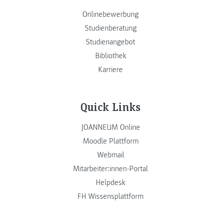
Onlinebewerbung
Studienberatung
Studienangebot
Bibliothek
Karriere
Quick Links
JOANNEUM Online
Moodle Plattform
Webmail
Mitarbeiter:innen-Portal
Helpdesk
FH Wissensplattform