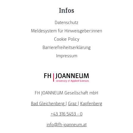
Infos
Datenschutz
Meldesystem für Hinweisgeber:innen
Cookie Policy
Barrierefreiheitserklärung
Impressum
FH JOANNEUM Logo
FH JOANNEUM Gesellschaft mbH
Bad Gleichenberg
|
Graz
|
Kapfenberg
+43 316 5453 - 0
info@fh-joanneum.at