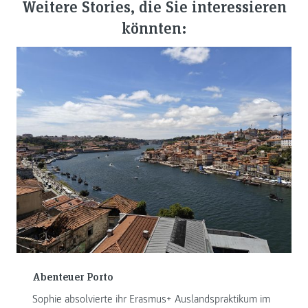
Weitere Stories, die Sie interessieren
könnten:
Abenteuer Porto
Sophie absolvierte ihr Erasmus+ Auslandspraktikum im