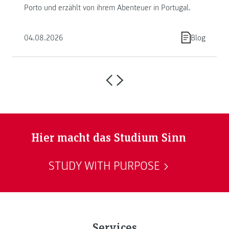
Porto und erzählt von ihrem Abenteuer in Portugal.
04.08.2026
Blog
Hier macht das Studium Sinn
STUDY WITH PURPOSE
Services