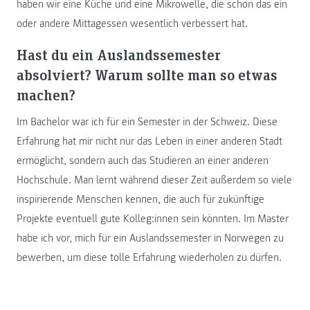
haben wir eine Küche und eine Mikrowelle, die schon das ein
oder andere Mittagessen wesentlich verbessert hat.
Hast du ein Auslandssemester
absolviert? Warum sollte man so etwas
machen?
Im Bachelor war ich für ein Semester in der Schweiz. Diese
Erfahrung hat mir nicht nur das Leben in einer anderen Stadt
ermöglicht, sondern auch das Studieren an einer anderen
Hochschule. Man lernt während dieser Zeit außerdem so viele
inspirierende Menschen kennen, die auch für zukünftige
Projekte eventuell gute Kolleg:innen sein könnten. Im Master
habe ich vor, mich für ein Auslandssemester in Norwegen zu
bewerben, um diese tolle Erfahrung wiederholen zu dürfen.