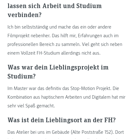
lassen sich Arbeit und Studium
verbinden?
Ich bin selbstständig und mache das ein oder andere
Filmprojekt nebenher. Das hilft mir, Erfahrungen auch im
professionellen Bereich zu sammeln. Viel geht sich neben
einem Vollzeit FH-Studium allerdings nicht aus.
Was war dein Lieblingsprojekt im
Studium?
Im Master war das definitiv das Stop-Motion Projekt. Die
Kombination aus haptischem Arbeiten und Digitalem hat mir
sehr viel Spaß gemacht.
Was ist dein Lieblingsort an der FH?
Das Atelier bei uns im Gebäude (Alte Poststraße 152). Dort