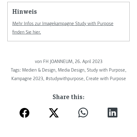
Hinweis
Mehr Infos zur Imagekampagne Study with Purpose
finden Sie hier.
von FH JOANNEUM, 26. April 2023
Tags:
Medien & Design
,
Media Design
,
Study with Purpose
,
Kampagne 2023
,
#studywithpurpose
,
Create with Purpose
Share this: