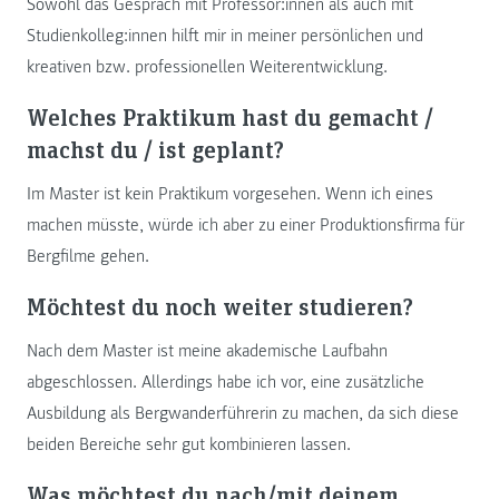
Sowohl das Gespräch mit Professor:innen als auch mit
Studienkolleg:innen hilft mir in meiner persönlichen und
kreativen bzw. professionellen Weiterentwicklung.
Welches Praktikum hast du gemacht /
machst du / ist geplant?
Im Master ist kein Praktikum vorgesehen. Wenn ich eines
machen müsste, würde ich aber zu einer Produktionsfirma für
Bergfilme gehen.
Möchtest du noch weiter studieren?
Nach dem Master ist meine akademische Laufbahn
abgeschlossen. Allerdings habe ich vor, eine zusätzliche
Ausbildung als Bergwanderführerin zu machen, da sich diese
beiden Bereiche sehr gut kombinieren lassen.
Was möchtest du nach/mit deinem