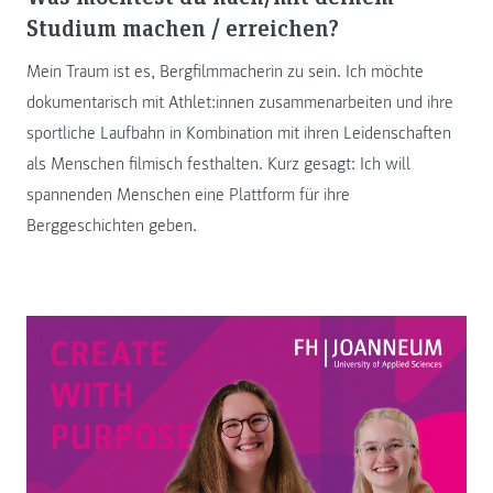
Studium machen / erreichen?
Mein Traum ist es, Bergfilmmacherin zu sein. Ich möchte
dokumentarisch mit Athlet:innen zusammenarbeiten und ihre
sportliche Laufbahn in Kombination mit ihren Leidenschaften
als Menschen filmisch festhalten. Kurz gesagt: Ich will
spannenden Menschen eine Plattform für ihre
Berggeschichten geben.