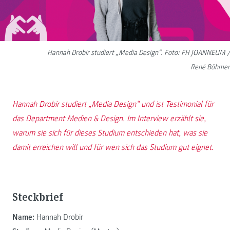
Hannah Drobir studiert „Media Design“. Foto: FH JOANNEUM /
René Böhmer
Hannah Drobir studiert „Media Design“ und ist Testimonial für
das Department Medien & Design. Im Interview erzählt sie,
warum sie sich für dieses Studium entschieden hat, was sie
damit erreichen will und für wen sich das Studium gut eignet.
Steckbrief
Name:
Hannah Drobir