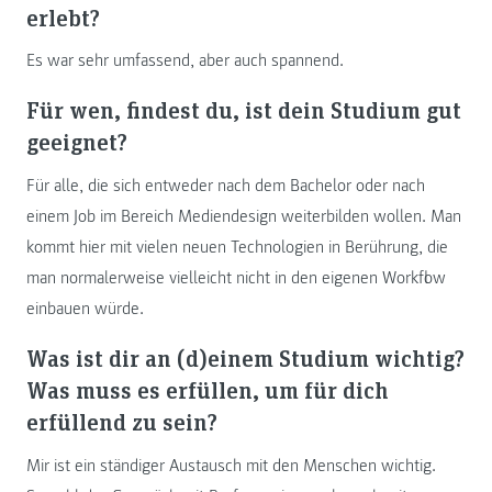
erlebt?
Es war sehr umfassend, aber auch spannend.
Für wen, findest du, ist dein Studium gut
geeignet?
Für alle, die sich entweder nach dem Bachelor oder nach
einem Job im Bereich Mediendesign weiterbilden wollen. Man
kommt hier mit vielen neuen Technologien in Berührung, die
man normalerweise vielleicht nicht in den eigenen Workflow
einbauen würde.
Was ist dir an (d)einem Studium wichtig?
Was muss es erfüllen, um für dich
erfüllend zu sein?
Mir ist ein ständiger Austausch mit den Menschen wichtig.