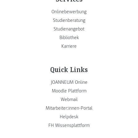
Onlinebewerbung
Studienberatung
Studienangebot
Bibliothek
Karriere
Quick Links
JOANNEUM Online
Moodle Plattform
Webmail
Mitarbeiter:innen-Portal
Helpdesk
FH Wissensplattform