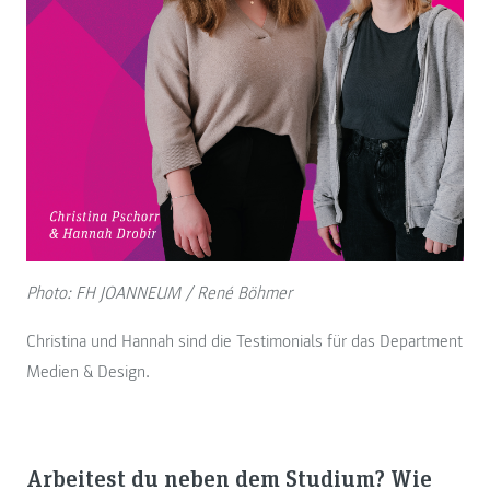
Photo: FH JOANNEUM / René Böhmer
Christina und Hannah sind die Testimonials für das Department
Medien & Design.
Arbeitest du neben dem Studium? Wie