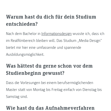
Warum hast du dich für dein Studium
entschieden?
Nach dem Bachelor in
Informationsdesign
wusste ich, dass ich
im Realfilmbereich bleiben will. Das Studium „Media Design”
bietet mir hier eine umfassende und spannende
Ausbildungsmöglichkeit.
Was hättest du gerne schon vor dem
Studienbeginn gewusst?
Dass die Vorlesungen bei einem berufsermöglichenden
Master statt von Montag bis Freitag einfach von Dienstag bis
Samstag sind.
Wie hast du das Aufnahmeverfahren