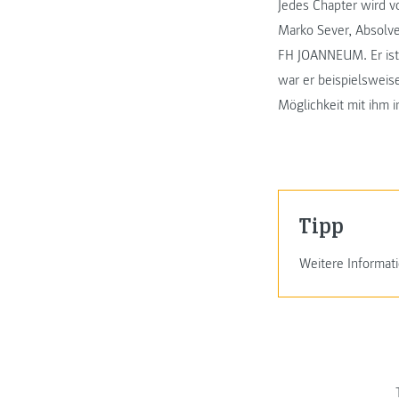
Jedes Chapter wird v
Marko Sever, Absolve
FH JOANNEUM. Er ist 
war er beispielsweise
Möglichkeit mit ihm i
Tipp
Weitere Informati