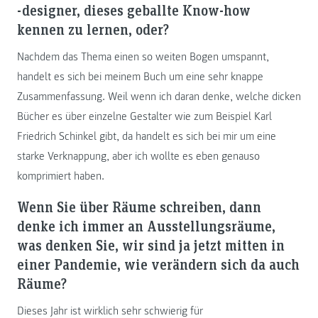
-designer, dieses geballte Know-how
kennen zu lernen, oder?
Nachdem das Thema einen so weiten Bogen umspannt,
handelt es sich bei meinem Buch um eine sehr knappe
Zusammenfassung. Weil wenn ich daran denke, welche dicken
Bücher es über einzelne Gestalter wie zum Beispiel Karl
Friedrich Schinkel gibt, da handelt es sich bei mir um eine
starke Verknappung, aber ich wollte es eben genauso
komprimiert haben.
Wenn Sie über Räume schreiben, dann
denke ich immer an Ausstellungsräume,
was denken Sie, wir sind ja jetzt mitten in
einer Pandemie, wie verändern sich da auch
Räume?
Dieses Jahr ist wirklich sehr schwierig für