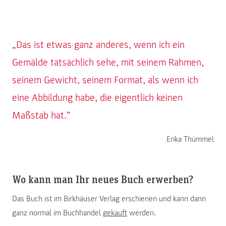
„Das ist etwas ganz anderes, wenn ich ein
Gemälde tatsächlich sehe, mit seinem Rahmen,
seinem Gewicht, seinem Format, als wenn ich
eine Abbildung habe, die eigentlich keinen
Maßstab hat.“
Erika Thümmel
Wo kann man Ihr neues Buch erwerben?
Das Buch ist im Birkhäuser Verlag erschienen und kann dann
ganz normal im Buchhandel
gekauft
werden.