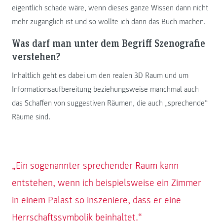
eigentlich schade wäre, wenn dieses ganze Wissen dann nicht
mehr zugänglich ist und so wollte ich dann das Buch machen.
Was darf man unter dem Begriff Szenografie
verstehen?
Inhaltlich geht es dabei um den realen 3D Raum und um
Informationsaufbereitung beziehungsweise manchmal auch
das Schaffen von suggestiven Räumen, die auch „sprechende“
Räume sind.
„Ein sogenannter sprechender Raum kann
entstehen, wenn ich beispielsweise ein Zimmer
in einem Palast so inszeniere, dass er eine
Herrschaftssymbolik beinhaltet.“