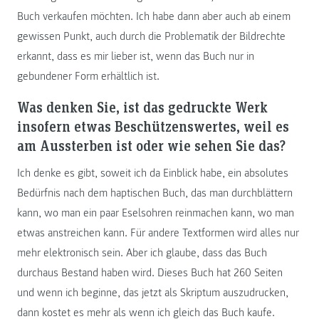
Buch verkaufen möchten. Ich habe dann aber auch ab einem
gewissen Punkt, auch durch die Problematik der Bildrechte
erkannt, dass es mir lieber ist, wenn das Buch nur in
gebundener Form erhältlich ist.
Was denken Sie, ist das gedruckte Werk
insofern etwas Beschützenswertes, weil es
am Aussterben ist oder wie sehen Sie das?
Ich denke es gibt, soweit ich da Einblick habe, ein absolutes
Bedürfnis nach dem haptischen Buch, das man durchblättern
kann, wo man ein paar Eselsohren reinmachen kann, wo man
etwas anstreichen kann. Für andere Textformen wird alles nur
mehr elektronisch sein. Aber ich glaube, dass das Buch
durchaus Bestand haben wird. Dieses Buch hat 260 Seiten
und wenn ich beginne, das jetzt als Skriptum auszudrucken,
dann kostet es mehr als wenn ich gleich das Buch kaufe.