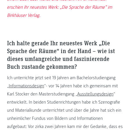
erschien ihr neuestes Werk: „Die Sprache der Räume“ im
Birkhäuser Verlag.
Ich halte gerade Ihr neuestes Werk „Die
Sprache der Räume“ in der Hand – wie ist
dieses umfangreiche und faszinierende
Buch zustande gekommen?
Ich unterrichte jetzt seit 19 Jahren am Bachelorstudiengang
„
Informationsdesign
“- vor 14 Jahren habe ich gemeinsam mit
Karl Stocker den Masterstudiengang „
Ausstellungsdesign
“
entwickelt. In beiden Studienrichtungen habe ich Szenografie
und Materialkunde unterrichtet und über die Jahre hat sich ein
unheimlicher Fundus von Bildern und Informationen
aufgebaut: Vor zirka zwei Jahren kam mir der Gedanke, dass es