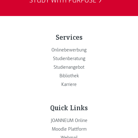
STUDY WITH PURPOSE
Services
Onlinebewerbung
Studienberatung
Studienangebot
Bibliothek
Karriere
Quick Links
JOANNEUM Online
Moodle Plattform
Webmail