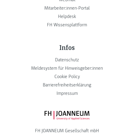
Mitarbeiter:innen-Portal
Helpdesk
FH Wissensplattform
Infos
Datenschutz
Meldesystem für Hinweisgeber:innen
Cookie Policy
Barrierefreiheitserklärung
Impressum
FH JOANNEUM Logo
FH JOANNEUM Gesellschaft mbH