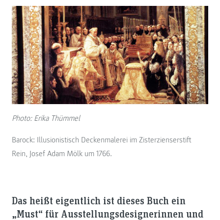
Photo: Erika Thümmel
Barock: Illusionistisch Deckenmalerei im Zisterzienserstift
Rein, Josef Adam Mölk um 1766.
Das heißt eigentlich ist dieses Buch ein
„Must“ für Ausstellungsdesignerinnen und