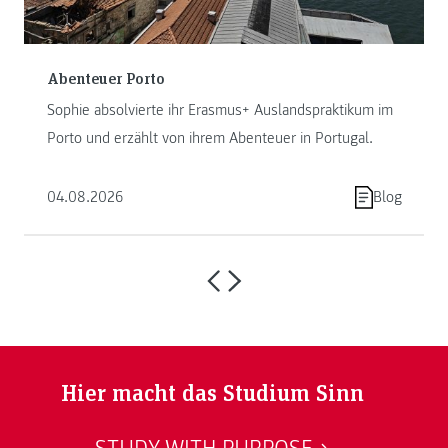
Abenteuer Porto
Sophie absolvierte ihr Erasmus+ Auslandspraktikum im
Porto und erzählt von ihrem Abenteuer in Portugal.
04.08.2026
Blog
Hier macht das Studium Sinn