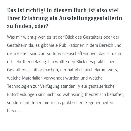
Das ist richtig! In diesem Buch ist also viel
Ihrer Erfahrung als Ausstellungsgestalterin
zu finden, oder?
Was mir wichtig war, es ist der Blick des Gestalters oder der
Gestalterin da, es gibt viele Publikationen in dem Bereich und
die meisten sind von Kulturwissenschafterinnen, das ist dann
oft sehr theorielastig. Ich wollte den Blick des praktischen
Gestalters sichtbar machen, der natürlich auch darum weiß,
welche Materialien verwendet wurden und welche
Technologien zur Verfügung standen. Viele gestalterische
Entscheidungen sind nicht so wahnsinnig theoretisch behaftet,
sondern entstehen mehr aus praktischen Gegebenheiten
heraus.