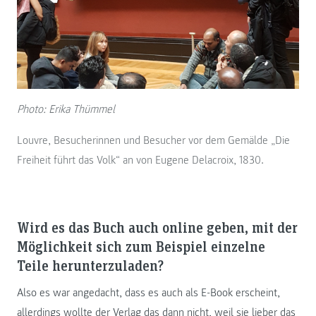
Photo: Erika Thümmel
Louvre, Besucherinnen und Besucher vor dem Gemälde „Die
Freiheit führt das Volk“ an von Eugene Delacroix, 1830.
Wird es das Buch auch online geben, mit der
Möglichkeit sich zum Beispiel einzelne
Teile herunterzuladen?
Also es war angedacht, dass es auch als E-Book erscheint,
allerdings wollte der Verlag das dann nicht, weil sie lieber das