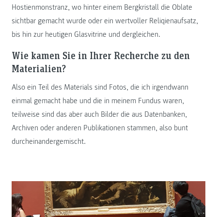
Hostienmonstranz, wo hinter einem Bergkristall die Oblate
sichtbar gemacht wurde oder ein wertvoller Reliqienaufsatz,
bis hin zur heutigen Glasvitrine und dergleichen.
Wie kamen Sie in Ihrer Recherche zu den
Materialien?
Also ein Teil des Materials sind Fotos, die ich irgendwann
einmal gemacht habe und die in meinem Fundus waren,
teilweise sind das aber auch Bilder die aus Datenbanken,
Archiven oder anderen Publikationen stammen, also bunt
durcheinandergemischt.