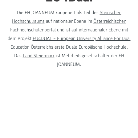
Die FH JOANNEUM kooperiert als Teil des
Steirischen
Hochschulraums
auf nationaler Ebene im
Österreichischen
Fachhochschulenportal
und ist auf internationaler Ebene mit
dem Projekt
EU4DUAL – European University Alliance For Dual
Education
Österreichs erste Duale Europäische Hochschule.
Das
Land Steiermark
ist Mehrheitsgesellschafter der FH
JOANNEUM.