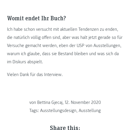
Womit endet Ihr Buch?
Ich habe schon versucht mit aktuellen Tendenzen zu enden,
die natürlich völlig offen sind, aber was halt jetzt gerade so für
Versuche gemacht werden, eben der USP von Ausstellungen,
warum ich glaube, dass sie Bestand bleiben und was sich da
im Diskurs abspielt.
Vielen Dank für das Interview.
von Bettina Gjecaj, 12. November 2020
Tags:
Ausstellungsdesign
,
Ausstellung
Share this: