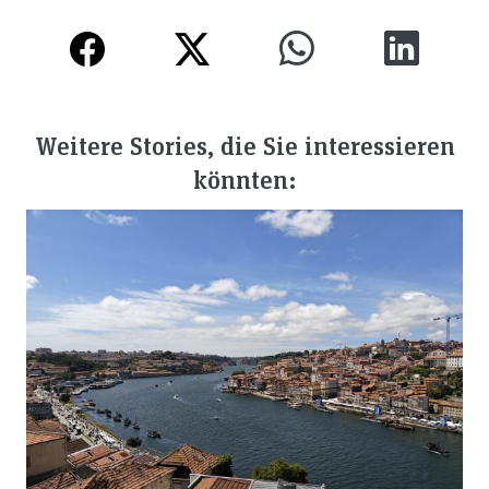
Weitere Stories, die Sie interessieren
könnten: