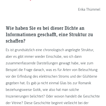
Erika Thümmel
Wie haben Sie es bei dieser Dichte an
Informationen geschafft, eine Struktur zu
schaffen?
Es ist grundsätzlich eine chronologisch angelegte Struktur,
aber es gibt immer wieder Einschübe, wo ich dann
zusammenfassende Darstellungen gewagt habe, wie zum
Beispiel die Frage danach, was es für Arten von Beleuchtung
vor der Erfindung des elektrischen Stroms und der Glühbirne
gegeben hat. Es gab ja nicht einmal Glas bis zur Romanik
beziehungsweise Gotik, wie also hat man solche
Inszenierungen belichtet? Oder wovon handelt die Geschichte
der Vitrine? Diese Geschichte beginnt vielleicht bei der