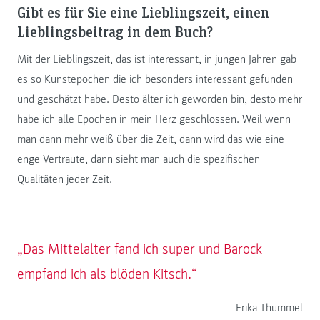
Gibt es für Sie eine Lieblingszeit, einen
Lieblingsbeitrag in dem Buch?
Mit der Lieblingszeit, das ist interessant, in jungen Jahren gab
es so Kunstepochen die ich besonders interessant gefunden
und geschätzt habe. Desto älter ich geworden bin, desto mehr
habe ich alle Epochen in mein Herz geschlossen. Weil wenn
man dann mehr weiß über die Zeit, dann wird das wie eine
enge Vertraute, dann sieht man auch die spezifischen
Qualitäten jeder Zeit.
„Das Mittelalter fand ich super und Barock
empfand ich als blöden Kitsch.“
Erika Thümmel