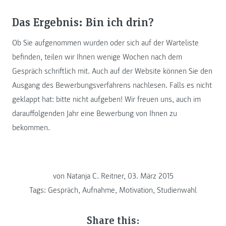
Das Ergebnis: Bin ich drin?
Ob Sie aufgenommen wurden oder sich auf der Warteliste
befinden, teilen wir Ihnen wenige Wochen nach dem
Gespräch schriftlich mit. Auch auf der Website können Sie den
Ausgang des Bewerbungsverfahrens nachlesen. Falls es nicht
geklappt hat: bitte nicht aufgeben! Wir freuen uns, auch im
darauffolgenden Jahr eine Bewerbung von Ihnen zu
bekommen.
von Natanja C. Reitner, 03. März 2015
Tags:
Gespräch
,
Aufnahme
,
Motivation
,
Studienwahl
Share this: