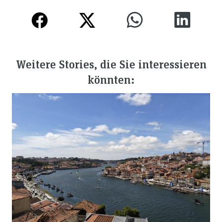
Weitere Stories, die Sie interessieren
könnten: