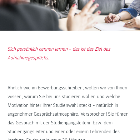
Sich persönlich kennen lernen – das ist das Ziel des
Aufnahmegesprächs.
Ähnlich wie im Bewerbungsschreiben, wollen wir von Ihnen
wissen, warum Sie bei uns studieren wollen und welche
Motivation hinter Ihrer Studienwahl steckt – natürlich in
angenehmer Gesprächsatmosphäre. Versprochen! Sie führen
das Gespräch mit der Studiengangsleiterin bzw. dem
Studiengangsleiter und einer oder einem Lehrenden des