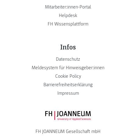
Mitarbeiter:innen-Portal
Helpdesk
FH Wissensplattform
Infos
Datenschutz
Meldesystem für Hinweisgeber:innen
Cookie Policy
Barrierefreiheitserklärung
Impressum
FH JOANNEUM Logo
FH JOANNEUM Gesellschaft mbH