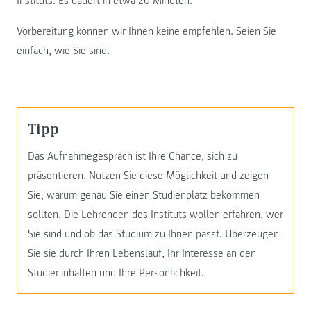
Instituts. Es dauert in etwa 20 Minuten.
Vorbereitung können wir Ihnen keine empfehlen. Seien Sie
einfach, wie Sie sind.
Tipp
Das Aufnahmegespräch ist Ihre Chance, sich zu
präsentieren. Nutzen Sie diese Möglichkeit und zeigen
Sie, warum genau Sie einen Studienplatz bekommen
sollten. Die Lehrenden des Instituts wollen erfahren, wer
Sie sind und ob das Studium zu Ihnen passt. Überzeugen
Sie sie durch Ihren Lebenslauf, Ihr Interesse an den
Studieninhalten und Ihre Persönlichkeit.