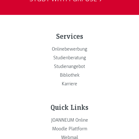
Services
Onlinebewerbung
Studienberatung
Studienangebot
Bibliothek
Karriere
Quick Links
JOANNEUM Online
Moodle Plattform
Webmail