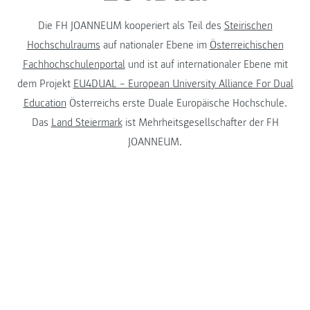
Die FH JOANNEUM kooperiert als Teil des
Steirischen
Hochschulraums
auf nationaler Ebene im
Österreichischen
Fachhochschulenportal
und ist auf internationaler Ebene mit
dem Projekt
EU4DUAL – European University Alliance For Dual
Education
Österreichs erste Duale Europäische Hochschule.
Das
Land Steiermark
ist Mehrheitsgesellschafter der FH
JOANNEUM.