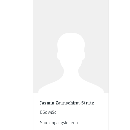
Jasmin Zaunschirm-Strutz
BSc MSc
Studiengangsleiterin