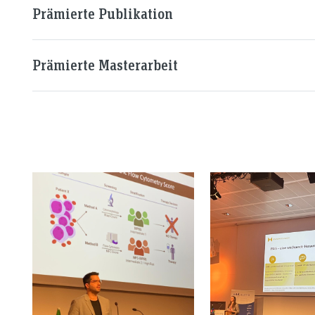
Prämierte Publikation
Prämierte Masterarbeit