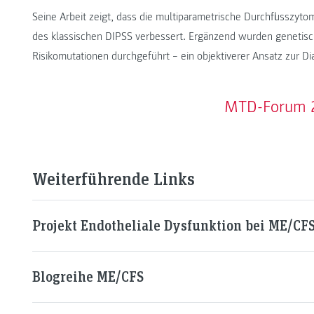
Seine Arbeit zeigt, dass die multiparametrische Durchflusszyt
des klassischen DIPSS verbessert. Ergänzend wurden genetisc
Risikomutationen durchgeführt – ein objektiverer Ansatz zur D
MTD-Forum 
Weiterführende Links
Projekt Endotheliale Dysfunktion bei ME/CF
Blogreihe ME/CFS