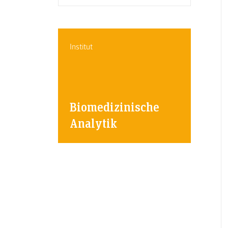
Institut
Biomedizinische
Analytik