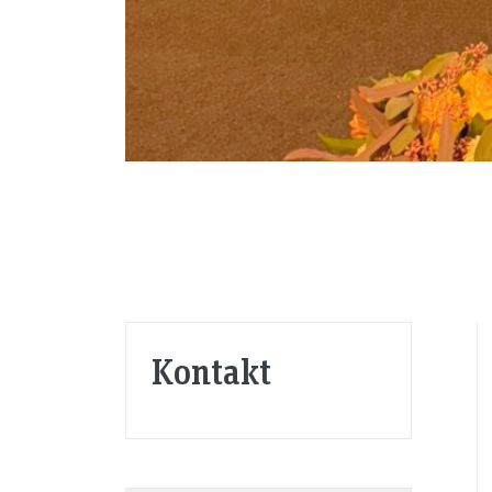
Kontakt