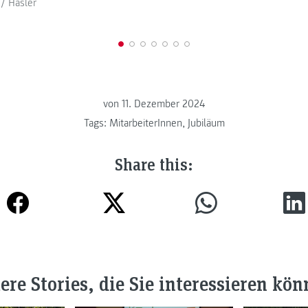
/ Hasler
von
11. Dezember 2024
Tags:
MitarbeiterInnen
,
Jubiläum
Share this:
ere Stories, die Sie interessieren kön