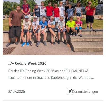
IT+ Coding Week 2026
Bei der IT+ Coding Week 2026 an der FH JOANNEUM
tauchten Kinder in Graz und Kapfenberg in die Welt des
Programmierens ein. ...
27.07.2026
Kurzmitteilungen