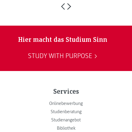
Hier macht das Studium Sinn
STUDY WITH PURPOSE
Services
Onlinebewerbung
Studienberatung
Studienangebot
Bibliothek