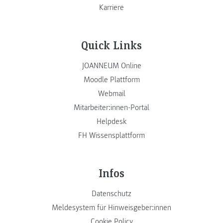
Karriere
Quick Links
JOANNEUM Online
Moodle Plattform
Webmail
Mitarbeiter:innen-Portal
Helpdesk
FH Wissensplattform
Infos
Datenschutz
Meldesystem für Hinweisgeber:innen
Cookie Policy