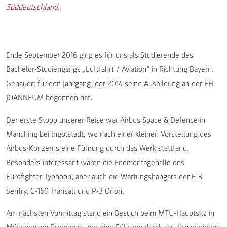
Süddeutschland.
Ende September 2016 ging es für uns als Studierende des
Bachelor-Studiengangs „Luftfahrt / Aviation“ in Richtung Bayern.
Genauer: für den Jahrgang, der 2014 seine Ausbildung an der FH
JOANNEUM begonnen hat.
Der erste Stopp unserer Reise war Airbus Space & Defence in
Manching bei Ingolstadt, wo nach einer kleinen Vorstellung des
Airbus-Konzerns eine Führung durch das Werk stattfand.
Besonders interessant waren die Endmontagehalle des
Eurofighter Typhoon, aber auch die Wartungshangars der E-3
Sentry, C-160 Transall und P-3 Orion.
Am nächsten Vormittag stand ein Besuch beim MTU-Hauptsitz in