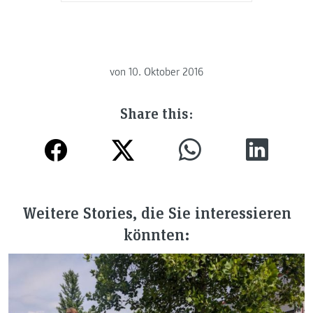
von
10. Oktober 2016
Share this:
Weitere Stories, die Sie interessieren
könnten: