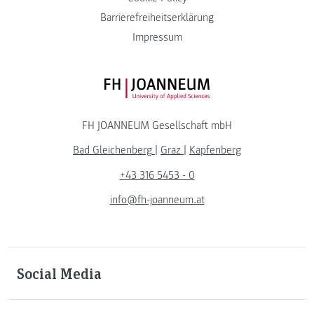
Barrierefreiheitserklärung
Impressum
FH JOANNEUM Logo
FH JOANNEUM Gesellschaft mbH
Bad Gleichenberg
|
Graz
|
Kapfenberg
+43 316 5453 - 0
info@fh-joanneum.at
Social Media