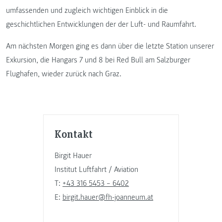
umfassenden und zugleich wichtigen Einblick in die
geschichtlichen Entwicklungen der der Luft- und Raumfahrt.
Am nächsten Morgen ging es dann über die letzte Station unserer
Exkursion, die Hangars 7 und 8 bei Red Bull am Salzburger
Flughafen, wieder zurück nach Graz.
Kontakt
Birgit Hauer
Institut Luftfahrt / Aviation
T:
+43 316 5453 – 6402
E:
birgit.hauer@fh-joanneum.at