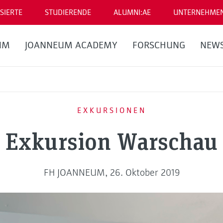
SIERTE
STUDIERENDE
ALUMNI:AE
UNTERNEHME
UM
JOANNEUM ACADEMY
FORSCHUNG
NEW
EXKURSIONEN
Exkursion Warschau
FH JOANNEUM, 26. Oktober 2019