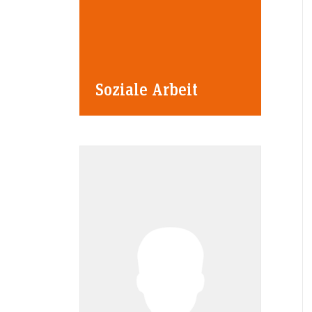
Soziale Arbeit