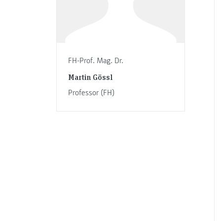
FH-Prof. Mag. Dr.
Martin Gössl
Professor (FH)