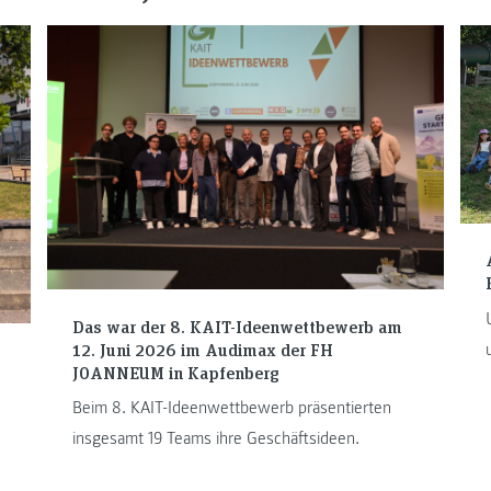
Das war der 8. KAIT-Ideenwettbewerb am
12. Juni 2026 im Audimax der FH
JOANNEUM in Kapfenberg
Beim 8. KAIT-Ideenwettbewerb präsentierten
insgesamt 19 Teams ihre Geschäftsideen.