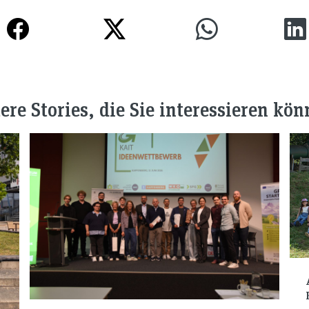
ere Stories, die Sie interessieren kön