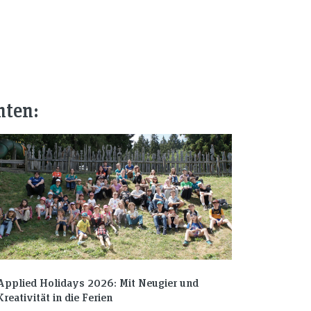
nten:
Applied Holidays 2026: Mit Neugier und
Kreativität in die Ferien