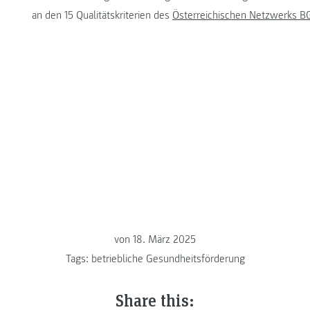
an den 15 Qualitätskriterien des
Österreichischen Netzwerks B
von
18. März 2025
Tags:
betriebliche Gesundheitsförderung
Share this: