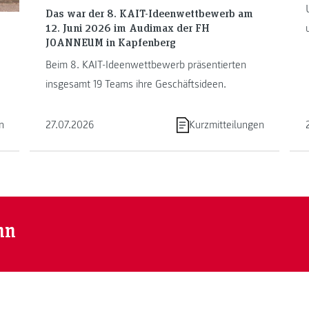
Das war der 8. KAIT-Ideenwettbewerb am
12. Juni 2026 im Audimax der FH
JOANNEUM in Kapfenberg
Beim 8. KAIT-Ideenwettbewerb präsentierten
insgesamt 19 Teams ihre Geschäftsideen.
n
27.07.2026
Kurzmitteilungen
nn