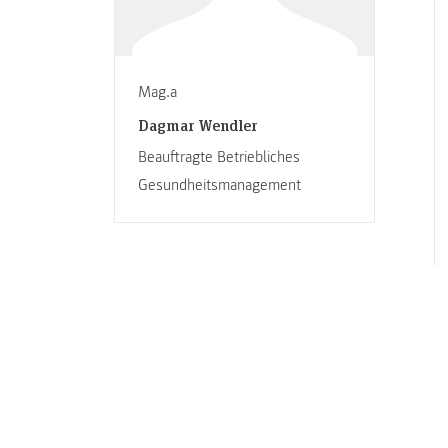
Mag.a
Dagmar Wendler
Beauftragte Betriebliches
Gesundheitsmanagement