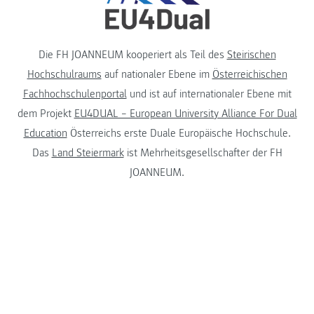
Die FH JOANNEUM kooperiert als Teil des
Steirischen
Hochschulraums
auf nationaler Ebene im
Österreichischen
Fachhochschulenportal
und ist auf internationaler Ebene mit
dem Projekt
EU4DUAL – European University Alliance For Dual
Education
Österreichs erste Duale Europäische Hochschule.
Das
Land Steiermark
ist Mehrheitsgesellschafter der FH
JOANNEUM.