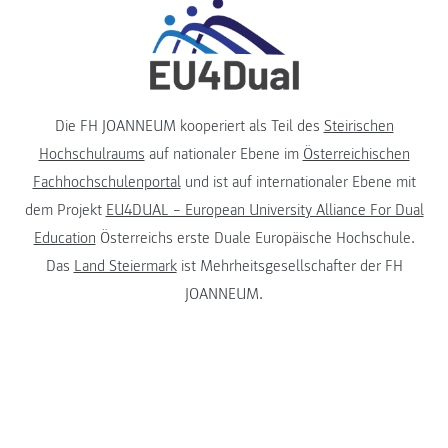
Die FH JOANNEUM kooperiert als Teil des
Steirischen
Hochschulraums
auf nationaler Ebene im
Österreichischen
Fachhochschulenportal
und ist auf internationaler Ebene mit
dem Projekt
EU4DUAL – European University Alliance For Dual
Education
Österreichs erste Duale Europäische Hochschule.
Das
Land Steiermark
ist Mehrheitsgesellschafter der FH
JOANNEUM.