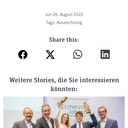
von
26. August 2022
Tags:
Auszeichnung
Share this:
Weitere Stories, die Sie interessieren
könnten: