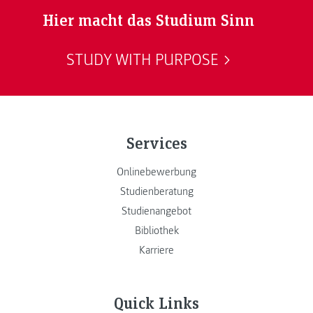
Hier macht das Studium Sinn
STUDY WITH PURPOSE
Services
Onlinebewerbung
Studienberatung
Studienangebot
Bibliothek
Karriere
Quick Links