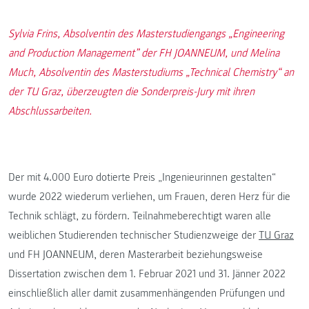
Sylvia Frins, Absolventin des Masterstudiengangs „Engineering
and Production Management” der FH JOANNEUM, und Melina
Much, Absolventin des Masterstudiums „Technical Chemistry“ an
der TU Graz, überzeugten die Sonderpreis-Jury mit ihren
Abschlussarbeiten.
Der mit 4.000 Euro dotierte Preis „Ingenieurinnen gestalten“
wurde 2022 wiederum verliehen, um Frauen, deren Herz für die
Technik schlägt, zu fördern. Teilnahmeberechtigt waren alle
weiblichen Studierenden technischer Studienzweige der
TU Graz
und FH JOANNEUM, deren Masterarbeit beziehungsweise
Dissertation zwischen dem 1. Februar 2021 und 31. Jänner 2022
einschließlich aller damit zusammenhängenden Prüfungen und