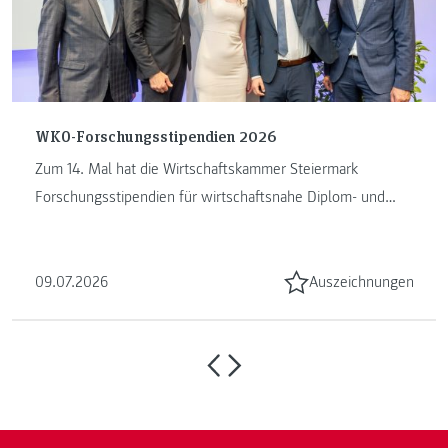
WKO-Forschungsstipendien 2026
Zum 14. Mal hat die Wirtschaftskammer Steiermark
Forschungsstipendien für wirtschaftsnahe Diplom- und
Masterarbeiten vergeben. ...
09.07.2026
Auszeichnungen