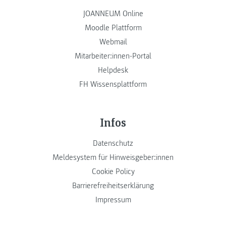
JOANNEUM Online
Moodle Plattform
Webmail
Mitarbeiter:innen-Portal
Helpdesk
FH Wissensplattform
Infos
Datenschutz
Meldesystem für Hinweisgeber:innen
Cookie Policy
Barrierefreiheitserklärung
Impressum