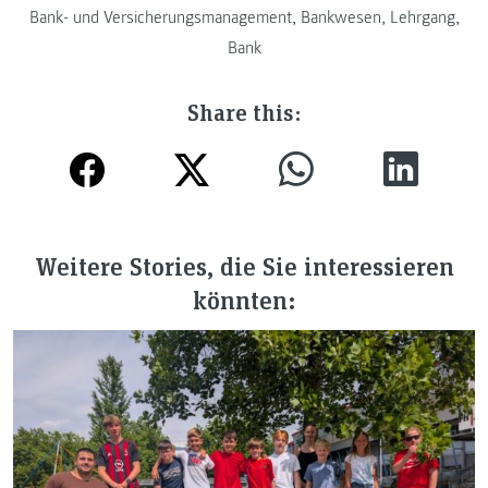
Bank- und Versicherungsmanagement
,
Bankwesen
,
Lehrgang
,
Bank
Share this:
Weitere Stories, die Sie interessieren
könnten: