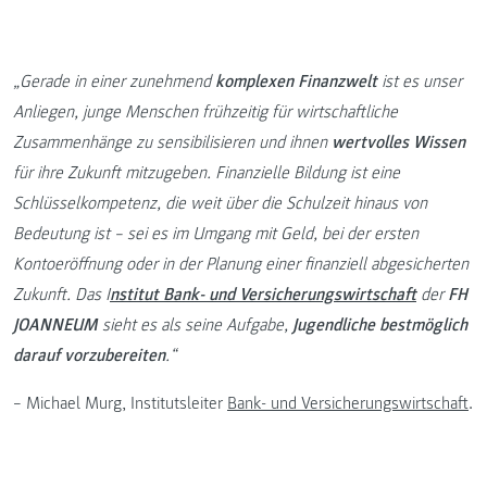
„Gerade in einer zunehmend
komplexen Finanzwelt
ist es unser
Anliegen, junge Menschen frühzeitig für wirtschaftliche
Zusammenhänge zu sensibilisieren und ihnen
wertvolles Wissen
für ihre Zukunft mitzugeben. Finanzielle Bildung ist eine
Schlüsselkompetenz, die weit über die Schulzeit hinaus von
Bedeutung ist – sei es im Umgang mit Geld, bei der ersten
Kontoeröffnung oder in der Planung einer finanziell abgesicherten
Zukunft. Das I
nstitut Bank- und Versicherungswirtschaft
der
FH
JOANNEUM
sieht es als seine Aufgabe,
Jugendliche bestmöglich
darauf vorzubereiten
.“
– Michael Murg, Institutsleiter
Bank- und Versicherungswirtschaft
.