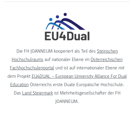
Die FH JOANNEUM kooperiert als Teil des
Steirischen
Hochschulraums
auf nationaler Ebene im
Österreichischen
Fachhochschulenportal
und ist auf internationaler Ebene mit
dem Projekt
EU4DUAL – European University Alliance For Dual
Education
Österreichs erste Duale Europäische Hochschule.
Das
Land Steiermark
ist Mehrheitsgesellschafter der FH
JOANNEUM.