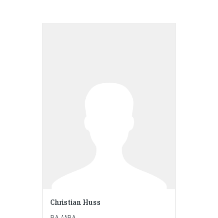
Christian Huss
BA MBA