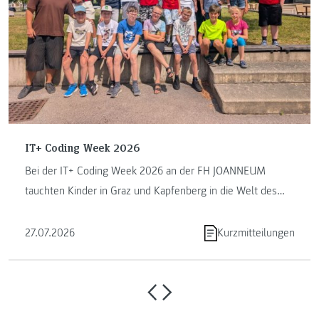
IT+ Coding Week 2026
Bei der IT+ Coding Week 2026 an der FH JOANNEUM
tauchten Kinder in Graz und Kapfenberg in die Welt des
Programmierens ein. ...
27.07.2026
Kurzmitteilungen