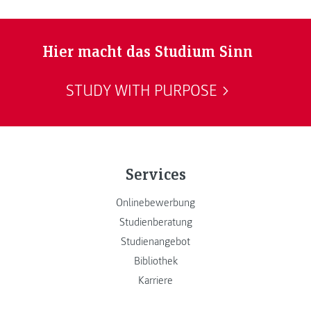
Hier macht das Studium Sinn
STUDY WITH PURPOSE
Services
Onlinebewerbung
Studienberatung
Studienangebot
Bibliothek
Karriere