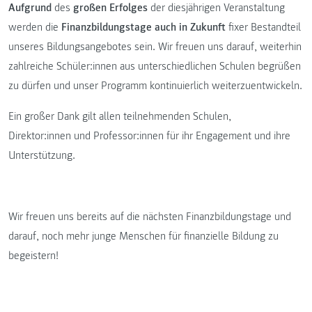
Aufgrund
des
großen Erfolges
der diesjährigen Veranstaltung
werden die
Finanzbildungstage auch in Zukunft
fixer Bestandteil
unseres Bildungsangebotes sein. Wir freuen uns darauf, weiterhin
zahlreiche Schüler:innen aus unterschiedlichen Schulen begrüßen
zu dürfen und unser Programm kontinuierlich weiterzuentwickeln.
Ein großer Dank gilt allen teilnehmenden Schulen,
Direktor:innen und Professor:innen für ihr Engagement und ihre
Unterstützung.
Wir freuen uns bereits auf die nächsten Finanzbildungstage und
darauf, noch mehr junge Menschen für finanzielle Bildung zu
begeistern!