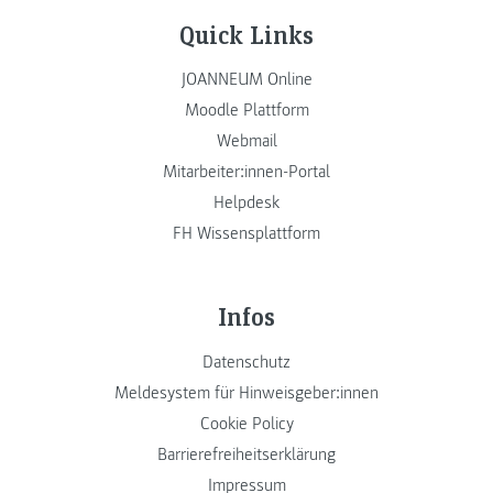
Quick Links
JOANNEUM Online
Moodle Plattform
Webmail
Mitarbeiter:innen-Portal
Helpdesk
FH Wissensplattform
Infos
Datenschutz
Meldesystem für Hinweisgeber:innen
Cookie Policy
Barrierefreiheitserklärung
Impressum