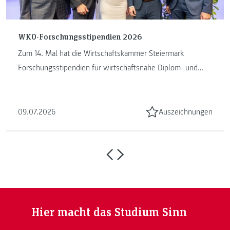
WKO-Forschungsstipendien 2026
Zum 14. Mal hat die Wirtschaftskammer Steiermark
Forschungsstipendien für wirtschaftsnahe Diplom- und
Masterarbeiten vergeben. ...
09.07.2026
Auszeichnungen
Hier macht das Studium Sinn