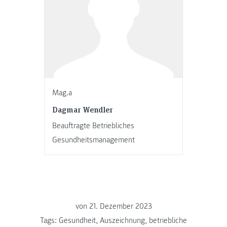
Mag.a
Dagmar Wendler
Beauftragte Betriebliches
Gesundheitsmanagement
von
21. Dezember 2023
Tags:
Gesundheit
,
Auszeichnung
,
betriebliche