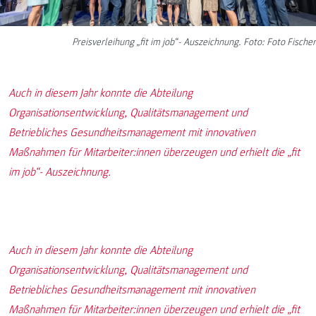
Preisverleihung „fit im job“- Auszeichnung. Foto: Foto Fischer
Auch in diesem Jahr konnte die Abteilung
Organisationsentwicklung, Qualitätsmanagement und
Betriebliches Gesundheitsmanagement mit innovativen
Maßnahmen für Mitarbeiter:innen überzeugen und erhielt die „fit
im job“- Auszeichnung.
Auch in diesem Jahr konnte die Abteilung
Organisationsentwicklung, Qualitätsmanagement und
Betriebliches Gesundheitsmanagement mit innovativen
Maßnahmen für Mitarbeiter:innen überzeugen und erhielt die „fit