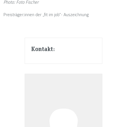
Photo: Foto Fischer
Preisträger:innen der „fit im job“- Auszeichnung
Kontakt: