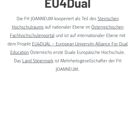
Die FH JOANNEUM kooperiert als Teil des
Steirischen
Hochschulraums
auf nationaler Ebene im
Österreichischen
Fachhochschulenportal
und ist auf internationaler Ebene mit
dem Projekt
EU4DUAL – European University Alliance For Dual
Education
Österreichs erste Duale Europäische Hochschule.
Das
Land Steiermark
ist Mehrheitsgesellschafter der FH
JOANNEUM.