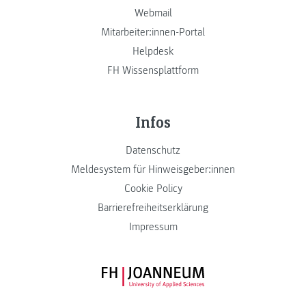
Webmail
Mitarbeiter:innen-Portal
Helpdesk
FH Wissensplattform
Infos
Datenschutz
Meldesystem für Hinweisgeber:innen
Cookie Policy
Barrierefreiheitserklärung
Impressum
FH JOANNEUM Logo