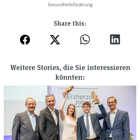
Gesundheitsförderung
Share this:
Weitere Stories, die Sie interessieren
könnten: