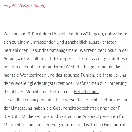
im job“- Auszeichnung.
Was im Jahr 2011 mit dem Projekt „Kopfnuss“ begann, entwickelte
sich zu einem umfassenden und ganzheitlich ausgerichteten
Betrieblichen Gesundheitsmanagement
. Während der Fokus in der
Anfangszeit vor allem auf die körperliche Fitness ausgerichtet war,
findet man heute unter anderem Weiterbildungen rund um das
mentale Wohlbefinden und das gesunde Führen, die Installierung
der Wiedereingliederungsteilzeit oder Maßnahmen zur Förderung
der aktiven Mobilität im Portfolio des
Betrieblichen
Gesundheitsmanagements
. Eine wesentliche Schlüsselfunktion in
der Umsetzung haben die Gesundheitsbotschafter:innen der FH
JOANNEUM, die zentrale und vertrauliche Ansprechpersonen für
Mitarbeiter:innen in allen Fragen rund um das Thema Gesundheit