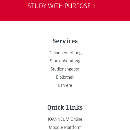
STUDY WITH PURPOSE
Services
Onlinebewerbung
Studienberatung
Studienangebot
Bibliothek
Karriere
Quick Links
JOANNEUM Online
Moodle Plattform