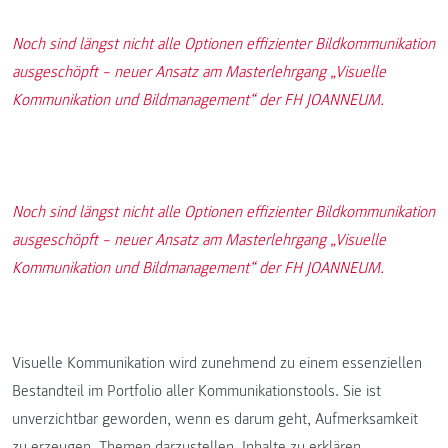
Noch sind längst nicht alle Optionen effizienter Bildkommunikation
ausgeschöpft – neuer Ansatz am Masterlehrgang „Visuelle
Kommunikation und Bildmanagement“ der FH JOANNEUM.
Noch sind längst nicht alle Optionen effizienter Bildkommunikation
ausgeschöpft – neuer Ansatz am Masterlehrgang „Visuelle
Kommunikation und Bildmanagement“ der FH JOANNEUM.
Visuelle Kommunikation wird zunehmend zu einem essenziellen
Bestandteil im Portfolio aller Kommunikationstools. Sie ist
unverzichtbar geworden, wenn es darum geht, Aufmerksamkeit
zu erzeugen, Themen darzustellen, Inhalte zu erklären.