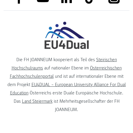
Die FH JOANNEUM kooperiert als Teil des
Steirischen
Hochschulraums
auf nationaler Ebene im
Österreichischen
Fachhochschulenportal
und ist auf internationaler Ebene mit
dem Projekt
EU4DUAL – European University Alliance For Dual
Education
Österreichs erste Duale Europäische Hochschule.
Das
Land Steiermark
ist Mehrheitsgesellschafter der FH
JOANNEUM.