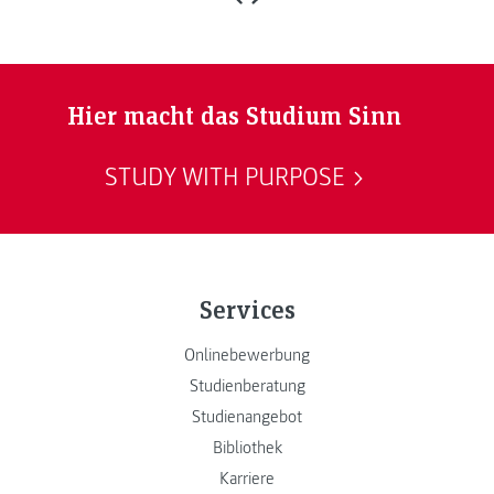
Hier macht das Studium Sinn
STUDY WITH PURPOSE
Services
Onlinebewerbung
Studienberatung
Studienangebot
Bibliothek
Karriere