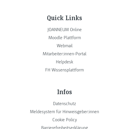
Quick Links
JOANNEUM Online
Moodle Plattform
Webmail
Mitarbeiter:innen-Portal
Helpdesk
FH Wissensplattform
Infos
Datenschutz
Meldesystem für Hinweisgeber:innen
Cookie Policy
Barrierefreiheitserklärung