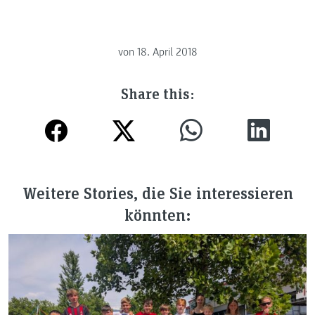
von
18. April 2018
Share this:
Weitere Stories, die Sie interessieren
könnten: