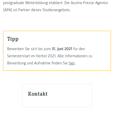
postgraduale Weiterbildung etabliert. Die Austria Presse Agentur
(APA) ist Partner dieses Studienangebots.
Tipp
Bewerben Sie sich bis zum
31. Juni 2021
für den
Semesterstart im Herbst 2021. Alle Informationen zu
Bewerbung und Aufnahme finden Sie
hier
.
Kontakt