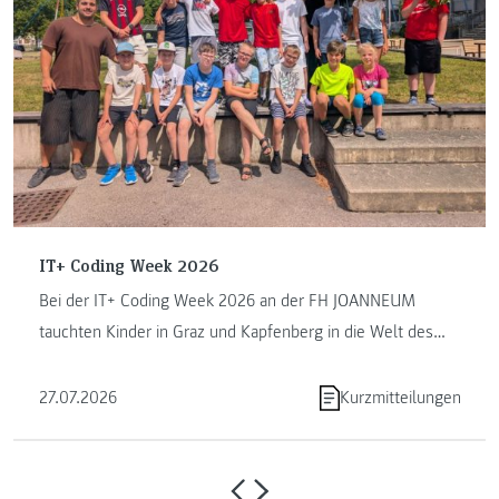
IT+ Coding Week 2026
Bei der IT+ Coding Week 2026 an der FH JOANNEUM
tauchten Kinder in Graz und Kapfenberg in die Welt des
Programmierens ein. ...
27.07.2026
Kurzmitteilungen