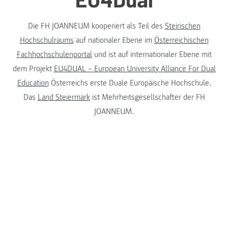
Die FH JOANNEUM kooperiert als Teil des
Steirischen
Hochschulraums
auf nationaler Ebene im
Österreichischen
Fachhochschulenportal
und ist auf internationaler Ebene mit
dem Projekt
EU4DUAL – European University Alliance For Dual
Education
Österreichs erste Duale Europäische Hochschule.
Das
Land Steiermark
ist Mehrheitsgesellschafter der FH
JOANNEUM.