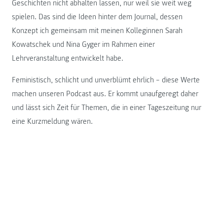
Geschichten nicht abhalten lassen, nur weil sie weit weg
spielen. Das sind die Ideen hinter dem Journal, dessen
Konzept ich gemeinsam mit meinen Kolleginnen Sarah
Kowatschek und Nina Gyger im Rahmen einer
Lehrveranstaltung entwickelt habe.
Feministisch, schlicht und unverblümt ehrlich – diese Werte
machen unseren Podcast aus. Er kommt unaufgeregt daher
und lässt sich Zeit für Themen, die in einer Tageszeitung nur
eine Kurzmeldung wären.