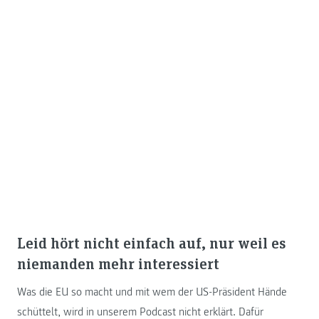
Leid hört nicht einfach auf, nur weil es
niemanden mehr interessiert
Was die EU so macht und mit wem der US-Präsident Hände
schüttelt, wird in unserem Podcast nicht erklärt. Dafür