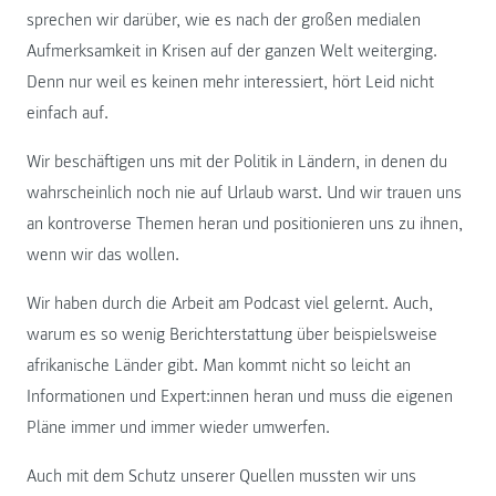
sprechen wir darüber, wie es nach der großen medialen
Aufmerksamkeit in Krisen auf der ganzen Welt weiterging.
Denn nur weil es keinen mehr interessiert, hört Leid nicht
einfach auf.
Wir beschäftigen uns mit der Politik in Ländern, in denen du
wahrscheinlich noch nie auf Urlaub warst. Und wir trauen uns
an kontroverse Themen heran und positionieren uns zu ihnen,
wenn wir das wollen.
Wir haben durch die Arbeit am Podcast viel gelernt. Auch,
warum es so wenig Berichterstattung über beispielsweise
afrikanische Länder gibt. Man kommt nicht so leicht an
Informationen und Expert:innen heran und muss die eigenen
Pläne immer und immer wieder umwerfen.
Auch mit dem Schutz unserer Quellen mussten wir uns