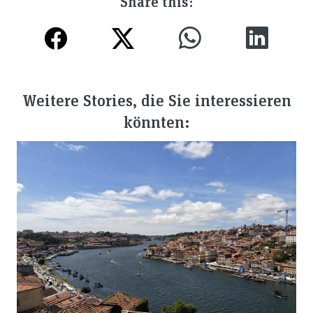
Share this:
Weitere Stories, die Sie interessieren
könnten: