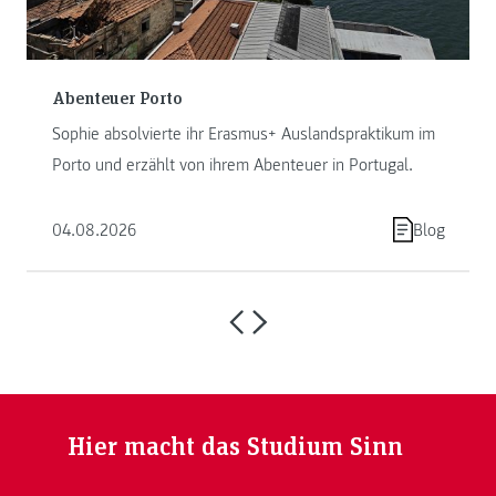
Abenteuer Porto
Sophie absolvierte ihr Erasmus+ Auslandspraktikum im
Porto und erzählt von ihrem Abenteuer in Portugal.
04.08.2026
Blog
Hier macht das Studium Sinn