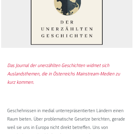
Das Journal der unerzählten Geschichten widmet sich
Auslandsthemen, die in Österreichs Mainstream-Medien zu
kurz kommen.
Geschehnissen in medial unterrepräsentierten Ländern einen
Raum bieten. Über problematische Gesetze berichten, gerade
weil sie uns in Europa nicht direkt betreffen. Uns von