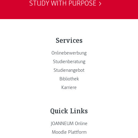
STUDY WITH PURPOSE
Services
Onlinebewerbung
Studienberatung
Studienangebot
Bibliothek
Karriere
Quick Links
JOANNEUM Online
Moodle Plattform