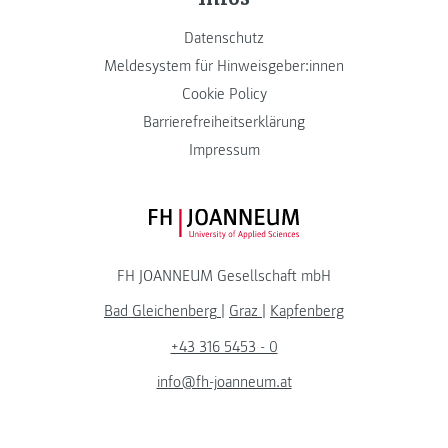
Datenschutz
Meldesystem für Hinweisgeber:innen
Cookie Policy
Barrierefreiheitserklärung
Impressum
FH JOANNEUM Logo
FH JOANNEUM Gesellschaft mbH
Bad Gleichenberg
|
Graz
|
Kapfenberg
+43 316 5453 - 0
info@fh-joanneum.at