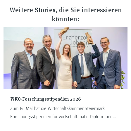
Weitere Stories, die Sie interessieren
könnten:
WKO-Forschungsstipendien 2026
Zum 14. Mal hat die Wirtschaftskammer Steiermark
Forschungsstipendien für wirtschaftsnahe Diplom- und
Masterarbeiten vergeben. ...