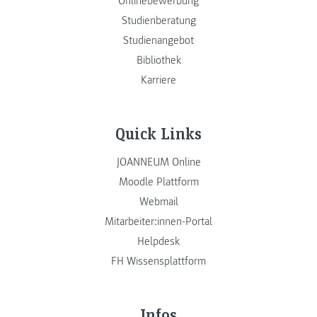
Onlinebewerbung
Studienberatung
Studienangebot
Bibliothek
Karriere
Quick Links
JOANNEUM Online
Moodle Plattform
Webmail
Mitarbeiter:innen-Portal
Helpdesk
FH Wissensplattform
Infos