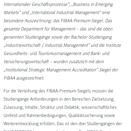
internationaler Geschäftsprozesse“, „Business in Emerging
Markets“ und „International Industrial Management“ eine
besondere Auszeichnung: das FIBAA-Premium-Siegel.
Das
gesamte Department für Management – das sind die oben
genannten Studiengänge sowie der Bachelor-Studiengang
„Industriewirtschaft / Industrial Management“ und die Institute
Gesundheits- und Tourismusmanagement und Bank- und
Versicherungswirtschaft – wurden zusätzlich mit dem
„Institutional Strategic Management Accreditation“-Siegel der
FIBAA ausgezeichnet.
Für die Verleihung des FIBAA-Premium-Siegels müssen die
Studiengänge Anforderungen in den Bereichen Zielsetzung,
Zulassung, Inhalte, Struktur und Didaktik, wissenschaftliches
Umfeld und Rahmenbedingungen, Qualitätssicherung sowie
Weiterentwicklung erfüllen. Das ist den drei Studiengängen der