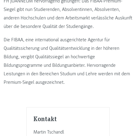
FH JOANNEUM hervorragend gelungen: Das FIBAA-Premium-
Siegel gibt nun Studierenden, Absolventinnen, Absolventen,
anderen Hochschulen und dem Arbeitsmarkt verlässliche Auskunft
über die besondere Qualität der Studiengänge.
Die FIBAA, eine international ausgerichtete Agentur für
Qualitätssicherung und Qualitätsentwicklung in der höheren
Bildung, vergibt Qualitätssiegel an hochwertige
Bildungsprogramme und Bildungsanbieter. Hervorragende
Leistungen in den Bereichen Studium und Lehre werden mit dem
Premium-Siegel ausgezeichnet.
Kontakt
Martin Tschandl