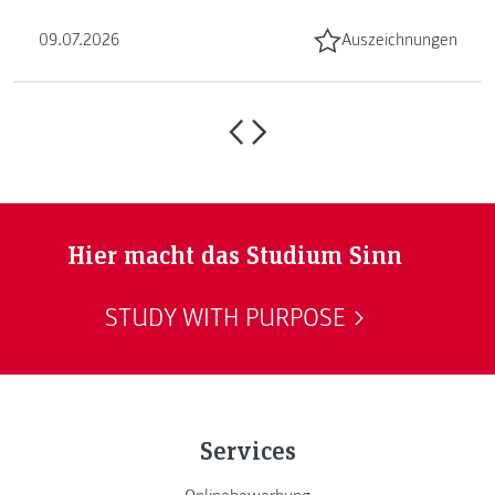
09.07.2026
Auszeichnungen
Hier macht das Studium Sinn
STUDY WITH PURPOSE
Services