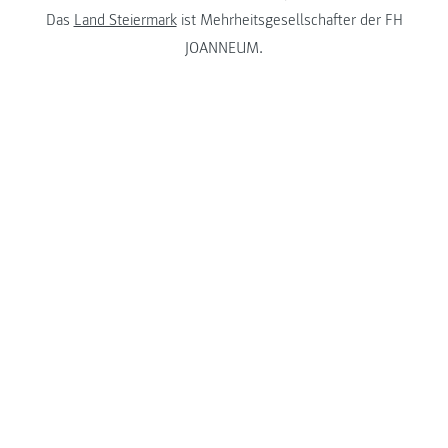
Das
Land Steiermark
ist Mehrheitsgesellschafter der FH
JOANNEUM.