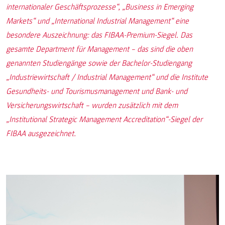
internationaler Geschäftsprozesse“, „Business in Emerging
Markets“ und „International Industrial Management“ eine
besondere Auszeichnung: das FIBAA-Premium-Siegel. Das
gesamte Department für Management – das sind die oben
genannten Studiengänge sowie der Bachelor-Studiengang
„Industriewirtschaft / Industrial Management“ und die Institute
Gesundheits- und Tourismusmanagement und Bank- und
Versicherungswirtschaft – wurden zusätzlich mit dem
„Institutional Strategic Management Accreditation“-Siegel der
FIBAA ausgezeichnet.