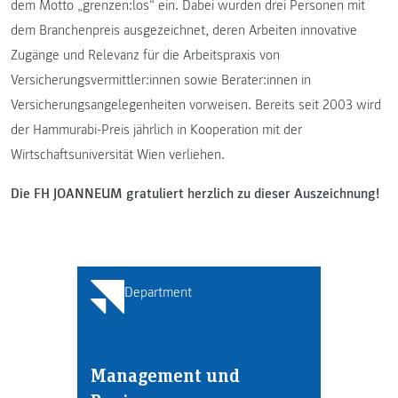
dem Motto „grenzen:los“ ein. Dabei wurden drei Personen mit
dem Branchenpreis ausgezeichnet, deren Arbeiten innovative
Zugänge und Relevanz für die Arbeitspraxis von
Versicherungsvermittler:innen sowie Berater:innen in
Versicherungsangelegenheiten vorweisen. Bereits seit 2003 wird
der Hammurabi-Preis jährlich in Kooperation mit der
Wirtschaftsuniversität Wien verliehen.
Die FH JOANNEUM gratuliert herzlich zu dieser Auszeichnung!
Department
Management und