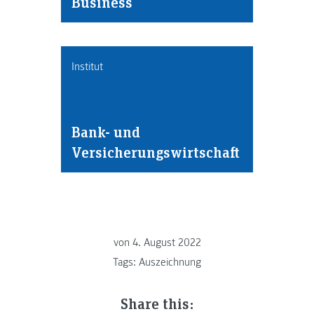
Business
Institut
Bank- und
Versicherungswirtschaft
von
4. August 2022
Tags:
Auszeichnung
Share this: