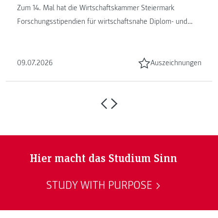
Zum 14. Mal hat die Wirtschaftskammer Steiermark
Forschungsstipendien für wirtschaftsnahe Diplom- und
Masterarbeiten vergeben. ...
09.07.2026
Auszeichnungen
Hier macht das Studium Sinn
STUDY WITH PURPOSE