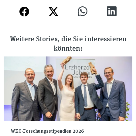
Weitere Stories, die Sie interessieren
könnten:
WKO-Forschungsstipendien 2026