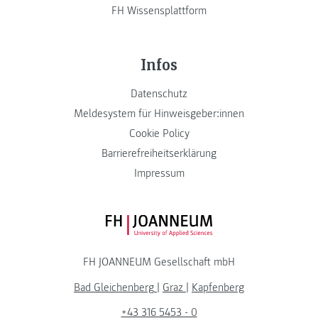
FH Wissensplattform
Infos
Datenschutz
Meldesystem für Hinweisgeber:innen
Cookie Policy
Barrierefreiheitserklärung
Impressum
FH JOANNEUM Logo
FH JOANNEUM Gesellschaft mbH
Bad Gleichenberg
|
Graz
|
Kapfenberg
+43 316 5453 - 0