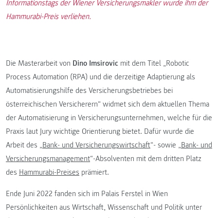
Informationstags der Wiener Versicherungsmakler wurde ihm der
Hammurabi-Preis verliehen.
Die Masterarbeit von
Dino Imsirovic
mit dem Titel „Robotic
Process Automation (RPA) und die derzeitige Adaptierung als
Automatisierungshilfe des Versicherungsbetriebes bei
österreichischen Versicherern“ widmet sich dem aktuellen Thema
der Automatisierung in Versicherungsunternehmen, welche für die
Praxis laut Jury wichtige Orientierung bietet. Dafür wurde die
Arbeit des „
Bank- und Versicherungswirtschaft
“- sowie „
Bank- und
Versicherungsmanagement
“-Absolventen mit dem dritten Platz
des
Hammurabi-Preises
prämiert.
Ende Juni 2022 fanden sich im Palais Ferstel in Wien
Persönlichkeiten aus Wirtschaft, Wissenschaft und Politik unter