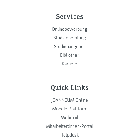
Services
Onlinebewerbung
Studienberatung
Studienangebot
Bibliothek
Karriere
Quick Links
JOANNEUM Online
Moodle Plattform
Webmail
Mitarbeiter:innen-Portal
Helpdesk