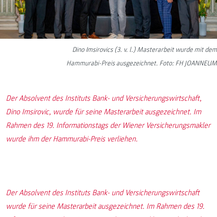
Dino Imsirovics (3. v. l.) Masterarbeit wurde mit dem
Hammurabi-Preis ausgezeichnet. Foto: FH JOANNEUM
Der Absolvent des Instituts Bank- und Versicherungswirtschaft,
Dino Imsirovic, wurde für seine Masterarbeit ausgezeichnet. Im
Rahmen des 19. Informationstags der Wiener Versicherungsmakler
wurde ihm der Hammurabi-Preis verliehen.
Der Absolvent des Instituts Bank- und Versicherungswirtschaft
wurde für seine Masterarbeit ausgezeichnet. Im Rahmen des 19.