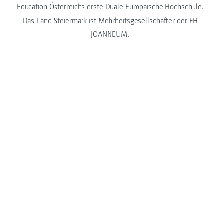
Education
Österreichs erste Duale Europäische Hochschule.
Das
Land Steiermark
ist Mehrheitsgesellschafter der FH
JOANNEUM.