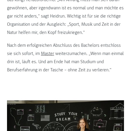
gewöhnen, aber irgendwann ist es normal und man möchte es
gar nicht anders,“ sagt Heidrun. Wichtig ist für sie die richtige
Organisation und der Ausgleich: „Sport, Musik und Zeit in der
Natur helfen mir, den Kopf freizukriegen.“
Nach dem erfolgreichen Abschluss des Bachelors entschloss
sie sich sofort, im
Master
weiterzumachen. „Wenn man einmal
drin ist, läuft es. Und am Ende hat man Studium und
Berufserfahrung in der Tasche – ohne Zeit zu verlieren.“