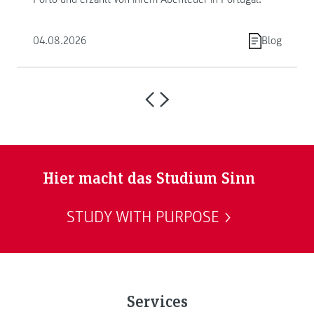
04.08.2026
Blog
Hier macht das Studium Sinn
STUDY WITH PURPOSE
Services