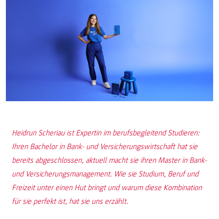
Heidrun Scheriau ist Expertin im berufsbegleitend Studieren:
Ihren Bachelor in Bank- und Versicherungswirtschaft hat sie
bereits abgeschlossen, aktuell macht sie ihren Master in Bank-
und Versicherungsmanagement. Wie sie Studium, Beruf und
Freizeit unter einen Hut bringt und warum diese Kombination
für sie perfekt ist, hat sie uns erzählt.