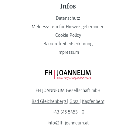
Infos
Datenschutz
Meldesystem für Hinweisgeber:innen
Cookie Policy
Barrierefreiheitserklärung
Impressum
FH JOANNEUM Logo
FH JOANNEUM Gesellschaft mbH
Bad Gleichenberg
|
Graz
|
Kapfenberg
+43 316 5453 - 0
info@fh-joanneum.at