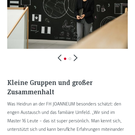
Kleine Gruppen und großer
Zusammenhalt
Was Heidrun an der FH JOANNEUM besonders schätzt: den
engen Austausch und das familiäre Umfeld. „Wir sind im
Master 16 Leute – das ist super persönlich. Man kennt sich,
unterstützt sich und kann berufliche Erfahrungen miteinander