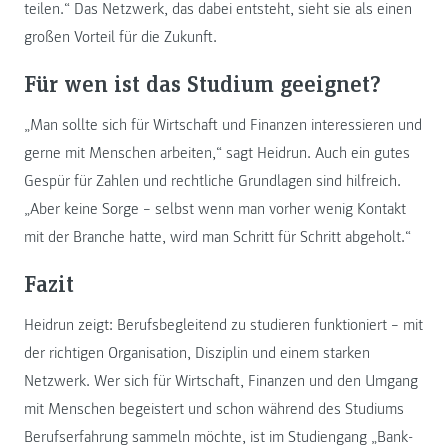
teilen.“ Das Netzwerk, das dabei entsteht, sieht sie als einen
großen Vorteil für die Zukunft.
Für wen ist das Studium geeignet?
„Man sollte sich für Wirtschaft und Finanzen interessieren und
gerne mit Menschen arbeiten,“ sagt Heidrun. Auch ein gutes
Gespür für Zahlen und rechtliche Grundlagen sind hilfreich.
„Aber keine Sorge – selbst wenn man vorher wenig Kontakt
mit der Branche hatte, wird man Schritt für Schritt abgeholt.“
Fazit
Heidrun zeigt: Berufsbegleitend zu studieren funktioniert – mit
der richtigen Organisation, Disziplin und einem starken
Netzwerk. Wer sich für Wirtschaft, Finanzen und den Umgang
mit Menschen begeistert und schon während des Studiums
Berufserfahrung sammeln möchte, ist im Studiengang „Bank-