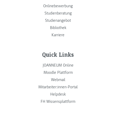
Onlinebewerbung
Studienberatung
Studienangebot
Bibliothek
Karriere
Quick Links
JOANNEUM Online
Moodle Plattform
Webmail
Mitarbeiter:innen-Portal
Helpdesk
FH Wissensplattform