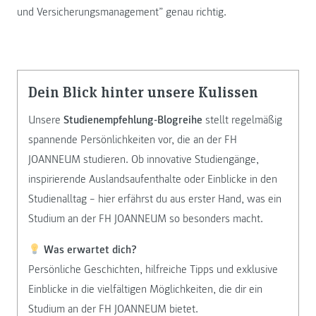
und Versicherungsmanagement” genau richtig.
Dein Blick hinter unsere Kulissen
Unsere
Studienempfehlung-Blogreihe
stellt regelmäßig
spannende Persönlichkeiten vor, die an der FH
JOANNEUM studieren. Ob innovative Studiengänge,
inspirierende Auslandsaufenthalte oder Einblicke in den
Studienalltag – hier erfährst du aus erster Hand, was ein
Studium an der FH JOANNEUM so besonders macht.
Was erwartet dich?
Persönliche Geschichten, hilfreiche Tipps und exklusive
Einblicke in die vielfältigen Möglichkeiten, die dir ein
Studium an der FH JOANNEUM bietet.