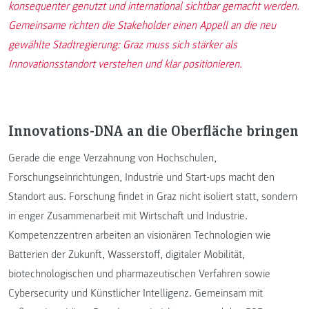
konsequenter genutzt und international sichtbar gemacht werden.
Gemeinsame richten die Stakeholder einen Appell an die neu
gewählte Stadtregierung: Graz muss sich stärker als
Innovationsstandort verstehen und klar positionieren.
Innovations-DNA an die Oberfläche bringen
Gerade die enge Verzahnung von Hochschulen,
Forschungseinrichtungen, Industrie und Start-ups macht den
Standort aus. Forschung findet in Graz nicht isoliert statt, sondern
in enger Zusammenarbeit mit Wirtschaft und Industrie.
Kompetenzzentren arbeiten an visionären Technologien wie
Batterien der Zukunft, Wasserstoff, digitaler Mobilität,
biotechnologischen und pharmazeutischen Verfahren sowie
Cybersecurity und Künstlicher Intelligenz. Gemeinsam mit