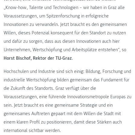
„Know-how, Talente und Technologien – wir haben in Graz alle
Voraussetzungen, um Spitzenforschung in erfolgreiche
Innovationen zu verwandeln. Jetzt braucht es den gemeinsamen
Willen, dieses Potenzial konsequent für den Standort zu nutzen
und dafür zu sorgen, dass aus diesen Innovationen auch hier
Unternehmen, Wertschöpfung und Arbeitsplätze entstehen“, so
Horst Bischof, Rektor der TU-Graz
.
Hochschulen und Industrie sind sich einig: Bildung, Forschung und
industrielle Wertschöpfung bilden gemeinsam das Fundament für
die Zukunft des Standorts. Graz verfügt über die
Voraussetzungen, eine führende Innovationsmetropole Europas zu
sein. Jetzt braucht es eine gemeinsame Strategie und ein
gemeinsames Auftreten gepaart mit dem Willen die Stadt mit
einem klaren Profil zu positionieren, damit diese Stärken auch
international sichtbar werden.