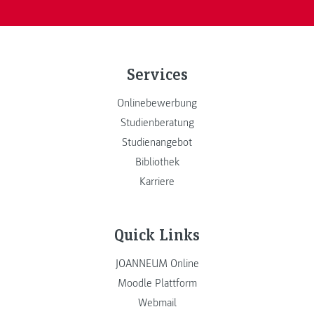
Services
Onlinebewerbung
Studienberatung
Studienangebot
Bibliothek
Karriere
Quick Links
JOANNEUM Online
Moodle Plattform
Webmail