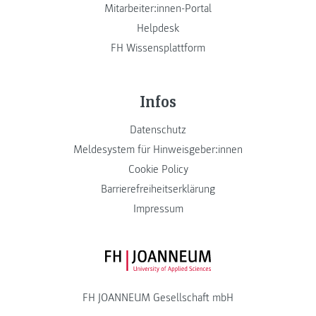
Mitarbeiter:innen-Portal
Helpdesk
FH Wissensplattform
Infos
Datenschutz
Meldesystem für Hinweisgeber:innen
Cookie Policy
Barrierefreiheitserklärung
Impressum
FH JOANNEUM Logo
FH JOANNEUM Gesellschaft mbH