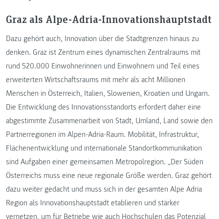
Graz als Alpe-Adria-Innovationshauptstadt
Dazu gehört auch, Innovation über die Stadtgrenzen hinaus zu
denken. Graz ist Zentrum eines dynamischen Zentralraums mit
rund 520.000 Einwohnerinnen und Einwohnern und Teil eines
erweiterten Wirtschaftsraums mit mehr als acht Millionen
Menschen in Österreich, Italien, Slowenien, Kroatien und Ungarn.
Die Entwicklung des Innovationsstandorts erfordert daher eine
abgestimmte Zusammenarbeit von Stadt, Umland, Land sowie den
Partnerregionen im Alpen-Adria-Raum. Mobilität, Infrastruktur,
Flächenentwicklung und internationale Standortkommunikation
sind Aufgaben einer gemeinsamen Metropolregion. „Der Süden
Österreichs muss eine neue regionale Größe werden. Graz gehört
dazu weiter gedacht und muss sich in der gesamten Alpe Adria
Region als Innovationshauptstadt etablieren und stärker
vernetzen, um für Betriebe wie auch Hochschulen das Potenzial