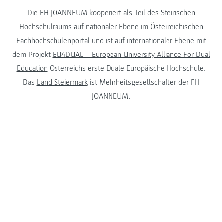
Die FH JOANNEUM kooperiert als Teil des
Steirischen
Hochschulraums
auf nationaler Ebene im
Österreichischen
Fachhochschulenportal
und ist auf internationaler Ebene mit
dem Projekt
EU4DUAL – European University Alliance For Dual
Education
Österreichs erste Duale Europäische Hochschule.
Das
Land Steiermark
ist Mehrheitsgesellschafter der FH
JOANNEUM.