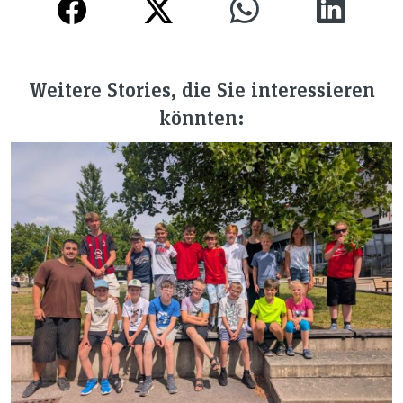
Weitere Stories, die Sie interessieren
könnten: