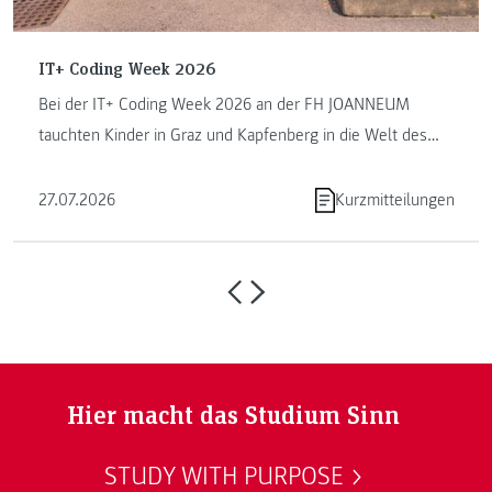
IT+ Coding Week 2026
Bei der IT+ Coding Week 2026 an der FH JOANNEUM
tauchten Kinder in Graz und Kapfenberg in die Welt des
Programmierens ein. ...
27.07.2026
Kurzmitteilungen
Hier macht das Studium Sinn
STUDY WITH PURPOSE