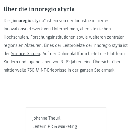
Über die innoregio styria
Die „
innoregio styria
“ ist ein von der Industrie initiiertes
Innovationsnetzwerk von Unternehmen, allen steirischen
Hochschulen, Forschungsinstitutionen sowie weiteren zentralen
regionalen Akteuren. Eines der Leitprojekte der innoregio styria ist
der
Science Garden
. Auf der Onlineplattform bietet die Plattform
Kindern und Jugendlichen von 3 -19 Jahren eine Übersicht über
mittlerweile 750 MINT-Erlebnisse in der ganzen Steiermark.
Johanna Theurl
Leiterin PR & Marketing