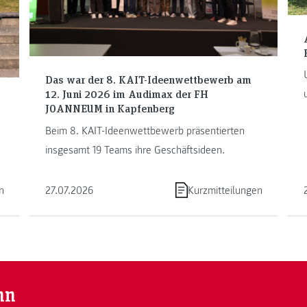
Das war der 8. KAIT-Ideenwettbewerb am
12. Juni 2026 im Audimax der FH
JOANNEUM in Kapfenberg
Beim 8. KAIT-Ideenwettbewerb präsentierten
insgesamt 19 Teams ihre Geschäftsideen.
n
27.07.2026
Kurzmitteilungen
nn