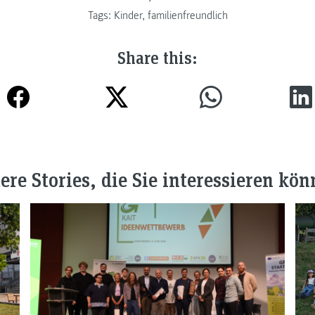
Tags:
Kinder
,
familienfreundlich
Share this:
ere Stories, die Sie interessieren kön