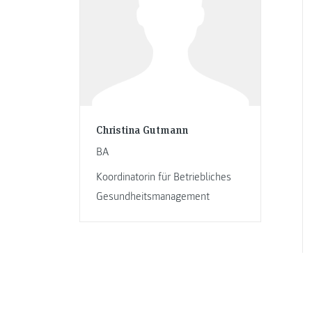
Christina Gutmann
BA
Koordinatorin für Betriebliches
Gesundheitsmanagement