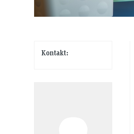
Kontakt: