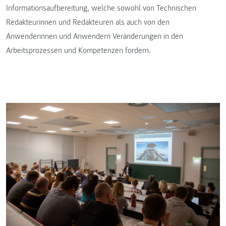
Informationsaufbereitung, welche sowohl von Technischen
Redakteurinnen und Redakteuren als auch von den
Anwenderinnen und Anwendern Veränderungen in den
Arbeitsprozessen und Kompetenzen fordern.