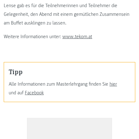
Lense gab es für die Teilnehmerinnen und Teilnehmer die
Gelegenheit, den Abend mit einem gemütlichen Zusammensein
am Buffet ausklingen zu lassen.
Weitere Informationen unter:
www.tekom.at
Tipp
Alle Informationen zum Masterlehrgang finden Sie
hier
und auf
Facebook