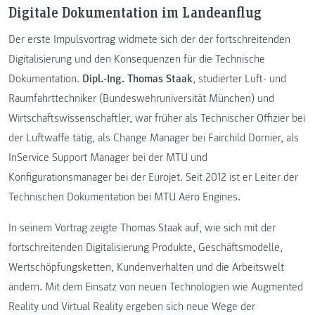
Digitale Dokumentation im Landeanflug
Der erste Impulsvortrag widmete sich der der fortschreitenden
Digitalisierung und den Konsequenzen für die Technische
Dokumentation.
Dipl.-Ing. Thomas Staak
, studierter Luft- und
Raumfahrttechniker (Bundeswehruniversität München) und
Wirtschaftswissenschaftler, war früher als Technischer Offizier bei
der Luftwaffe tätig, als Change Manager bei Fairchild Dornier, als
InService Support Manager bei der MTU und
Konfigurationsmanager bei der Eurojet. Seit 2012 ist er Leiter der
Technischen Dokumentation bei MTU Aero Engines.
In seinem Vortrag zeigte Thomas Staak auf, wie sich mit der
fortschreitenden Digitalisierung Produkte, Geschäftsmodelle,
Wertschöpfungsketten, Kundenverhalten und die Arbeitswelt
ändern. Mit dem Einsatz von neuen Technologien wie Augmented
Reality und Virtual Reality ergeben sich neue Wege der