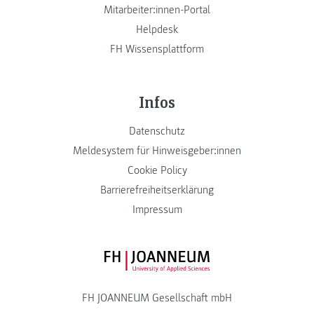
Mitarbeiter:innen-Portal
Helpdesk
FH Wissensplattform
Infos
Datenschutz
Meldesystem für Hinweisgeber:innen
Cookie Policy
Barrierefreiheitserklärung
Impressum
FH JOANNEUM Logo
FH JOANNEUM Gesellschaft mbH