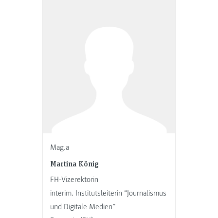
Mag.a
Martina König
FH-Vizerektorin
interim. Institutsleiterin “Journalismus
und Digitale Medien”