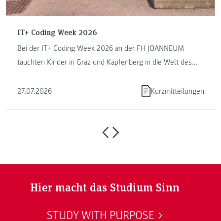
IT+ Coding Week 2026
Bei der IT+ Coding Week 2026 an der FH JOANNEUM
tauchten Kinder in Graz und Kapfenberg in die Welt des
Programmierens ein. ...
27.07.2026
Kurzmitteilungen
Hier macht das Studium Sinn
STUDY WITH PURPOSE