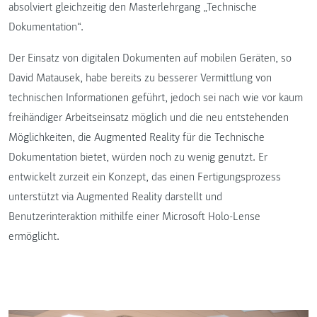
absolviert gleichzeitig den Masterlehrgang „Technische
Dokumentation“.
Der Einsatz von digitalen Dokumenten auf mobilen Geräten, so
David Matausek, habe bereits zu besserer Vermittlung von
technischen Informationen geführt, jedoch sei nach wie vor kaum
freihändiger Arbeitseinsatz möglich und die neu entstehenden
Möglichkeiten, die Augmented Reality für die Technische
Dokumentation bietet, würden noch zu wenig genutzt. Er
entwickelt zurzeit ein Konzept, das einen Fertigungsprozess
unterstützt via Augmented Reality darstellt und
Benutzerinteraktion mithilfe einer Microsoft Holo-Lense
ermöglicht.