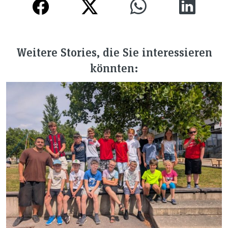
Weitere Stories, die Sie interessieren
könnten: