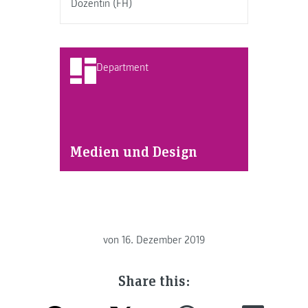
Dozentin (FH)
Department
Medien und Design
von
16. Dezember 2019
Share this: