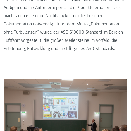
Auflagen und die Anforderungen an die Produkte erhöhen. Dies
macht auch eine neue Nachhaltigkeit der Technischen
Dokumentation notwendig. Unter dem Motto „Dokumentation
ohne Turbulenzen“ wurde der ASD S1000D-Standard im Bereich
Luftfahrt vorgestellt: die großen Meilensteine im Vorfeld, die
Entstehung, Entwicklung und die Pflege des ASD-Standards.