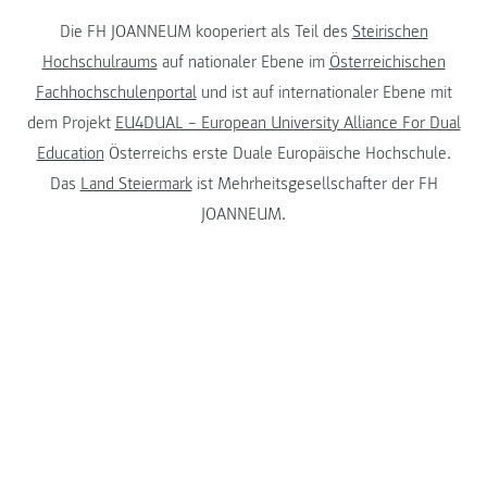
Die FH JOANNEUM kooperiert als Teil des
Steirischen
Hochschulraums
auf nationaler Ebene im
Österreichischen
Fachhochschulenportal
und ist auf internationaler Ebene mit
dem Projekt
EU4DUAL – European University Alliance For Dual
Education
Österreichs erste Duale Europäische Hochschule.
Das
Land Steiermark
ist Mehrheitsgesellschafter der FH
JOANNEUM.