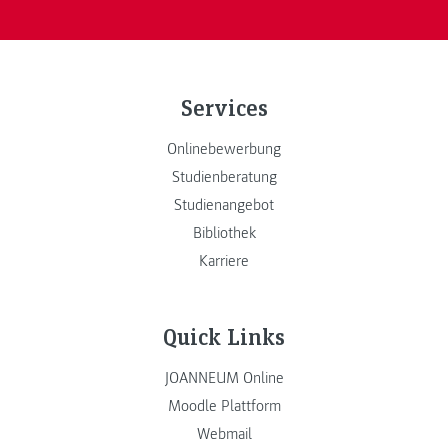
Services
Onlinebewerbung
Studienberatung
Studienangebot
Bibliothek
Karriere
Quick Links
JOANNEUM Online
Moodle Plattform
Webmail