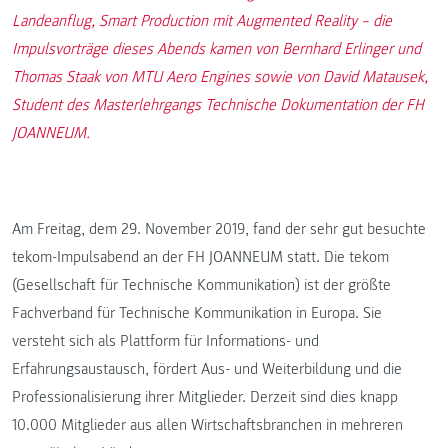
Landeanflug, Smart Production mit Augmented Reality – die
Impulsvorträge dieses Abends kamen von Bernhard Erlinger und
Thomas Staak von MTU Aero Engines sowie von David Matausek,
Student des Masterlehrgangs Technische Dokumentation der FH
JOANNEUM.
Am Freitag, dem 29. November 2019, fand der sehr gut besuchte
tekom-Impulsabend an der FH JOANNEUM statt. Die tekom
(Gesellschaft für Technische Kommunikation) ist der größte
Fachverband für Technische Kommunikation in Europa. Sie
versteht sich als Plattform für Informations- und
Erfahrungsaustausch, fördert Aus- und Weiterbildung und die
Professionalisierung ihrer Mitglieder. Derzeit sind dies knapp
10.000 Mitglieder aus allen Wirtschaftsbranchen in mehreren