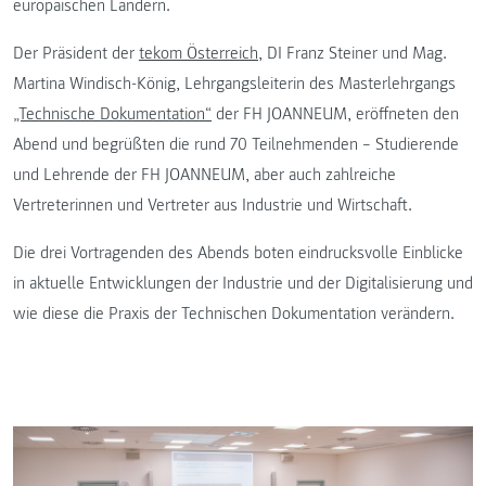
europäischen Ländern.
Der Präsident der
tekom Österreich
, DI Franz Steiner und Mag.
Martina Windisch-König, Lehrgangsleiterin des Masterlehrgangs
„Technische Dokumentation“
der FH JOANNEUM, eröffneten den
Abend und begrüßten die rund 70 Teilnehmenden – Studierende
und Lehrende der FH JOANNEUM, aber auch zahlreiche
Vertreterinnen und Vertreter aus Industrie und Wirtschaft.
Die drei Vortragenden des Abends boten eindrucksvolle Einblicke
in aktuelle Entwicklungen der Industrie und der Digitalisierung und
wie diese die Praxis der Technischen Dokumentation verändern.